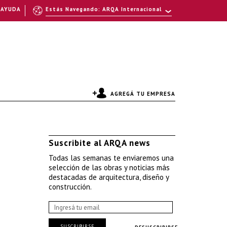
AYUDA
Estás Navegando: ARQA Internacional
AGREGÁ TU EMPRESA
Suscribite al ARQA news
Todas las semanas te enviaremos una
selección de las obras y noticias más
destacadas de arquitectura, diseño y
construcción.
SUSCRIBIRSE