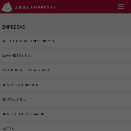
EMPRESAS
AUTOMATIZACIONES PROYSA
LAVANDERA S.A.
ESTUDIO VILLORIA & ASOC.
R & H ILUMINACION
RINTAL S.R.L.
ING. ROLAND F. GARGINI
ALTRA