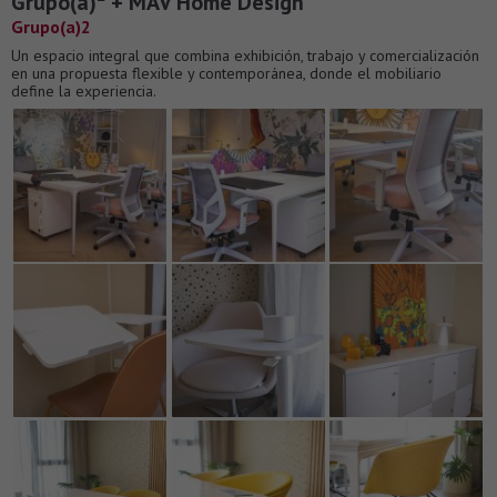
Grupo(a)² + MAV Home Design
Grupo(a)2
Un espacio integral que combina exhibición, trabajo y comercialización
en una propuesta flexible y contemporánea, donde el mobiliario
define la experiencia.