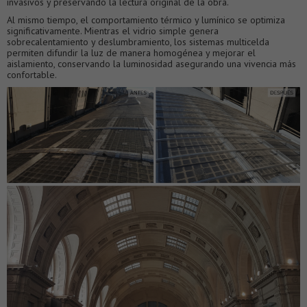
invasivos y preservando la lectura original de la obra.
Al mismo tiempo, el comportamiento térmico y lumínico se optimiza
significativamente. Mientras el vidrio simple genera
sobrecalentamiento y deslumbramiento, los sistemas multicelda
permiten difundir la luz de manera homogénea y mejorar el
aislamiento, conservando la luminosidad asegurando una vivencia más
confortable.