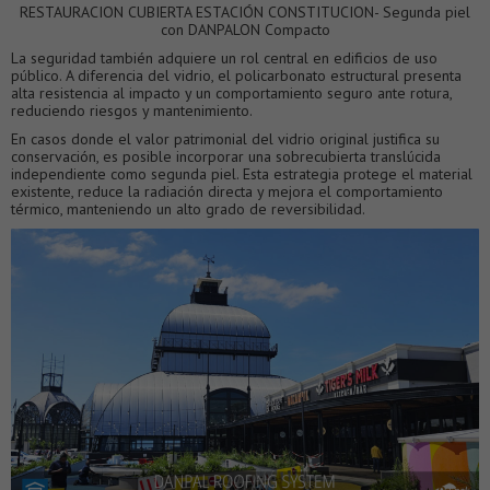
RESTAURACION CUBIERTA ESTACIÓN CONSTITUCION- Segunda piel
con DANPALON Compacto
La seguridad también adquiere un rol central en edificios de uso
público. A diferencia del vidrio, el policarbonato estructural presenta
alta resistencia al impacto y un comportamiento seguro ante rotura,
reduciendo riesgos y mantenimiento.
En casos donde el valor patrimonial del vidrio original justifica su
conservación, es posible incorporar una sobrecubierta translúcida
independiente como segunda piel. Esta estrategia protege el material
existente, reduce la radiación directa y mejora el comportamiento
térmico, manteniendo un alto grado de reversibilidad.