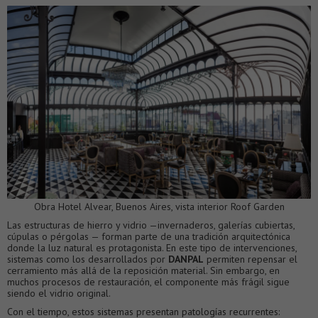
Obra Hotel Alvear, Buenos Aires, vista interior Roof Garden
Las estructuras de hierro y vidrio —invernaderos, galerías cubiertas,
cúpulas o pérgolas — forman parte de una tradición arquitectónica
donde la luz natural es protagonista. En este tipo de intervenciones,
sistemas como los desarrollados por
DANPAL
permiten repensar el
cerramiento más allá de la reposición material. Sin embargo, en
muchos procesos de restauración, el componente más frágil sigue
siendo el vidrio original.
Con el tiempo, estos sistemas presentan patologías recurrentes: