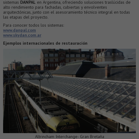
sistemas
DANPAL
en Argentina, ofreciendo soluciones traslúcidas de
alto rendimiento para fachadas, cubiertas y envolventes
arquitectónicas, junto con el asesoramiento técnico integral en todas
las etapas del proyecto.
Para conocer todos los sistemas:
www.danpal.com
www.skydan.com.ar
Ejemplos internacionales de restauración
Altrincham Interchange- Gran Bretaña