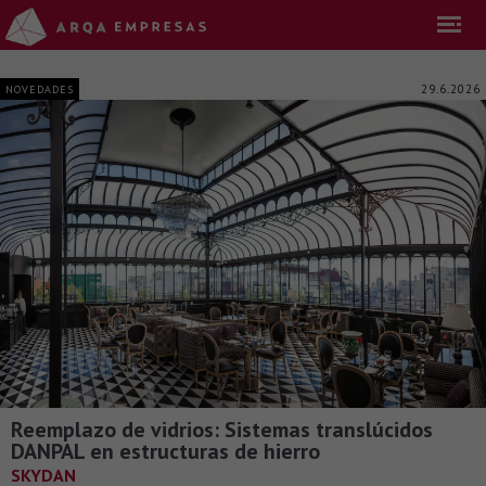
29.6.2026
NOVEDADES
Reemplazo de vidrios: Sistemas translúcidos
DANPAL en estructuras de hierro
SKYDAN