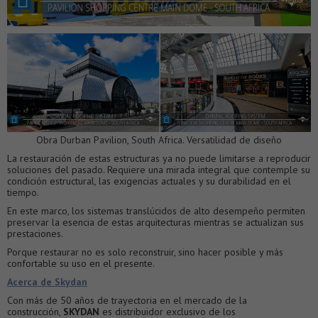
Obra Durban Pavilion, South Africa. Versatilidad de diseño
La restauración de estas estructuras ya no puede limitarse a reproducir
soluciones del pasado. Requiere una mirada integral que contemple su
condición estructural, las exigencias actuales y su durabilidad en el
tiempo.
En este marco, los sistemas translúcidos de alto desempeño permiten
preservar la esencia de estas arquitecturas mientras se actualizan sus
prestaciones.
Porque restaurar no es solo reconstruir, sino hacer posible y más
confortable su uso en el presente.
Acerca de Skydan
Con más de 50 años de trayectoria en el mercado de la
construcción,
SKYDAN
es distribuidor exclusivo de los