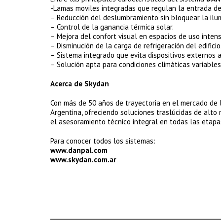
-Lamas moviles integradas que regulan la entrada de 
– Reducción del deslumbramiento sin bloquear la ilum
– Control de la ganancia térmica solar.
– Mejora del confort visual en espacios de uso intens
– Disminución de la carga de refrigeración del edificio
– Sistema integrado que evita dispositivos externos a
– Solución apta para condiciones climáticas variables
Acerca de Skydan
Con más de 50 años de trayectoria en el mercado de 
Argentina, ofreciendo soluciones traslúcidas de alto 
el asesoramiento técnico integral en todas las etapa
Para conocer todos los sistemas:
www.danpal.com
www.skydan.com.ar