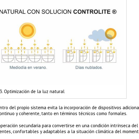
3. Optimización de la luz natural
ntro del propio sistema evita la incorporación de dispositivos adiciona
ontinuo y coherente, tanto en términos técnicos como formales.
 operación secundaria para convertirse en una condición intrínseca del
cientes, confortables y adaptables a la situación climática del moment