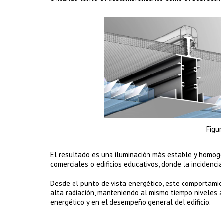
Figu
El resultado es una iluminación más estable y homog
comerciales o edificios educativos, donde la incidenci
Desde el punto de vista energético, este comportami
alta radiación, manteniendo al mismo tiempo niveles
energético y en el desempeño general del edificio.