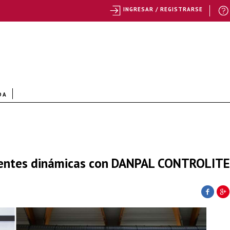
INGRESAR / REGISTRARSE
DA
lventes dinámicas con DANPAL CONTROLITE