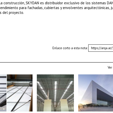
la construcción, SKYDAN es distribuidor exclusivo de los sistemas DA
rendimiento para fachadas, cubiertas y envolventes arquitectónicas, j
s del proyecto.
Enlace corto a esta nota:
Ver