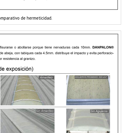
omparativo de hermeticidad.