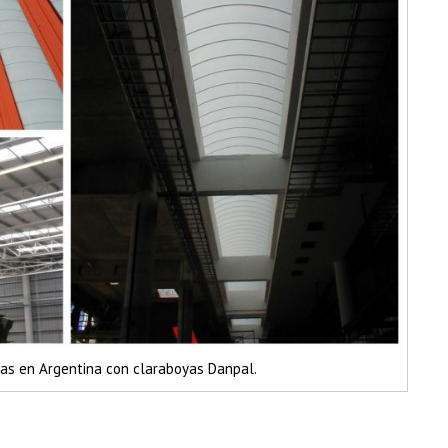
das en Argentina con claraboyas Danpal.