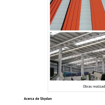
Obras realiza
Acerca de Skydan