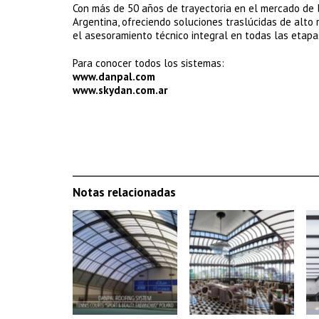
Con más de 50 años de trayectoria en el mercado de 
Argentina, ofreciendo soluciones traslúcidas de alto 
el asesoramiento técnico integral en todas las etapa
Para conocer todos los sistemas:
www.danpal.com
www.skydan.com.ar
Notas relacionadas