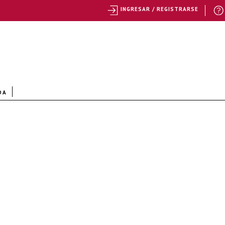
INGRESAR / REGISTRARSE
DA