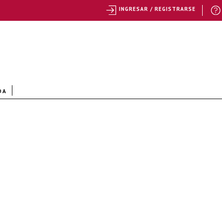
INGRESAR / REGISTRARSE
DA