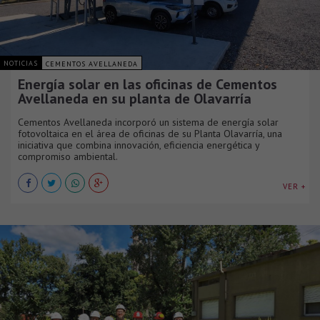
NOTICIAS
CEMENTOS AVELLANEDA
Energía solar en las oficinas de Cementos
Avellaneda en su planta de Olavarría
Cementos Avellaneda incorporó un sistema de energía solar
fotovoltaica en el área de oficinas de su Planta Olavarría, una
iniciativa que combina innovación, eficiencia energética y
compromiso ambiental.
VER +