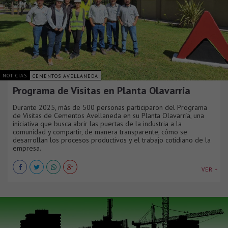
NOTICIAS
CEMENTOS AVELLANEDA
Programa de Visitas en Planta Olavarría
Durante 2025, más de 500 personas participaron del Programa
de Visitas de Cementos Avellaneda en su Planta Olavarría, una
iniciativa que busca abrir las puertas de la industria a la
comunidad y compartir, de manera transparente, cómo se
desarrollan los procesos productivos y el trabajo cotidiano de la
empresa.
VER +