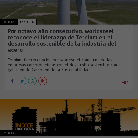
NOTICIAS
TERNIUM
Por octavo año consecutivo, worldsteel
reconoce el liderazgo de Ternium en el
desarrollo sostenible de la industria del
acero
Ternium fue reconocida por worldsteel como una de las
empresas comprometidas con el desarrollo sostenible con el
galardón de Campeón de la Sustentabilidad.
VER +
NOTICIAS