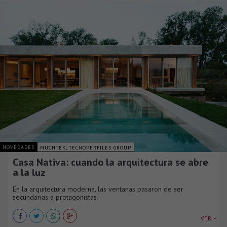
NOVEDADES
MUCHTEK, TECNOPERFILES GROUP
Casa Nativa: cuando la arquitectura se abre
a la luz
En la arquitectura moderna, las ventanas pasaron de ser
secundarias a protagonistas.
VER +