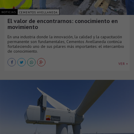
NOTICIAS
CEMENTOS AVELLANEDA
El valor de encontrarnos: conocimiento en
movimiento
En una industria donde la innovación, la calidad y la capacitación
permanente son fundamentales, Cementos Avellaneda continúa
fortaleciendo uno de sus pilares más importantes: el intercambio
de conocimiento.
VER +