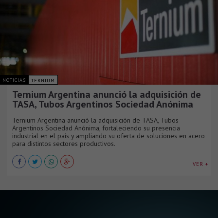
NOTICIAS
TERNIUM
Ternium Argentina anunció la adquisición de
TASA, Tubos Argentinos Sociedad Anónima
Ternium Argentina anunció la adquisición de TASA, Tubos
Argentinos Sociedad Anónima, fortaleciendo su presencia
industrial en el país y ampliando su oferta de soluciones en acero
para distintos sectores productivos.
VER +