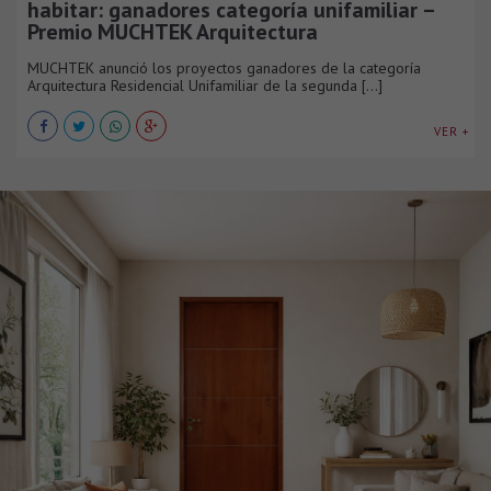
habitar: ganadores categoría unifamiliar –
Premio MUCHTEK Arquitectura
MUCHTEK anunció los proyectos ganadores de la categoría
Arquitectura Residencial Unifamiliar de la segunda [...]
VER +