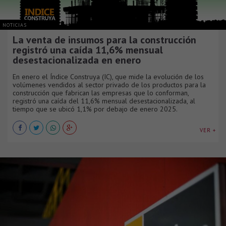
NOTICIAS
La venta de insumos para la construcción
registró una caída 11,6% mensual
desestacionalizada en enero
En enero el Índice Construya (IC), que mide la evolución de los
volúmenes vendidos al sector privado de los productos para la
construcción que fabrican las empresas que lo conforman,
registró una caída del 11,6% mensual desestacionalizada, al
tiempo que se ubicó 1,1% por debajo de enero 2025.
VER +