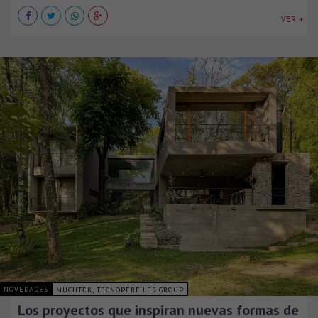
VER +
NOVEDADES
MUCHTEK, TECNOPERFILES GROUP
Los proyectos que inspiran nuevas formas de