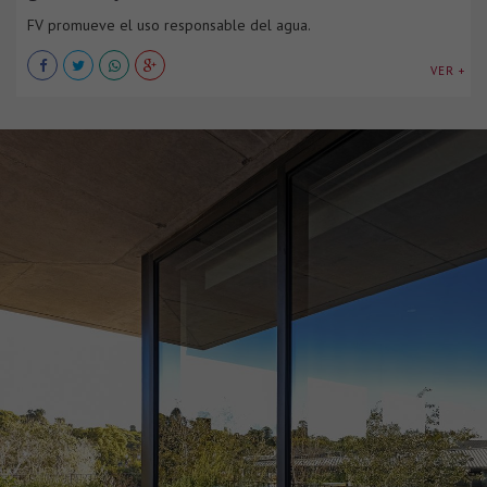
FV promueve el uso responsable del agua.
VER +