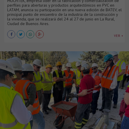
MUCHTEK, empresa líder en la fabricación y comercialización de
perfiles para aberturas y productos arquitectónicos en PVC en
LATAM, anuncia su participación en una nueva edición de BATEV, el
principal punto de encuentro de la industria de la construcción y
la vivienda, que se realizará del 24 al 27 de junio en La Rural,
Ciudad de Buenos Aires.
VER +