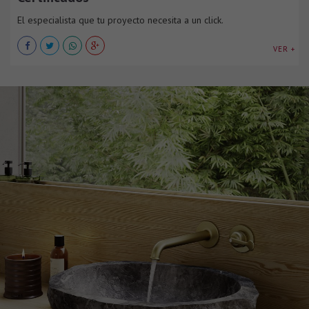
El especialista que tu proyecto necesita a un click.
VER +