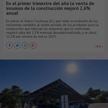
En el primer trimestre del año la venta de
insumos de la construcción mejoró 2,6%
anual
En marzo el Índice Construya (IC), que mide la evolución de los
volúmenes vendidos al sector privado de los productos para la
construcción que fabrican las empresas que lo conforman,
registró suba del 1,3% mensual desestacionalizada, y se ubicó
11,1% por encima de marzo 2025.
VER +