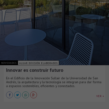
NOVEDADES
ALUAR DIVISIÓN ELABORADOS
Innovar es construir futuro
En el Edificio de la Innovación Sullair de la Universidad de San
Andrés, la arquitectura y la tecnología se integran para dar forma
a espacios sostenibles, eficientes y conectados.
VER +