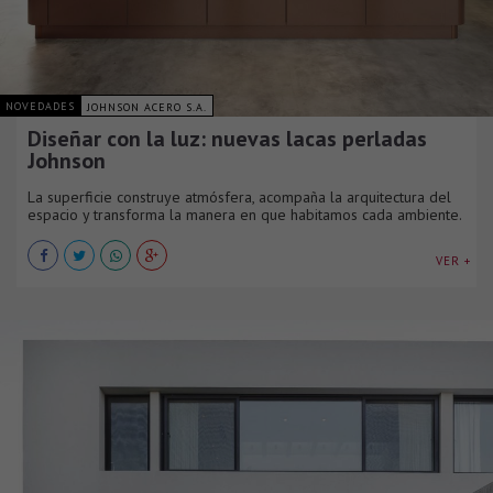
NOVEDADES
JOHNSON ACERO S.A.
Diseñar con la luz: nuevas lacas perladas
Johnson
La superficie construye atmósfera, acompaña la arquitectura del
espacio y transforma la manera en que habitamos cada ambiente.
VER +