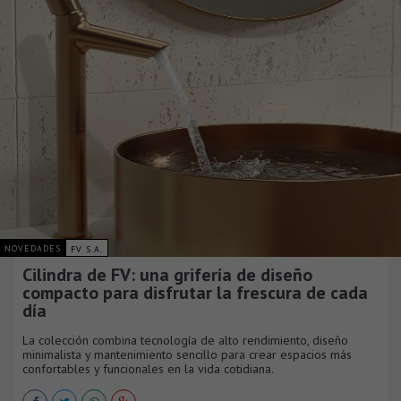
NOVEDADES
FV S.A.
Cilindra de FV: una grifería de diseño
compacto para disfrutar la frescura de cada
día
La colección combina tecnología de alto rendimiento, diseño
minimalista y mantenimiento sencillo para crear espacios más
confortables y funcionales en la vida cotidiana.