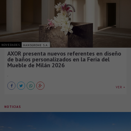
NOVEDADES
HANSGROHE S.A.
AXOR presenta nuevos referentes en diseño
de baños personalizados en la Feria del
Mueble de Milán 2026
.
VER +
NOTICIAS