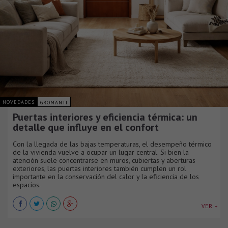
NOVEDADES
GROMANTI
Puertas interiores y eficiencia térmica: un
detalle que influye en el confort
Con la llegada de las bajas temperaturas, el desempeño térmico
de la vivienda vuelve a ocupar un lugar central. Si bien la
atención suele concentrarse en muros, cubiertas y aberturas
exteriores, las puertas interiores también cumplen un rol
importante en la conservación del calor y la eficiencia de los
espacios.
VER +