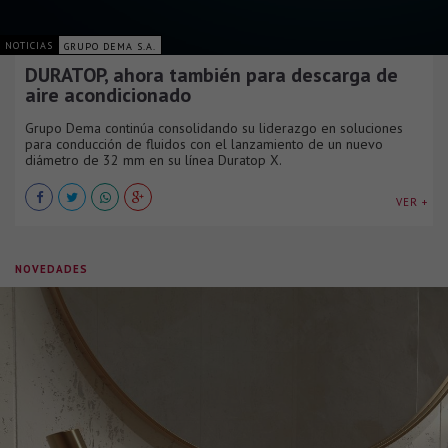
NOTICIAS
GRUPO DEMA S.A.
DURATOP, ahora también para descarga de
aire acondicionado
Grupo Dema continúa consolidando su liderazgo en soluciones
para conducción de fluidos con el lanzamiento de un nuevo
diámetro de 32 mm en su línea Duratop X.
VER +
NOVEDADES