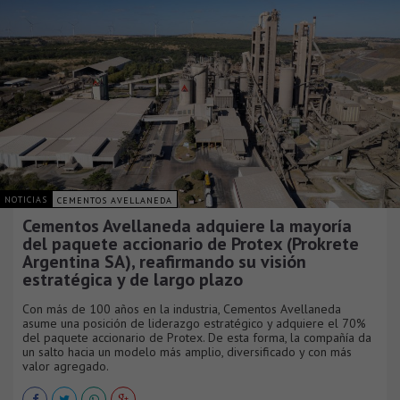
NOTICIAS
CEMENTOS AVELLANEDA
Cementos Avellaneda adquiere la mayoría
del paquete accionario de Protex (Prokrete
Argentina SA), reafirmando su visión
estratégica y de largo plazo
Con más de 100 años en la industria, Cementos Avellaneda
asume una posición de liderazgo estratégico y adquiere el 70%
del paquete accionario de Protex. De esta forma, la compañía da
un salto hacia un modelo más amplio, diversificado y con más
valor agregado.