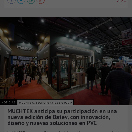
VER +
NOTICIAS
MUCHTEK, TECNOPERFILES GROUP
MUCHTEK anticipa su participación en una
nueva edición de Batev, con innovación,
diseño y nuevas soluciones en PVC