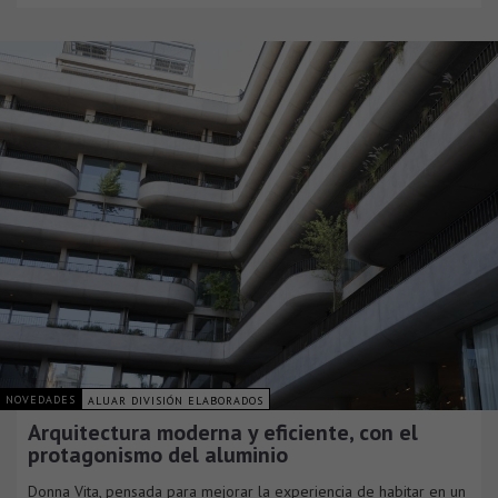
NOVEDADES
ALUAR DIVISIÓN ELABORADOS
Arquitectura moderna y eficiente, con el
protagonismo del aluminio
Donna Vita, pensada para mejorar la experiencia de habitar en un