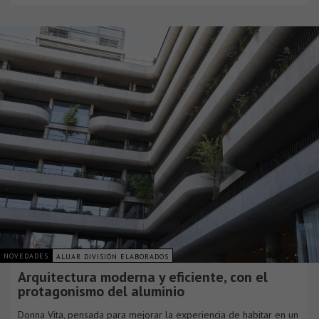
NOVEDADES
ALUAR DIVISIÓN ELABORADOS
Arquitectura moderna y eficiente, con el
protagonismo del aluminio
Donna Vita, pensada para mejorar la experiencia de habitar en un