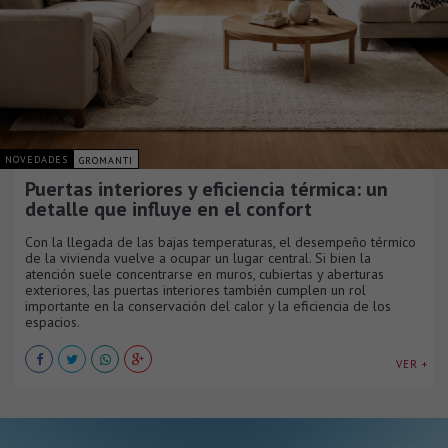
NOVEDADES
GROMANTI
Puertas interiores y eficiencia térmica: un
detalle que influye en el confort
Con la llegada de las bajas temperaturas, el desempeño térmico
de la vivienda vuelve a ocupar un lugar central. Si bien la
atención suele concentrarse en muros, cubiertas y aberturas
exteriores, las puertas interiores también cumplen un rol
importante en la conservación del calor y la eficiencia de los
espacios.
VER +