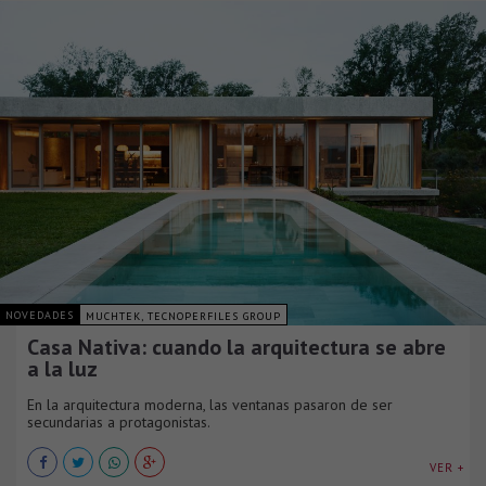
NOVEDADES
MUCHTEK, TECNOPERFILES GROUP
Casa Nativa: cuando la arquitectura se abre
a la luz
En la arquitectura moderna, las ventanas pasaron de ser
secundarias a protagonistas.
VER +