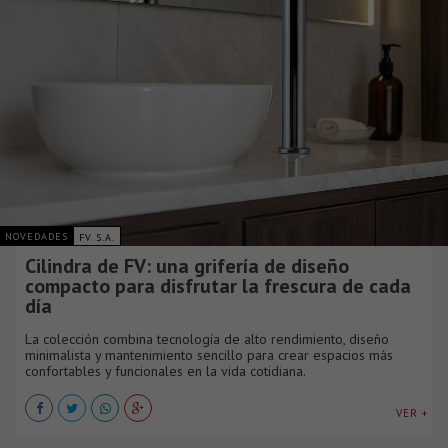
NOVEDADES
FV S.A.
Cilindra de FV: una grifería de diseño
compacto para disfrutar la frescura de cada
día
La colección combina tecnología de alto rendimiento, diseño
minimalista y mantenimiento sencillo para crear espacios más
confortables y funcionales en la vida cotidiana.
VER +