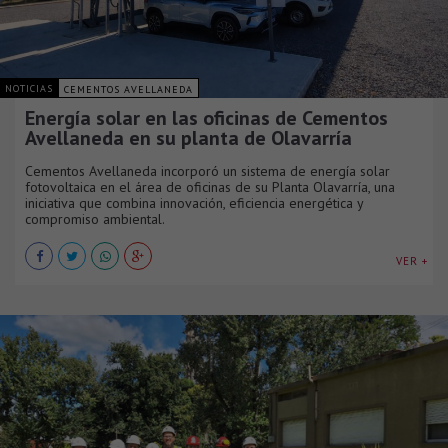
NOTICIAS
CEMENTOS AVELLANEDA
Energía solar en las oficinas de Cementos
Avellaneda en su planta de Olavarría
Cementos Avellaneda incorporó un sistema de energía solar
fotovoltaica en el área de oficinas de su Planta Olavarría, una
iniciativa que combina innovación, eficiencia energética y
compromiso ambiental.
VER +