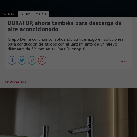
NOTICIAS
GRUPO DEMA S.A.
DURATOP, ahora también para descarga de
aire acondicionado
Grupo Dema continúa consolidando su liderazgo en soluciones
para conducción de fluidos con el lanzamiento de un nuevo
diámetro de 32 mm en su línea Duratop X.
VER +
NOVEDADES