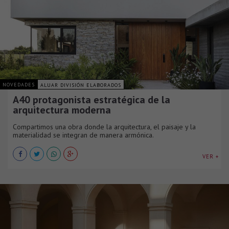
NOVEDADES
ALUAR DIVISIÓN ELABORADOS
A40 protagonista estratégica de la
arquitectura moderna
Compartimos una obra donde la arquitectura, el paisaje y la
materialidad se integran de manera armónica.
VER +