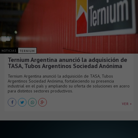
NOTICIAS
TERNIUM
Ternium Argentina anunció la adquisición de
TASA, Tubos Argentinos Sociedad Anónima
Ternium Argentina anunció la adquisición de TASA, Tubos
Argentinos Sociedad Anónima, fortaleciendo su presencia
industrial en el país y ampliando su oferta de soluciones en acero
para distintos sectores productivos.
VER +