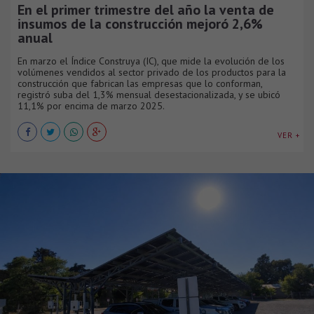
En el primer trimestre del año la venta de
insumos de la construcción mejoró 2,6%
anual
En marzo el Índice Construya (IC), que mide la evolución de los
volúmenes vendidos al sector privado de los productos para la
construcción que fabrican las empresas que lo conforman,
registró suba del 1,3% mensual desestacionalizada, y se ubicó
11,1% por encima de marzo 2025.
VER +