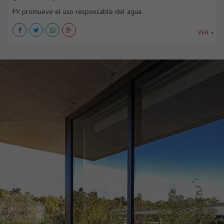
FV promueve el uso responsable del agua.
VER +