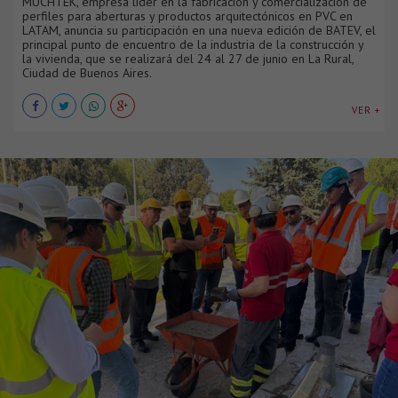
MUCHTEK, empresa líder en la fabricación y comercialización de
perfiles para aberturas y productos arquitectónicos en PVC en
LATAM, anuncia su participación en una nueva edición de BATEV, el
principal punto de encuentro de la industria de la construcción y
la vivienda, que se realizará del 24 al 27 de junio en La Rural,
Ciudad de Buenos Aires.
VER +