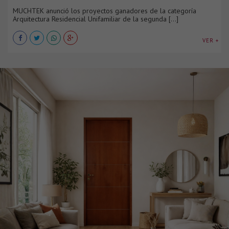
MUCHTEK anunció los proyectos ganadores de la categoría
Arquitectura Residencial Unifamiliar de la segunda [...]
VER +