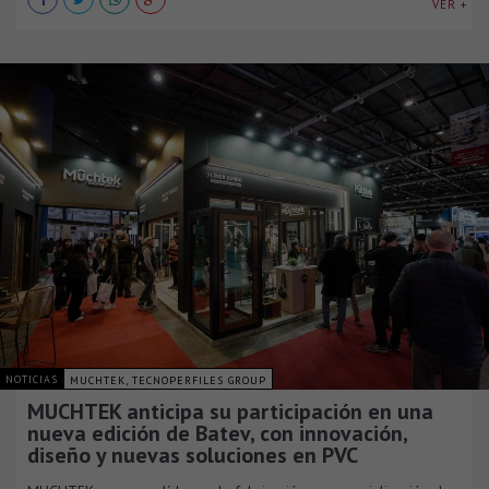
VER +
NOTICIAS
MUCHTEK, TECNOPERFILES GROUP
MUCHTEK anticipa su participación en una
nueva edición de Batev, con innovación,
diseño y nuevas soluciones en PVC