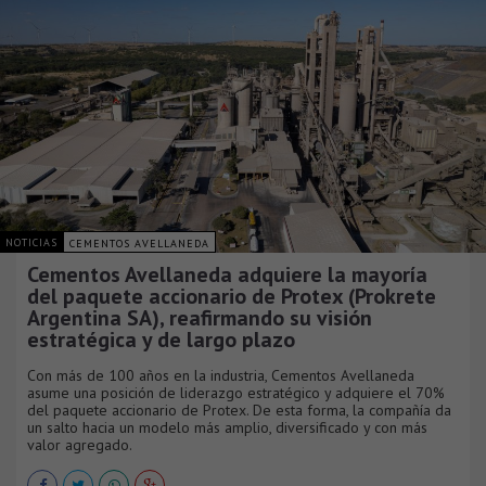
NOTICIAS
CEMENTOS AVELLANEDA
Cementos Avellaneda adquiere la mayoría
del paquete accionario de Protex (Prokrete
Argentina SA), reafirmando su visión
estratégica y de largo plazo
Con más de 100 años en la industria, Cementos Avellaneda
asume una posición de liderazgo estratégico y adquiere el 70%
del paquete accionario de Protex. De esta forma, la compañía da
un salto hacia un modelo más amplio, diversificado y con más
valor agregado.