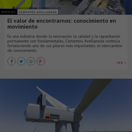
NOTICIAS
CEMENTOS AVELLANEDA
El valor de encontrarnos: conocimiento en
movimiento
En una industria donde la innovación, la calidad y la capacitación
permanente son fundamentales, Cementos Avellaneda continúa
fortaleciendo uno de sus pilares más importantes: el intercambio
de conocimiento.
VER +