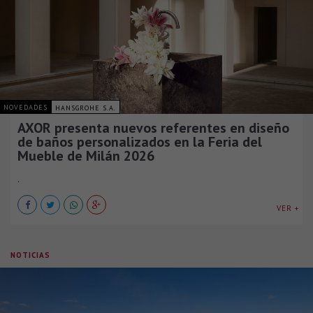
NOVEDADES
HANSGROHE S.A.
AXOR presenta nuevos referentes en diseño
de baños personalizados en la Feria del
Mueble de Milán 2026
.
VER +
NOTICIAS