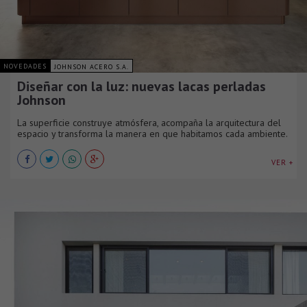
NOVEDADES
JOHNSON ACERO S.A.
Diseñar con la luz: nuevas lacas perladas
Johnson
La superficie construye atmósfera, acompaña la arquitectura del
espacio y transforma la manera en que habitamos cada ambiente.
VER +