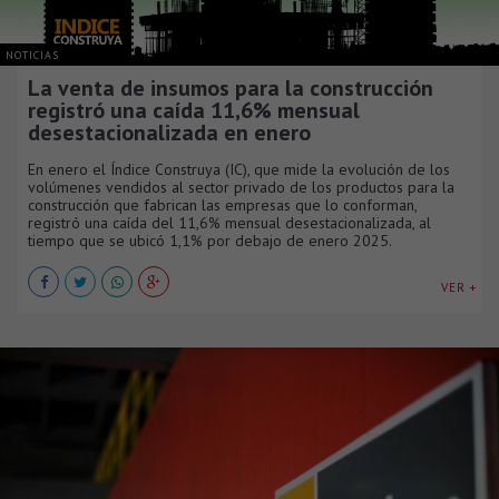
NOTICIAS
La venta de insumos para la construcción
registró una caída 11,6% mensual
desestacionalizada en enero
En enero el Índice Construya (IC), que mide la evolución de los
volúmenes vendidos al sector privado de los productos para la
construcción que fabrican las empresas que lo conforman,
registró una caída del 11,6% mensual desestacionalizada, al
tiempo que se ubicó 1,1% por debajo de enero 2025.
VER +