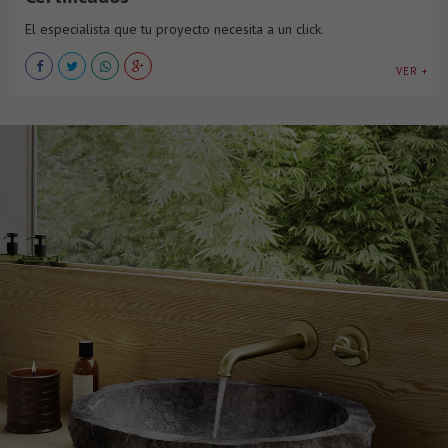
El especialista que tu proyecto necesita a un click.
VER +