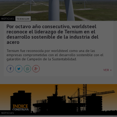
NOTICIAS
TERNIUM
Por octavo año consecutivo, worldsteel
reconoce el liderazgo de Ternium en el
desarrollo sostenible de la industria del
acero
Ternium fue reconocida por worldsteel como una de las
empresas comprometidas con el desarrollo sostenible con el
galardón de Campeón de la Sustentabilidad.
VER +
NOTICIAS