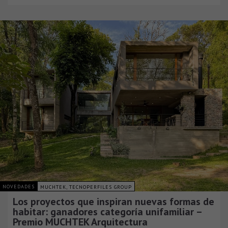
NOVEDADES
MUCHTEK, TECNOPERFILES GROUP
Los proyectos que inspiran nuevas formas de
habitar: ganadores categoría unifamiliar –
Premio MUCHTEK Arquitectura