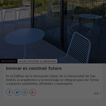
NOVEDADES
ALUAR DIVISIÓN ELABORADOS
Innovar es construir futuro
En el Edificio de la Innovación Sullair de la Universidad de San
Andrés, la arquitectura y la tecnología se integran para dar forma
a espacios sostenibles, eficientes y conectados.
VER +