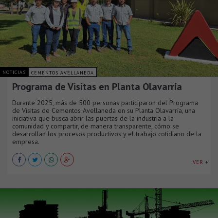
NOTICIAS
CEMENTOS AVELLANEDA
Programa de Visitas en Planta Olavarría
Durante 2025, más de 500 personas participaron del Programa
de Visitas de Cementos Avellaneda en su Planta Olavarría, una
iniciativa que busca abrir las puertas de la industria a la
comunidad y compartir, de manera transparente, cómo se
desarrollan los procesos productivos y el trabajo cotidiano de la
empresa.
VER +