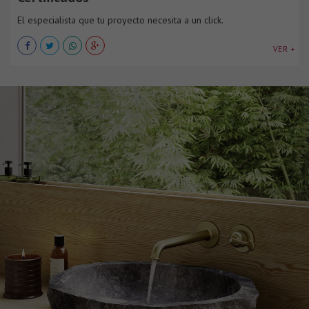
El especialista que tu proyecto necesita a un click.
VER +