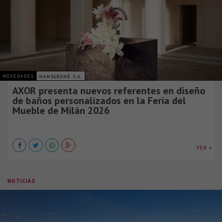
NOVEDADES
HANSGROHE S.A.
AXOR presenta nuevos referentes en diseño
de baños personalizados en la Feria del
Mueble de Milán 2026
.
VER +
NOTICIAS