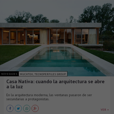
NOVEDADES
MUCHTEK, TECNOPERFILES GROUP
Casa Nativa: cuando la arquitectura se abre
a la luz
En la arquitectura moderna, las ventanas pasaron de ser
secundarias a protagonistas.
VER +