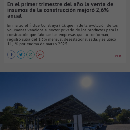
En el primer trimestre del año la venta de
insumos de la construcción mejoró 2,6%
anual
En marzo el Índice Construya (IC), que mide la evolución de los
volúmenes vendidos al sector privado de los productos para la
construcción que fabrican las empresas que lo conforman,
registró suba del 1,3% mensual desestacionalizada, y se ubicó
11,1% por encima de marzo 2025.
VER +