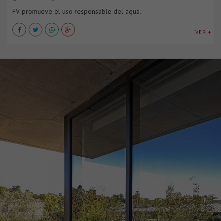
FV promueve el uso responsable del agua.
VER +