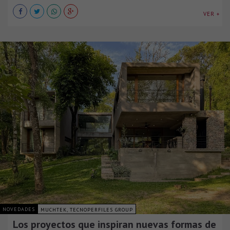
VER +
NOVEDADES
MUCHTEK, TECNOPERFILES GROUP
Los proyectos que inspiran nuevas formas de