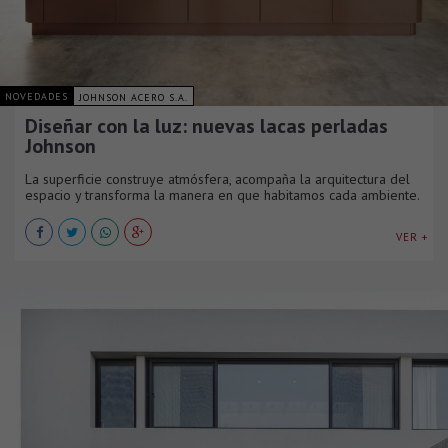
NOVEDADES
JOHNSON ACERO S.A.
Diseñar con la luz: nuevas lacas perladas
Johnson
La superficie construye atmósfera, acompaña la arquitectura del
espacio y transforma la manera en que habitamos cada ambiente.
VER +