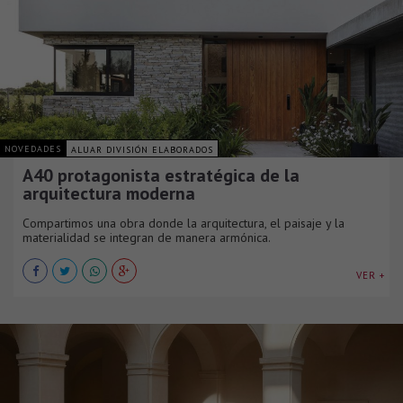
NOVEDADES
ALUAR DIVISIÓN ELABORADOS
A40 protagonista estratégica de la
arquitectura moderna
Compartimos una obra donde la arquitectura, el paisaje y la
materialidad se integran de manera armónica.
VER +