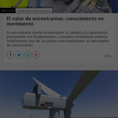
NOTICIAS
CEMENTOS AVELLANEDA
El valor de encontrarnos: conocimiento en
movimiento
En una industria donde la innovación, la calidad y la capacitación
permanente son fundamentales, Cementos Avellaneda continúa
fortaleciendo uno de sus pilares más importantes: el intercambio
de conocimiento.
VER +