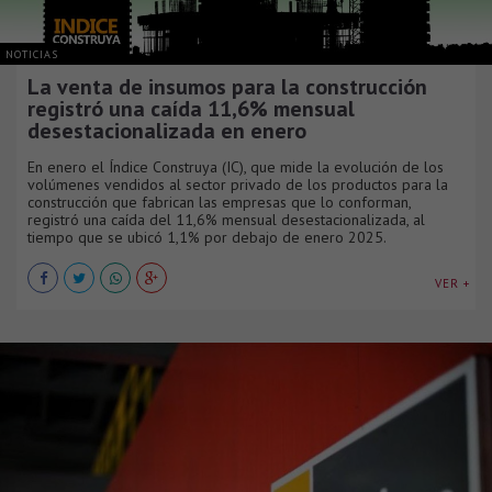
NOTICIAS
La venta de insumos para la construcción
registró una caída 11,6% mensual
desestacionalizada en enero
En enero el Índice Construya (IC), que mide la evolución de los
volúmenes vendidos al sector privado de los productos para la
construcción que fabrican las empresas que lo conforman,
registró una caída del 11,6% mensual desestacionalizada, al
tiempo que se ubicó 1,1% por debajo de enero 2025.
VER +