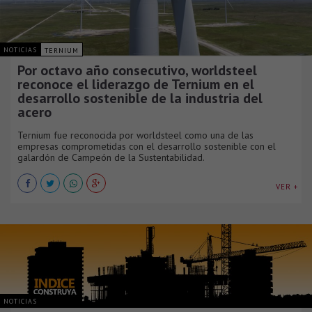
NOTICIAS
TERNIUM
Por octavo año consecutivo, worldsteel
reconoce el liderazgo de Ternium en el
desarrollo sostenible de la industria del
acero
Ternium fue reconocida por worldsteel como una de las
empresas comprometidas con el desarrollo sostenible con el
galardón de Campeón de la Sustentabilidad.
VER +
NOTICIAS