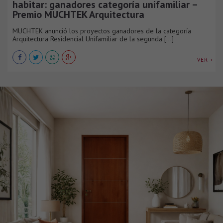
habitar: ganadores categoría unifamiliar –
Premio MUCHTEK Arquitectura
MUCHTEK anunció los proyectos ganadores de la categoría
Arquitectura Residencial Unifamiliar de la segunda [...]
VER +