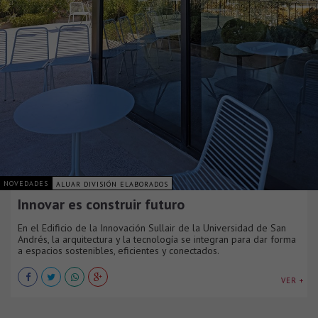
NOVEDADES
ALUAR DIVISIÓN ELABORADOS
Innovar es construir futuro
En el Edificio de la Innovación Sullair de la Universidad de San
Andrés, la arquitectura y la tecnología se integran para dar forma
a espacios sostenibles, eficientes y conectados.
VER +