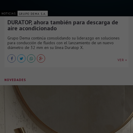
NOTICIAS
GRUPO DEMA S.A.
DURATOP, ahora también para descarga de
aire acondicionado
Grupo Dema continúa consolidando su liderazgo en soluciones
para conducción de fluidos con el lanzamiento de un nuevo
diámetro de 32 mm en su línea Duratop X.
VER +
NOVEDADES