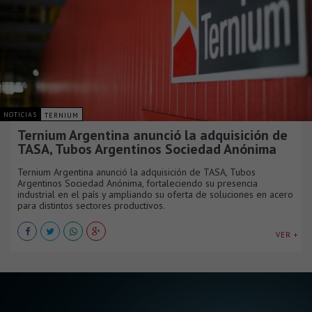
NOTICIAS
TERNIUM
Ternium Argentina anunció la adquisición de
TASA, Tubos Argentinos Sociedad Anónima
Ternium Argentina anunció la adquisición de TASA, Tubos
Argentinos Sociedad Anónima, fortaleciendo su presencia
industrial en el país y ampliando su oferta de soluciones en acero
para distintos sectores productivos.
VER +