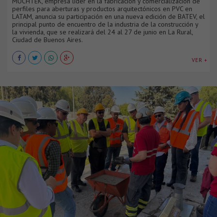
MUCHTEK, empresa líder en la fabricación y comercialización de
perfiles para aberturas y productos arquitectónicos en PVC en
LATAM, anuncia su participación en una nueva edición de BATEV, el
principal punto de encuentro de la industria de la construcción y
la vivienda, que se realizará del 24 al 27 de junio en La Rural,
Ciudad de Buenos Aires.
VER +