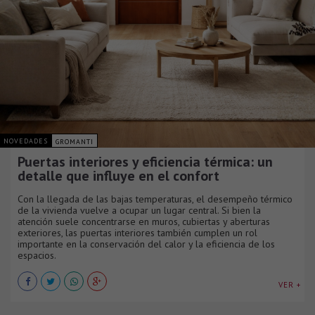
NOVEDADES
GROMANTI
Puertas interiores y eficiencia térmica: un
detalle que influye en el confort
Con la llegada de las bajas temperaturas, el desempeño térmico
de la vivienda vuelve a ocupar un lugar central. Si bien la
atención suele concentrarse en muros, cubiertas y aberturas
exteriores, las puertas interiores también cumplen un rol
importante en la conservación del calor y la eficiencia de los
espacios.
VER +