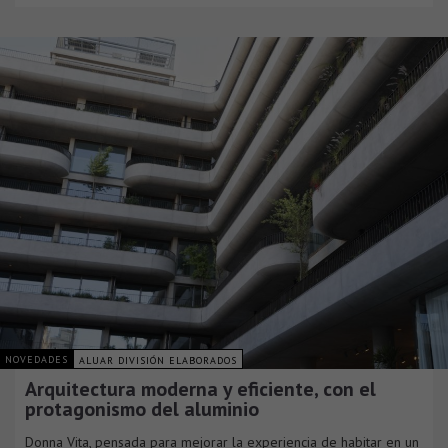
NOVEDADES
ALUAR DIVISIÓN ELABORADOS
Arquitectura moderna y eficiente, con el
protagonismo del aluminio
Donna Vita, pensada para mejorar la experiencia de habitar en un