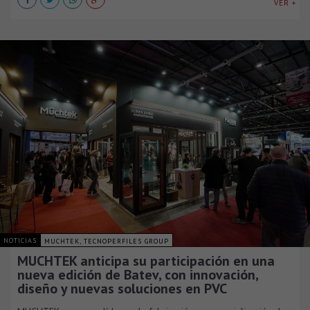
VER +
NOTICIAS
MUCHTEK, TECNOPERFILES GROUP
MUCHTEK anticipa su participación en una
nueva edición de Batev, con innovación,
diseño y nuevas soluciones en PVC