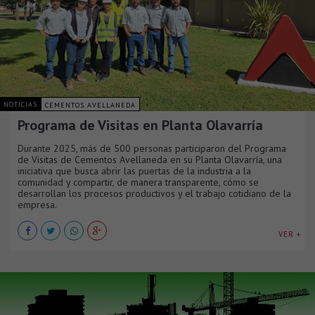
NOTICIAS
CEMENTOS AVELLANEDA
Programa de Visitas en Planta Olavarría
Durante 2025, más de 500 personas participaron del Programa
de Visitas de Cementos Avellaneda en su Planta Olavarría, una
iniciativa que busca abrir las puertas de la industria a la
comunidad y compartir, de manera transparente, cómo se
desarrollan los procesos productivos y el trabajo cotidiano de la
empresa.
VER +