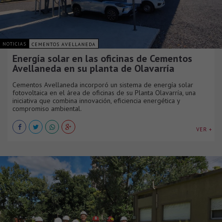
NOTICIAS
CEMENTOS AVELLANEDA
Energía solar en las oficinas de Cementos
Avellaneda en su planta de Olavarría
Cementos Avellaneda incorporó un sistema de energía solar
fotovoltaica en el área de oficinas de su Planta Olavarría, una
iniciativa que combina innovación, eficiencia energética y
compromiso ambiental.
VER +