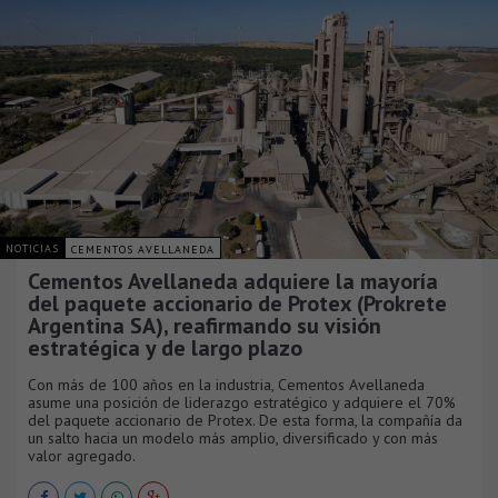
NOTICIAS
CEMENTOS AVELLANEDA
Cementos Avellaneda adquiere la mayoría
del paquete accionario de Protex (Prokrete
Argentina SA), reafirmando su visión
estratégica y de largo plazo
Con más de 100 años en la industria, Cementos Avellaneda
asume una posición de liderazgo estratégico y adquiere el 70%
del paquete accionario de Protex. De esta forma, la compañía da
un salto hacia un modelo más amplio, diversificado y con más
valor agregado.