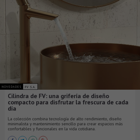
NOVEDADES
FV S.A.
Cilindra de FV: una grifería de diseño
compacto para disfrutar la frescura de cada
día
La colección combina tecnología de alto rendimiento, diseño
minimalista y mantenimiento sencillo para crear espacios más
confortables y funcionales en la vida cotidiana.