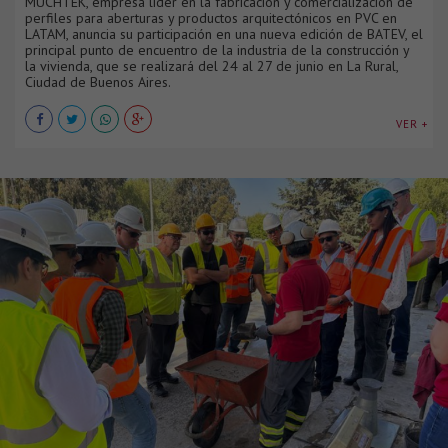
MUCHTEK, empresa líder en la fabricación y comercialización de
perfiles para aberturas y productos arquitectónicos en PVC en
LATAM, anuncia su participación en una nueva edición de BATEV, el
principal punto de encuentro de la industria de la construcción y
la vivienda, que se realizará del 24 al 27 de junio en La Rural,
Ciudad de Buenos Aires.
VER +