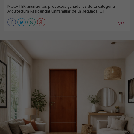
MUCHTEK anunció los proyectos ganadores de la categoría
Arquitectura Residencial Unifamiliar de la segunda [...]
VER +