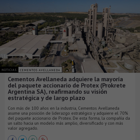
NOTICIAS
CEMENTOS AVELLANEDA
Cementos Avellaneda adquiere la mayoría
del paquete accionario de Protex (Prokrete
Argentina SA), reafirmando su visión
estratégica y de largo plazo
Con más de 100 años en la industria, Cementos Avellaneda
asume una posición de liderazgo estratégico y adquiere el 70%
del paquete accionario de Protex. De esta forma, la compañía da
un salto hacia un modelo más amplio, diversificado y con más
valor agregado.