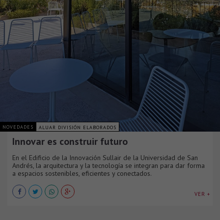
NOVEDADES
ALUAR DIVISIÓN ELABORADOS
Innovar es construir futuro
En el Edificio de la Innovación Sullair de la Universidad de San
Andrés, la arquitectura y la tecnología se integran para dar forma
a espacios sostenibles, eficientes y conectados.
VER +