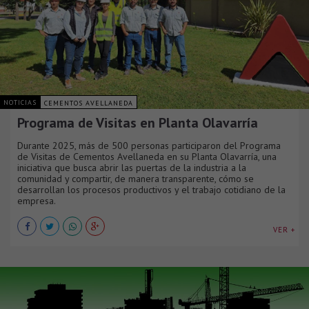
NOTICIAS
CEMENTOS AVELLANEDA
Programa de Visitas en Planta Olavarría
Durante 2025, más de 500 personas participaron del Programa
de Visitas de Cementos Avellaneda en su Planta Olavarría, una
iniciativa que busca abrir las puertas de la industria a la
comunidad y compartir, de manera transparente, cómo se
desarrollan los procesos productivos y el trabajo cotidiano de la
empresa.
VER +