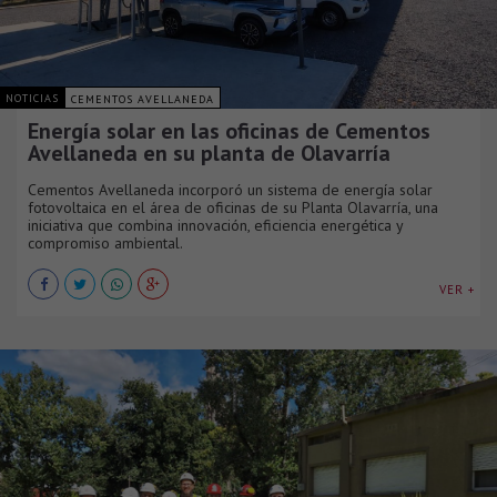
NOTICIAS
CEMENTOS AVELLANEDA
Energía solar en las oficinas de Cementos
Avellaneda en su planta de Olavarría
Cementos Avellaneda incorporó un sistema de energía solar
fotovoltaica en el área de oficinas de su Planta Olavarría, una
iniciativa que combina innovación, eficiencia energética y
compromiso ambiental.
VER +