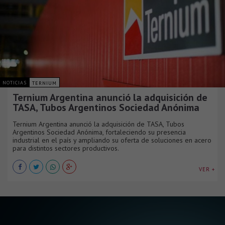
NOTICIAS
TERNIUM
Ternium Argentina anunció la adquisición de
TASA, Tubos Argentinos Sociedad Anónima
Ternium Argentina anunció la adquisición de TASA, Tubos
Argentinos Sociedad Anónima, fortaleciendo su presencia
industrial en el país y ampliando su oferta de soluciones en acero
para distintos sectores productivos.
VER +