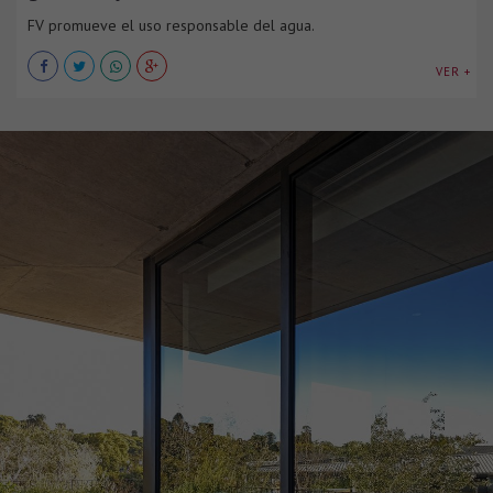
FV promueve el uso responsable del agua.
VER +