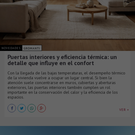
NOVEDADES
GROMANTI
Puertas interiores y eficiencia térmica: un
detalle que influye en el confort
Con la llegada de las bajas temperaturas, el desempeño térmico
de la vivienda vuelve a ocupar un lugar central. Si bien la
atención suele concentrarse en muros, cubiertas y aberturas
exteriores, las puertas interiores también cumplen un rol
importante en la conservación del calor y la eficiencia de los
espacios.
VER +