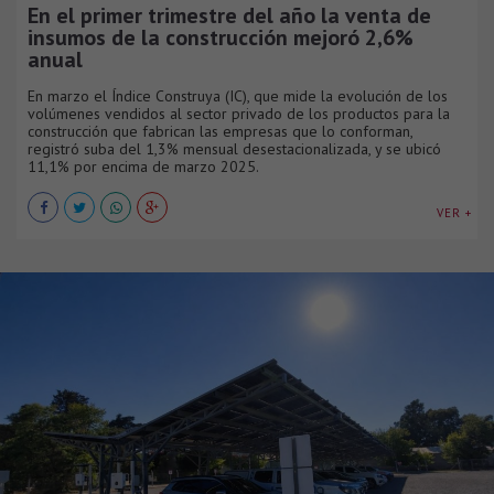
En el primer trimestre del año la venta de
insumos de la construcción mejoró 2,6%
anual
En marzo el Índice Construya (IC), que mide la evolución de los
volúmenes vendidos al sector privado de los productos para la
construcción que fabrican las empresas que lo conforman,
registró suba del 1,3% mensual desestacionalizada, y se ubicó
11,1% por encima de marzo 2025.
VER +