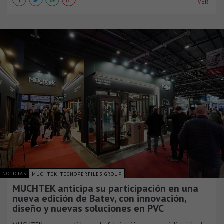
VER +
NOTICIAS
MUCHTEK, TECNOPERFILES GROUP
MUCHTEK anticipa su participación en una
nueva edición de Batev, con innovación,
diseño y nuevas soluciones en PVC