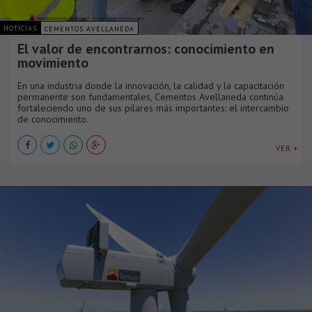
NOTICIAS
CEMENTOS AVELLANEDA
El valor de encontrarnos: conocimiento en
movimiento
En una industria donde la innovación, la calidad y la capacitación
permanente son fundamentales, Cementos Avellaneda continúa
fortaleciendo uno de sus pilares más importantes: el intercambio
de conocimiento.
VER +