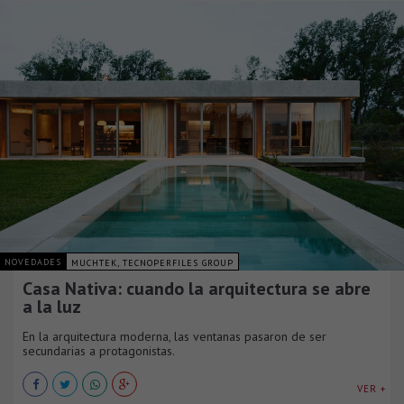
NOVEDADES
MUCHTEK, TECNOPERFILES GROUP
Casa Nativa: cuando la arquitectura se abre
a la luz
En la arquitectura moderna, las ventanas pasaron de ser
secundarias a protagonistas.
VER +