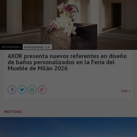
NOVEDADES
HANSGROHE S.A.
AXOR presenta nuevos referentes en diseño
de baños personalizados en la Feria del
Mueble de Milán 2026
.
VER +
NOTICIAS