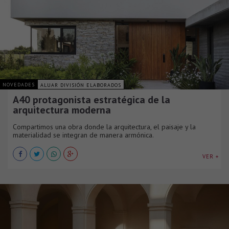
NOVEDADES
ALUAR DIVISIÓN ELABORADOS
A40 protagonista estratégica de la
arquitectura moderna
Compartimos una obra donde la arquitectura, el paisaje y la
materialidad se integran de manera armónica.
VER +