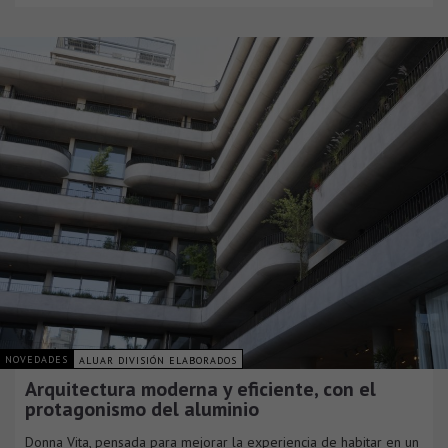
NOVEDADES
ALUAR DIVISIÓN ELABORADOS
Arquitectura moderna y eficiente, con el
protagonismo del aluminio
Donna Vita, pensada para mejorar la experiencia de habitar en un