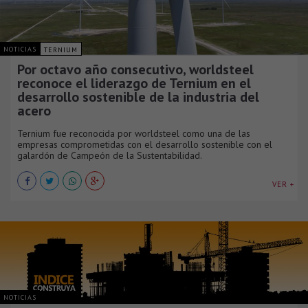
NOTICIAS
TERNIUM
Por octavo año consecutivo, worldsteel
reconoce el liderazgo de Ternium en el
desarrollo sostenible de la industria del
acero
Ternium fue reconocida por worldsteel como una de las
empresas comprometidas con el desarrollo sostenible con el
galardón de Campeón de la Sustentabilidad.
VER +
NOTICIAS