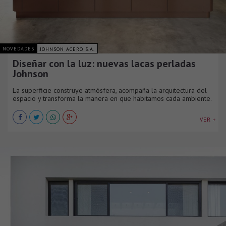
NOVEDADES
JOHNSON ACERO S.A.
Diseñar con la luz: nuevas lacas perladas
Johnson
La superficie construye atmósfera, acompaña la arquitectura del
espacio y transforma la manera en que habitamos cada ambiente.
VER +