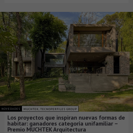
NOVEDADES
MUCHTEK, TECNOPERFILES GROUP
Los proyectos que inspiran nuevas formas de
habitar: ganadores categoría unifamiliar –
Premio MUCHTEK Arquitectura