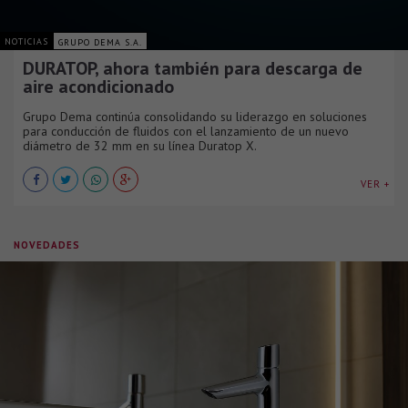
NOTICIAS
GRUPO DEMA S.A.
DURATOP, ahora también para descarga de
aire acondicionado
Grupo Dema continúa consolidando su liderazgo en soluciones
para conducción de fluidos con el lanzamiento de un nuevo
diámetro de 32 mm en su línea Duratop X.
VER +
NOVEDADES