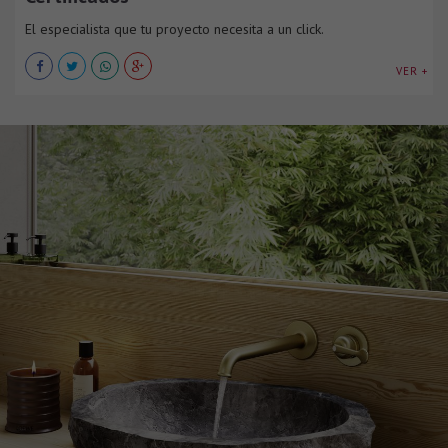
El especialista que tu proyecto necesita a un click.
VER +