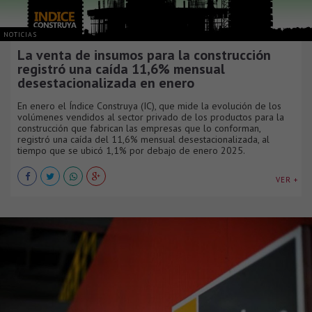
NOTICIAS
La venta de insumos para la construcción
registró una caída 11,6% mensual
desestacionalizada en enero
En enero el Índice Construya (IC), que mide la evolución de los
volúmenes vendidos al sector privado de los productos para la
construcción que fabrican las empresas que lo conforman,
registró una caída del 11,6% mensual desestacionalizada, al
tiempo que se ubicó 1,1% por debajo de enero 2025.
VER +