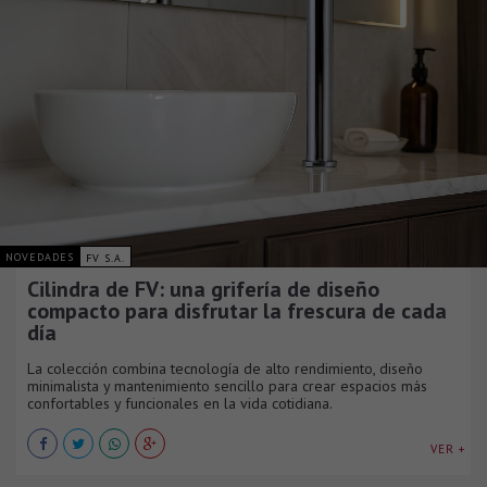
NOVEDADES
FV S.A.
Cilindra de FV: una grifería de diseño
compacto para disfrutar la frescura de cada
día
La colección combina tecnología de alto rendimiento, diseño
minimalista y mantenimiento sencillo para crear espacios más
confortables y funcionales en la vida cotidiana.
VER +