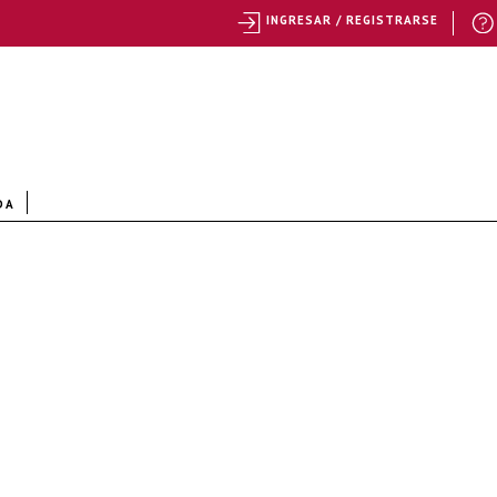
INGRESAR / REGISTRARSE
DA