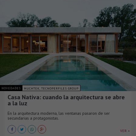
NOVEDADES
MUCHTEK, TECNOPERFILES GROUP
Casa Nativa: cuando la arquitectura se abre
a la luz
En la arquitectura moderna, las ventanas pasaron de ser
secundarias a protagonistas.
VER +