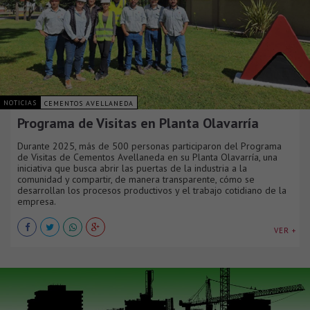
NOTICIAS
CEMENTOS AVELLANEDA
Programa de Visitas en Planta Olavarría
Durante 2025, más de 500 personas participaron del Programa
de Visitas de Cementos Avellaneda en su Planta Olavarría, una
iniciativa que busca abrir las puertas de la industria a la
comunidad y compartir, de manera transparente, cómo se
desarrollan los procesos productivos y el trabajo cotidiano de la
empresa.
VER +