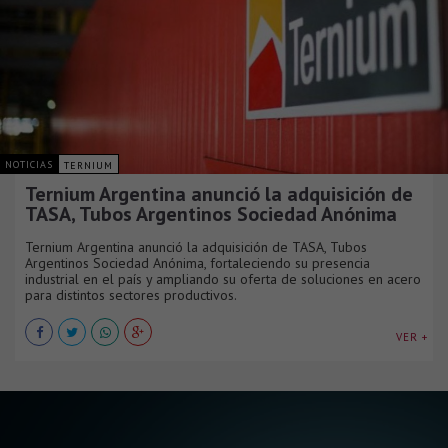
NOTICIAS
TERNIUM
Ternium Argentina anunció la adquisición de
TASA, Tubos Argentinos Sociedad Anónima
Ternium Argentina anunció la adquisición de TASA, Tubos
Argentinos Sociedad Anónima, fortaleciendo su presencia
industrial en el país y ampliando su oferta de soluciones en acero
para distintos sectores productivos.
VER +