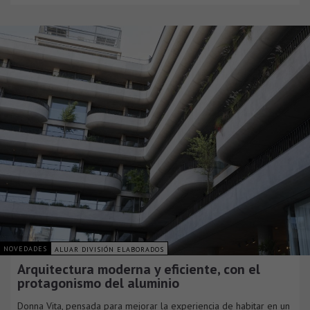
NOVEDADES
ALUAR DIVISIÓN ELABORADOS
Arquitectura moderna y eficiente, con el
protagonismo del aluminio
Donna Vita, pensada para mejorar la experiencia de habitar en un