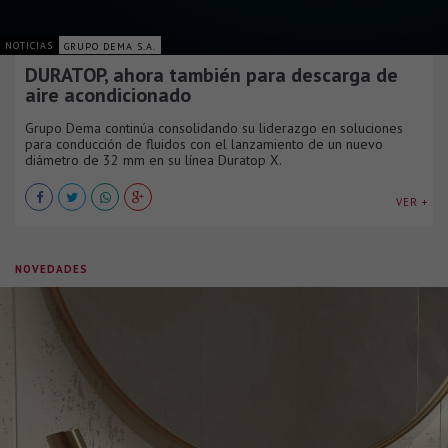
NOTICIAS
GRUPO DEMA S.A.
DURATOP, ahora también para descarga de
aire acondicionado
Grupo Dema continúa consolidando su liderazgo en soluciones
para conducción de fluidos con el lanzamiento de un nuevo
diámetro de 32 mm en su línea Duratop X.
VER +
NOVEDADES