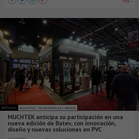
VER +
NOTICIAS
MUCHTEK, TECNOPERFILES GROUP
MUCHTEK anticipa su participación en una
nueva edición de Batev, con innovación,
diseño y nuevas soluciones en PVC