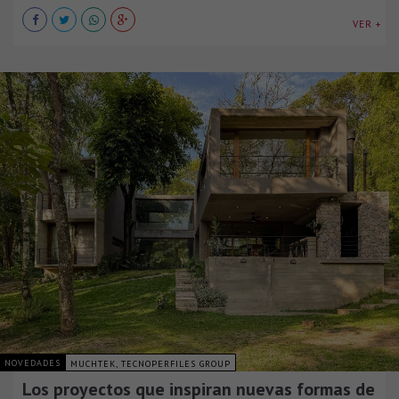
VER +
NOVEDADES
MUCHTEK, TECNOPERFILES GROUP
Los proyectos que inspiran nuevas formas de