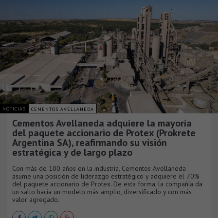
NOTICIAS
CEMENTOS AVELLANEDA
Cementos Avellaneda adquiere la mayoría
del paquete accionario de Protex (Prokrete
Argentina SA), reafirmando su visión
estratégica y de largo plazo
Con más de 100 años en la industria, Cementos Avellaneda
asume una posición de liderazgo estratégico y adquiere el 70%
del paquete accionario de Protex. De esta forma, la compañía da
un salto hacia un modelo más amplio, diversificado y con más
valor agregado.