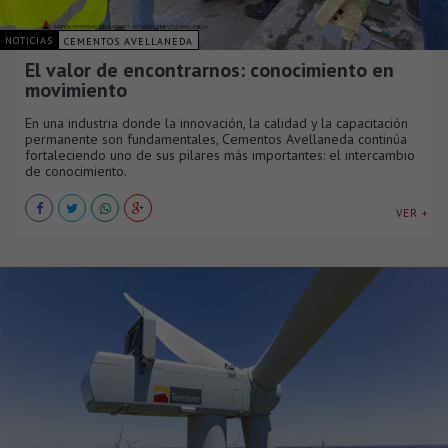
NOTICIAS
CEMENTOS AVELLANEDA
El valor de encontrarnos: conocimiento en
movimiento
En una industria donde la innovación, la calidad y la capacitación
permanente son fundamentales, Cementos Avellaneda continúa
fortaleciendo uno de sus pilares más importantes: el intercambio
de conocimiento.
VER +