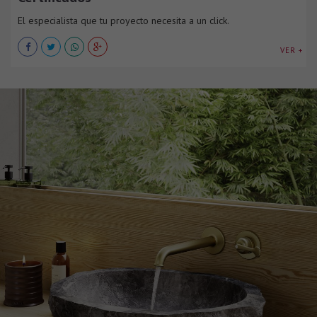
El especialista que tu proyecto necesita a un click.
VER +