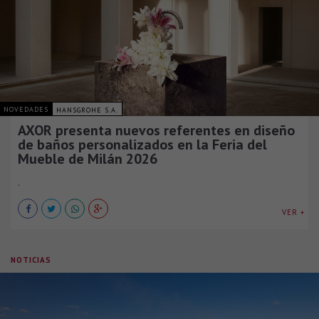
NOVEDADES
HANSGROHE S.A.
AXOR presenta nuevos referentes en diseño
de baños personalizados en la Feria del
Mueble de Milán 2026
.
VER +
NOTICIAS