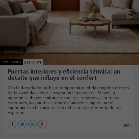
NOVEDADES
GROMANTI
Puertas interiores y eficiencia térmica: un
detalle que influye en el confort
Con la llegada de las bajas temperaturas, el desempeño térmico
de la vivienda vuelve a ocupar un lugar central. Si bien la
atención suele concentrarse en muros, cubiertas y aberturas
exteriores, las puertas interiores también cumplen un rol
importante en la conservación del calor y la eficiencia de los
espacios.
VER +