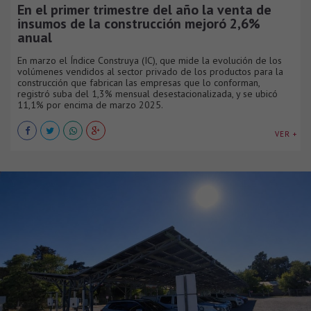
En el primer trimestre del año la venta de
insumos de la construcción mejoró 2,6%
anual
En marzo el Índice Construya (IC), que mide la evolución de los
volúmenes vendidos al sector privado de los productos para la
construcción que fabrican las empresas que lo conforman,
registró suba del 1,3% mensual desestacionalizada, y se ubicó
11,1% por encima de marzo 2025.
VER +