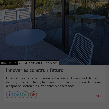
NOVEDADES
ALUAR DIVISIÓN ELABORADOS
Innovar es construir futuro
En el Edificio de la Innovación Sullair de la Universidad de San
Andrés, la arquitectura y la tecnología se integran para dar forma
a espacios sostenibles, eficientes y conectados.
VER +