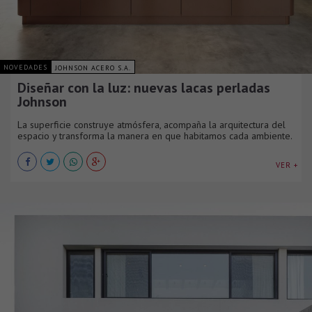
NOVEDADES
JOHNSON ACERO S.A.
Diseñar con la luz: nuevas lacas perladas
Johnson
La superficie construye atmósfera, acompaña la arquitectura del
espacio y transforma la manera en que habitamos cada ambiente.
VER +