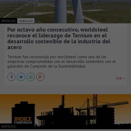
NOTICIAS
TERNIUM
Por octavo año consecutivo, worldsteel
reconoce el liderazgo de Ternium en el
desarrollo sostenible de la industria del
acero
Ternium fue reconocida por worldsteel como una de las
empresas comprometidas con el desarrollo sostenible con el
galardón de Campeón de la Sustentabilidad.
VER +
NOTICIAS