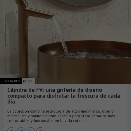
NOVEDADES
FV S.A.
Cilindra de FV: una grifería de diseño
compacto para disfrutar la frescura de cada
día
La colección combina tecnología de alto rendimiento, diseño
minimalista y mantenimiento sencillo para crear espacios más
confortables y funcionales en la vida cotidiana.