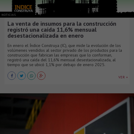
NOTICIAS
La venta de insumos para la construcción
registró una caída 11,6% mensual
desestacionalizada en enero
En enero el Índice Construya (IC), que mide la evolución de los
volúmenes vendidos al sector privado de los productos para la
construcción que fabrican las empresas que lo conforman,
registró una caída del 11,6% mensual desestacionalizada, al
tiempo que se ubicó 1,1% por debajo de enero 2025.
VER +