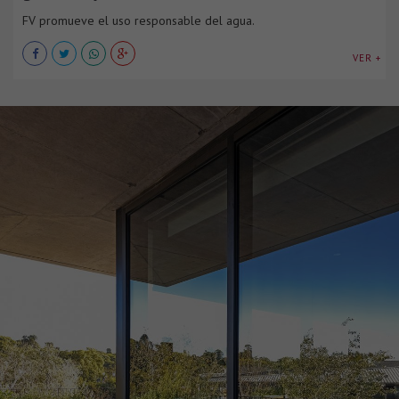
FV promueve el uso responsable del agua.
VER +