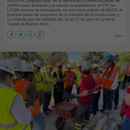
MUCHTEK, empresa líder en la fabricación y comercialización de
perfiles para aberturas y productos arquitectónicos en PVC en
LATAM, anuncia su participación en una nueva edición de BATEV, el
principal punto de encuentro de la industria de la construcción y
la vivienda, que se realizará del 24 al 27 de junio en La Rural,
Ciudad de Buenos Aires.
VER +