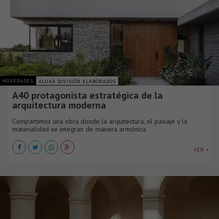
NOVEDADES
ALUAR DIVISIÓN ELABORADOS
A40 protagonista estratégica de la
arquitectura moderna
Compartimos una obra donde la arquitectura, el paisaje y la
materialidad se integran de manera armónica.
VER +