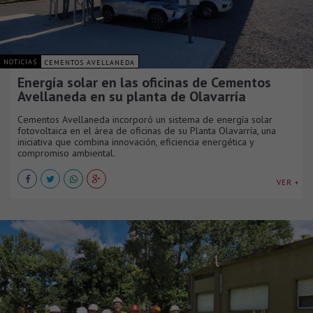
NOTICIAS
CEMENTOS AVELLANEDA
Energía solar en las oficinas de Cementos
Avellaneda en su planta de Olavarría
Cementos Avellaneda incorporó un sistema de energía solar
fotovoltaica en el área de oficinas de su Planta Olavarría, una
iniciativa que combina innovación, eficiencia energética y
compromiso ambiental.
VER +