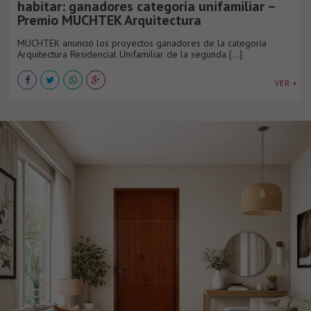
habitar: ganadores categoría unifamiliar –
Premio MUCHTEK Arquitectura
MUCHTEK anunció los proyectos ganadores de la categoría
Arquitectura Residencial Unifamiliar de la segunda [...]
VER +