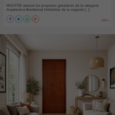
MUCHTEK anunció los proyectos ganadores de la categoría
Arquitectura Residencial Unifamiliar de la segunda [...]
VER +