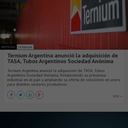
NOTICIAS
TERNIUM
Ternium Argentina anunció la adquisición de
TASA, Tubos Argentinos Sociedad Anónima
Ternium Argentina anunció la adquisición de TASA, Tubos
Argentinos Sociedad Anónima, fortaleciendo su presencia
industrial en el país y ampliando su oferta de soluciones en acero
para distintos sectores productivos.
VER +