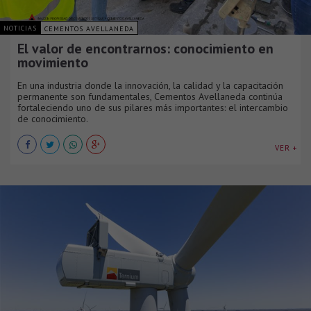
NOTICIAS
CEMENTOS AVELLANEDA
El valor de encontrarnos: conocimiento en
movimiento
En una industria donde la innovación, la calidad y la capacitación
permanente son fundamentales, Cementos Avellaneda continúa
fortaleciendo uno de sus pilares más importantes: el intercambio
de conocimiento.
VER +