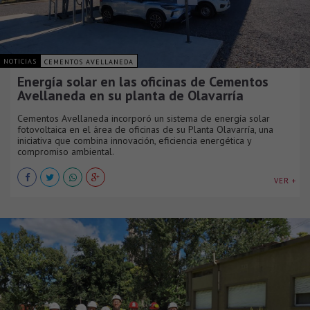
NOTICIAS
CEMENTOS AVELLANEDA
Energía solar en las oficinas de Cementos
Avellaneda en su planta de Olavarría
Cementos Avellaneda incorporó un sistema de energía solar
fotovoltaica en el área de oficinas de su Planta Olavarría, una
iniciativa que combina innovación, eficiencia energética y
compromiso ambiental.
VER +