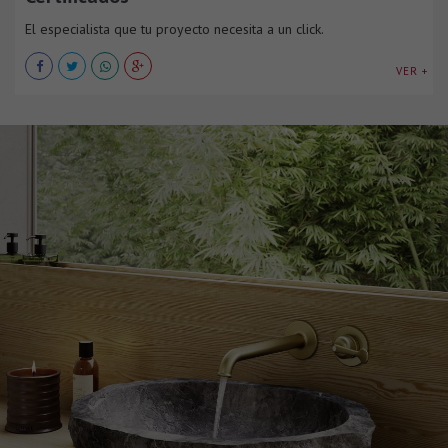
El especialista que tu proyecto necesita a un click.
VER +