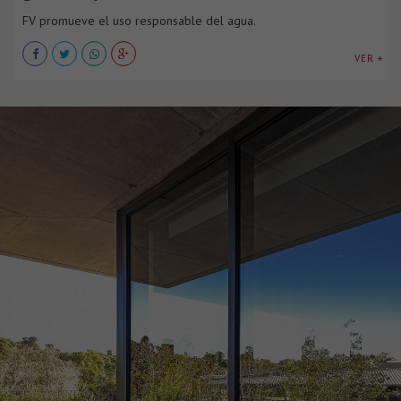
FV promueve el uso responsable del agua.
VER +