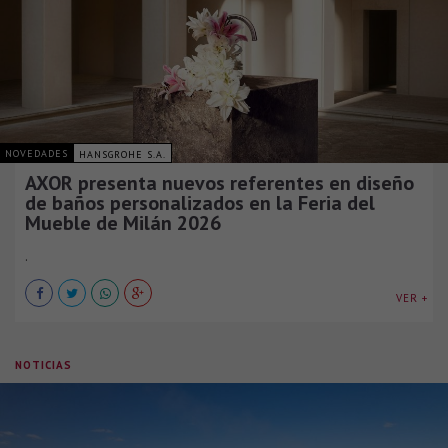
NOVEDADES
HANSGROHE S.A.
AXOR presenta nuevos referentes en diseño
de baños personalizados en la Feria del
Mueble de Milán 2026
.
VER +
NOTICIAS