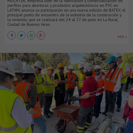
MUCHTEK, empresa líder en la fabricación y comercialización de
perfiles para aberturas y productos arquitectónicos en PVC en
LATAM, anuncia su participación en una nueva edición de BATEV, el
principal punto de encuentro de la industria de la construcción y
la vivienda, que se realizará del 24 al 27 de junio en La Rural,
Ciudad de Buenos Aires.
VER +