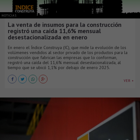
NOTICIAS
La venta de insumos para la construcción
registró una caída 11,6% mensual
desestacionalizada en enero
En enero el Índice Construya (IC), que mide la evolución de los
volúmenes vendidos al sector privado de los productos para la
construcción que fabrican las empresas que lo conforman,
registró una caída del 11,6% mensual desestacionalizada, al
tiempo que se ubicó 1,1% por debajo de enero 2025.
VER +