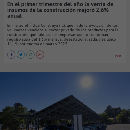
En el primer trimestre del año la venta de
insumos de la construcción mejoró 2,6%
anual
En marzo el Índice Construya (IC), que mide la evolución de los
volúmenes vendidos al sector privado de los productos para la
construcción que fabrican las empresas que lo conforman,
registró suba del 1,3% mensual desestacionalizada, y se ubicó
11,1% por encima de marzo 2025.
VER +