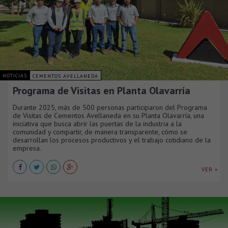
NOTICIAS
CEMENTOS AVELLANEDA
Programa de Visitas en Planta Olavarría
Durante 2025, más de 500 personas participaron del Programa
de Visitas de Cementos Avellaneda en su Planta Olavarría, una
iniciativa que busca abrir las puertas de la industria a la
comunidad y compartir, de manera transparente, cómo se
desarrollan los procesos productivos y el trabajo cotidiano de la
empresa.
VER +