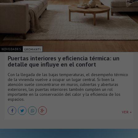
NOVEDADES
GROMANTI
Puertas interiores y eficiencia térmica: un
detalle que influye en el confort
Con la llegada de las bajas temperaturas, el desempeño térmico
de la vivienda vuelve a ocupar un lugar central. Si bien la
atención suele concentrarse en muros, cubiertas y aberturas
exteriores, las puertas interiores también cumplen un rol
importante en la conservación del calor y la eficiencia de los
espacios.
VER +