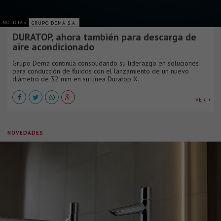
NOTICIAS
GRUPO DEMA S.A.
DURATOP, ahora también para descarga de
aire acondicionado
Grupo Dema continúa consolidando su liderazgo en soluciones
para conducción de fluidos con el lanzamiento de un nuevo
diámetro de 32 mm en su línea Duratop X.
VER +
NOVEDADES