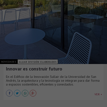
NOVEDADES
ALUAR DIVISIÓN ELABORADOS
Innovar es construir futuro
En el Edificio de la Innovación Sullair de la Universidad de San
Andrés, la arquitectura y la tecnología se integran para dar forma
a espacios sostenibles, eficientes y conectados.
VER +