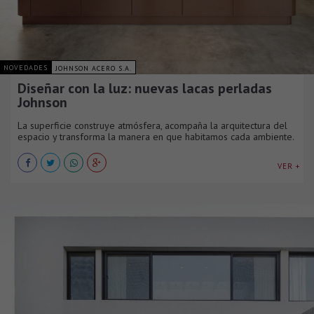
NOVEDADES
JOHNSON ACERO S.A.
Diseñar con la luz: nuevas lacas perladas
Johnson
La superficie construye atmósfera, acompaña la arquitectura del
espacio y transforma la manera en que habitamos cada ambiente.
VER +