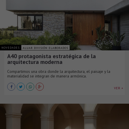
NOVEDADES
ALUAR DIVISIÓN ELABORADOS
A40 protagonista estratégica de la
arquitectura moderna
Compartimos una obra donde la arquitectura, el paisaje y la
materialidad se integran de manera armónica.
VER +