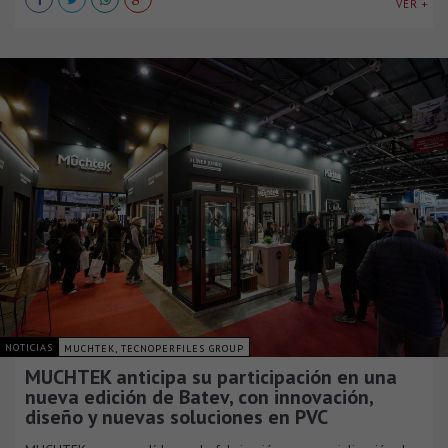
VER +
NOTICIAS
MUCHTEK, TECNOPERFILES GROUP
MUCHTEK anticipa su participación en una
nueva edición de Batev, con innovación,
diseño y nuevas soluciones en PVC