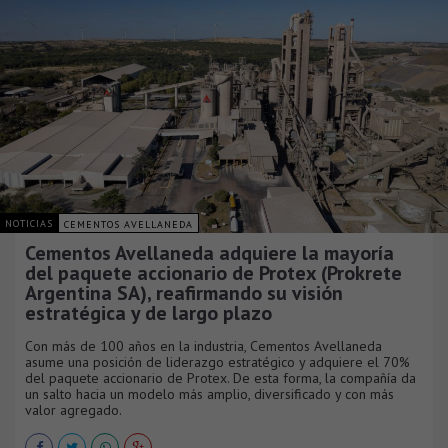
NOTICIAS
CEMENTOS AVELLANEDA
Cementos Avellaneda adquiere la mayoría
del paquete accionario de Protex (Prokrete
Argentina SA), reafirmando su visión
estratégica y de largo plazo
Con más de 100 años en la industria, Cementos Avellaneda
asume una posición de liderazgo estratégico y adquiere el 70%
del paquete accionario de Protex. De esta forma, la compañía da
un salto hacia un modelo más amplio, diversificado y con más
valor agregado.