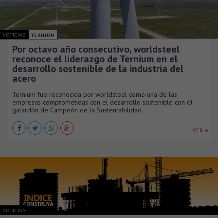
NOTICIAS
TERNIUM
Por octavo año consecutivo, worldsteel
reconoce el liderazgo de Ternium en el
desarrollo sostenible de la industria del
acero
Ternium fue reconocida por worldsteel como una de las
empresas comprometidas con el desarrollo sostenible con el
galardón de Campeón de la Sustentabilidad.
VER +
NOTICIAS