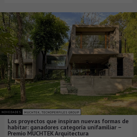
NOVEDADES
MUCHTEK, TECNOPERFILES GROUP
Los proyectos que inspiran nuevas formas de
habitar: ganadores categoría unifamiliar –
Premio MUCHTEK Arquitectura