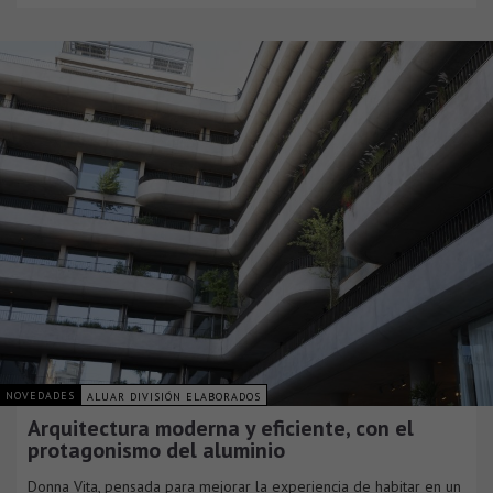
NOVEDADES
ALUAR DIVISIÓN ELABORADOS
Arquitectura moderna y eficiente, con el
protagonismo del aluminio
Donna Vita, pensada para mejorar la experiencia de habitar en un