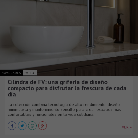
NOVEDADES
FV S.A.
Cilindra de FV: una grifería de diseño
compacto para disfrutar la frescura de cada
día
La colección combina tecnología de alto rendimiento, diseño
minimalista y mantenimiento sencillo para crear espacios más
confortables y funcionales en la vida cotidiana.
VER +