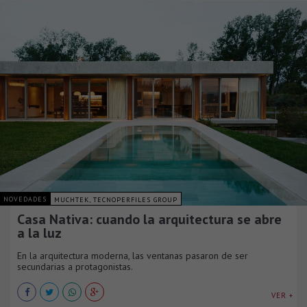
NOVEDADES
MUCHTEK, TECNOPERFILES GROUP
Casa Nativa: cuando la arquitectura se abre
a la luz
En la arquitectura moderna, las ventanas pasaron de ser
secundarias a protagonistas.
VER +