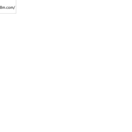
.8m.com/