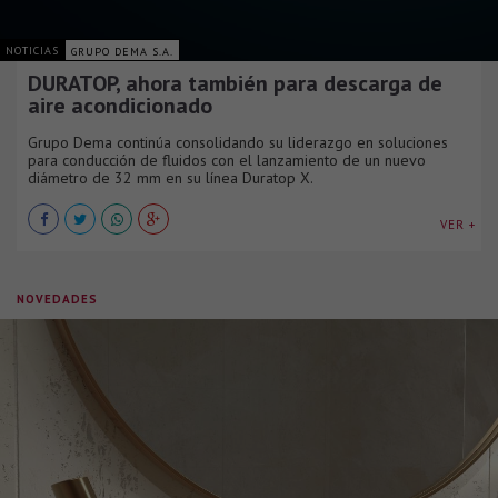
NOTICIAS
GRUPO DEMA S.A.
DURATOP, ahora también para descarga de
aire acondicionado
Grupo Dema continúa consolidando su liderazgo en soluciones
para conducción de fluidos con el lanzamiento de un nuevo
diámetro de 32 mm en su línea Duratop X.
VER +
NOVEDADES