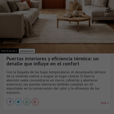
NOVEDADES
GROMANTI
Puertas interiores y eficiencia térmica: un
detalle que influye en el confort
Con la llegada de las bajas temperaturas, el desempeño térmico
de la vivienda vuelve a ocupar un lugar central. Si bien la
atención suele concentrarse en muros, cubiertas y aberturas
exteriores, las puertas interiores también cumplen un rol
importante en la conservación del calor y la eficiencia de los
espacios.
VER +