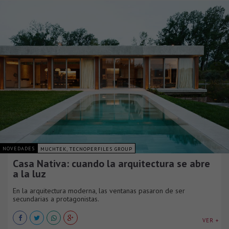
NOVEDADES
MUCHTEK, TECNOPERFILES GROUP
Casa Nativa: cuando la arquitectura se abre
a la luz
En la arquitectura moderna, las ventanas pasaron de ser
secundarias a protagonistas.
VER +