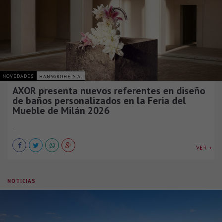
NOVEDADES
HANSGROHE S.A.
AXOR presenta nuevos referentes en diseño
de baños personalizados en la Feria del
Mueble de Milán 2026
.
VER +
NOTICIAS