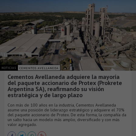
NOTICIAS
CEMENTOS AVELLANEDA
Cementos Avellaneda adquiere la mayoría
del paquete accionario de Protex (Prokrete
Argentina SA), reafirmando su visión
estratégica y de largo plazo
Con más de 100 años en la industria, Cementos Avellaneda
asume una posición de liderazgo estratégico y adquiere el 70%
del paquete accionario de Protex. De esta forma, la compañía da
un salto hacia un modelo más amplio, diversificado y con más
valor agregado.