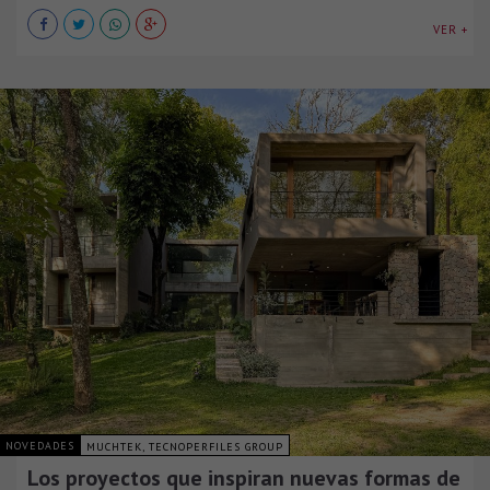
VER +
NOVEDADES
MUCHTEK, TECNOPERFILES GROUP
Los proyectos que inspiran nuevas formas de