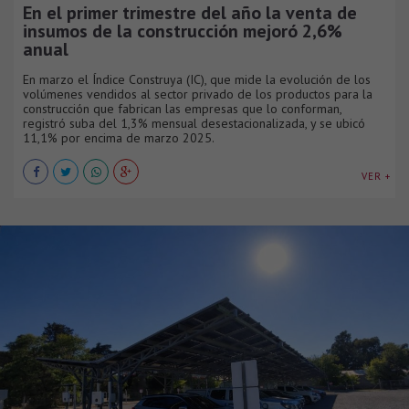
En el primer trimestre del año la venta de
insumos de la construcción mejoró 2,6%
anual
En marzo el Índice Construya (IC), que mide la evolución de los
volúmenes vendidos al sector privado de los productos para la
construcción que fabrican las empresas que lo conforman,
registró suba del 1,3% mensual desestacionalizada, y se ubicó
11,1% por encima de marzo 2025.
VER +