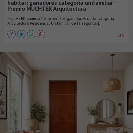
habitar: ganadores categoría unifamiliar –
Premio MUCHTEK Arquitectura
MUCHTEK anunció los proyectos ganadores de la categoría
Arquitectura Residencial Unifamiliar de la segunda [...]
VER +