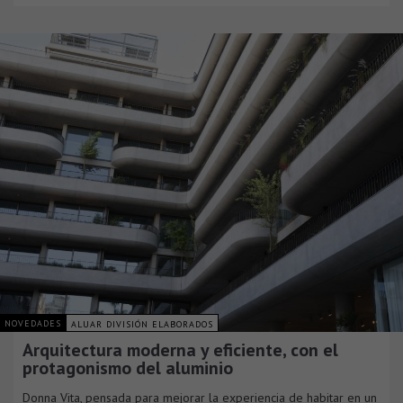
NOVEDADES
ALUAR DIVISIÓN ELABORADOS
Arquitectura moderna y eficiente, con el
protagonismo del aluminio
Donna Vita, pensada para mejorar la experiencia de habitar en un