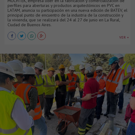
MUCHTEK, empresa líder en la fabricación y comercialización de
perfiles para aberturas y productos arquitectónicos en PVC en
LATAM, anuncia su participación en una nueva edición de BATEV, el
principal punto de encuentro de la industria de la construcción y
la vivienda, que se realizará del 24 al 27 de junio en La Rural,
Ciudad de Buenos Aires.
VER +