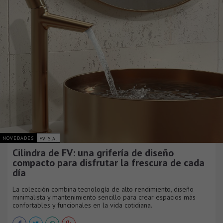
NOVEDADES
FV S.A.
Cilindra de FV: una grifería de diseño
compacto para disfrutar la frescura de cada
día
La colección combina tecnología de alto rendimiento, diseño
minimalista y mantenimiento sencillo para crear espacios más
confortables y funcionales en la vida cotidiana.