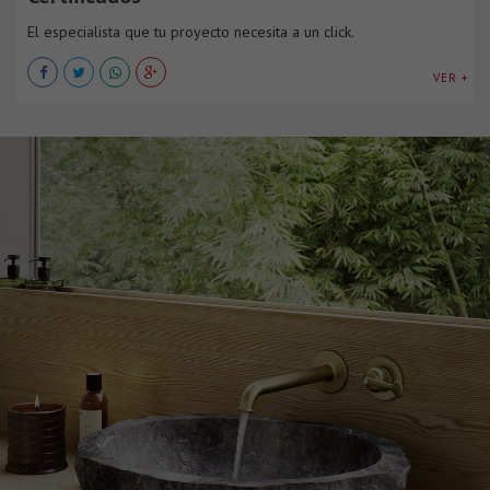
El especialista que tu proyecto necesita a un click.
VER +