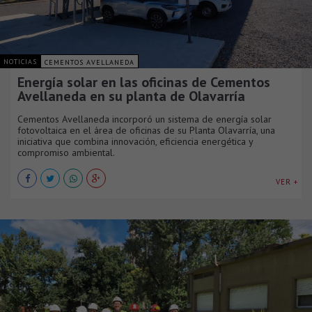
NOTICIAS
CEMENTOS AVELLANEDA
Energía solar en las oficinas de Cementos
Avellaneda en su planta de Olavarría
Cementos Avellaneda incorporó un sistema de energía solar
fotovoltaica en el área de oficinas de su Planta Olavarría, una
iniciativa que combina innovación, eficiencia energética y
compromiso ambiental.
VER +