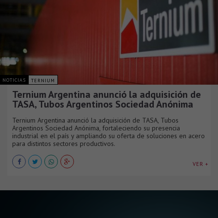
NOTICIAS
TERNIUM
Ternium Argentina anunció la adquisición de
TASA, Tubos Argentinos Sociedad Anónima
Ternium Argentina anunció la adquisición de TASA, Tubos
Argentinos Sociedad Anónima, fortaleciendo su presencia
industrial en el país y ampliando su oferta de soluciones en acero
para distintos sectores productivos.
VER +