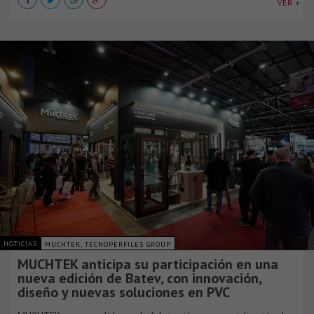
VER +
NOTICIAS
MUCHTEK, TECNOPERFILES GROUP
MUCHTEK anticipa su participación en una
nueva edición de Batev, con innovación,
diseño y nuevas soluciones en PVC