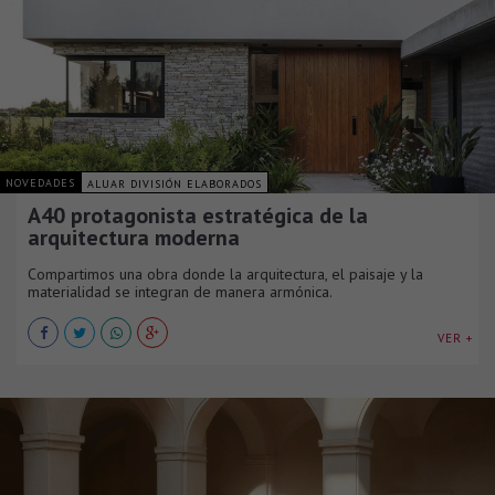
NOVEDADES
ALUAR DIVISIÓN ELABORADOS
A40 protagonista estratégica de la
arquitectura moderna
Compartimos una obra donde la arquitectura, el paisaje y la
materialidad se integran de manera armónica.
VER +