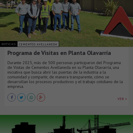
NOTICIAS
CEMENTOS AVELLANEDA
Programa de Visitas en Planta Olavarría
Durante 2025, más de 500 personas participaron del Programa
de Visitas de Cementos Avellaneda en su Planta Olavarría, una
iniciativa que busca abrir las puertas de la industria a la
comunidad y compartir, de manera transparente, cómo se
desarrollan los procesos productivos y el trabajo cotidiano de la
empresa.
VER +