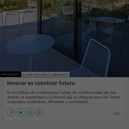
NOVEDADES
ALUAR DIVISIÓN ELABORADOS
Innovar es construir futuro
En el Edificio de la Innovación Sullair de la Universidad de San
Andrés, la arquitectura y la tecnología se integran para dar forma
a espacios sostenibles, eficientes y conectados.
VER +