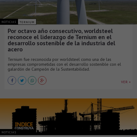
NOTICIAS
TERNIUM
Por octavo año consecutivo, worldsteel
reconoce el liderazgo de Ternium en el
desarrollo sostenible de la industria del
acero
Ternium fue reconocida por worldsteel como una de las
empresas comprometidas con el desarrollo sostenible con el
galardón de Campeón de la Sustentabilidad.
VER +
NOTICIAS