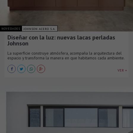
NOVEDADES
JOHNSON ACERO S.A.
Diseñar con la luz: nuevas lacas perladas
Johnson
La superficie construye atmósfera, acompaña la arquitectura del
espacio y transforma la manera en que habitamos cada ambiente.
VER +