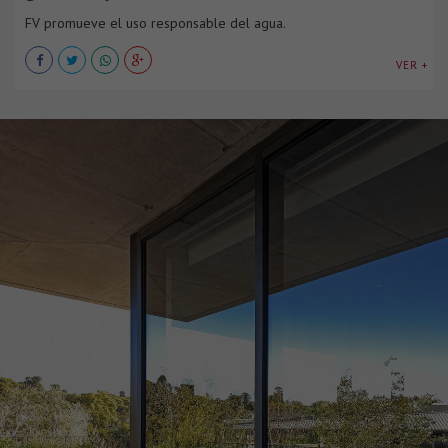
FV promueve el uso responsable del agua.
VER +