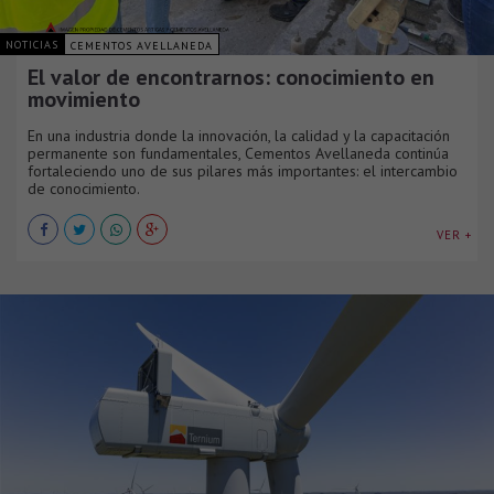
NOTICIAS
CEMENTOS AVELLANEDA
El valor de encontrarnos: conocimiento en
movimiento
En una industria donde la innovación, la calidad y la capacitación
permanente son fundamentales, Cementos Avellaneda continúa
fortaleciendo uno de sus pilares más importantes: el intercambio
de conocimiento.
VER +