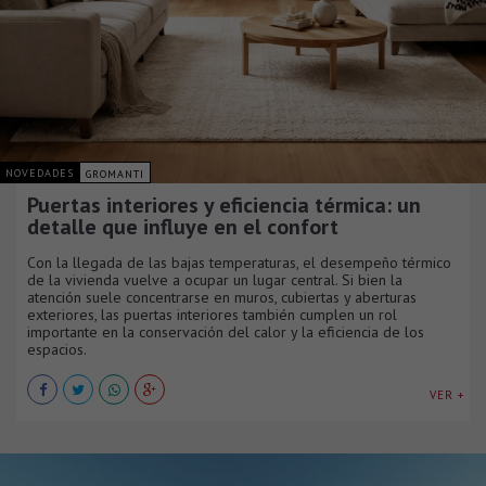
NOVEDADES
GROMANTI
Puertas interiores y eficiencia térmica: un
detalle que influye en el confort
Con la llegada de las bajas temperaturas, el desempeño térmico
de la vivienda vuelve a ocupar un lugar central. Si bien la
atención suele concentrarse en muros, cubiertas y aberturas
exteriores, las puertas interiores también cumplen un rol
importante en la conservación del calor y la eficiencia de los
espacios.
VER +