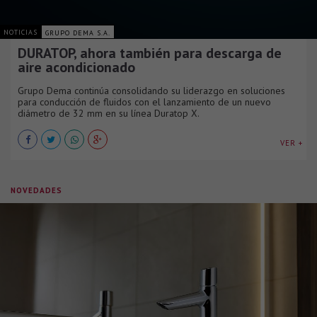
NOTICIAS
GRUPO DEMA S.A.
DURATOP, ahora también para descarga de
aire acondicionado
Grupo Dema continúa consolidando su liderazgo en soluciones
para conducción de fluidos con el lanzamiento de un nuevo
diámetro de 32 mm en su línea Duratop X.
VER +
NOVEDADES