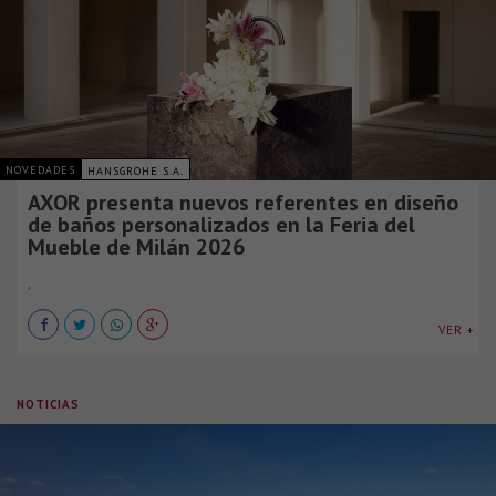
NOVEDADES
HANSGROHE S.A.
AXOR presenta nuevos referentes en diseño
de baños personalizados en la Feria del
Mueble de Milán 2026
.
VER +
NOTICIAS