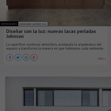
NOVEDADES
JOHNSON ACERO S.A.
Diseñar con la luz: nuevas lacas perladas
Johnson
La superficie construye atmósfera, acompaña la arquitectura del
espacio y transforma la manera en que habitamos cada ambiente.
VER +