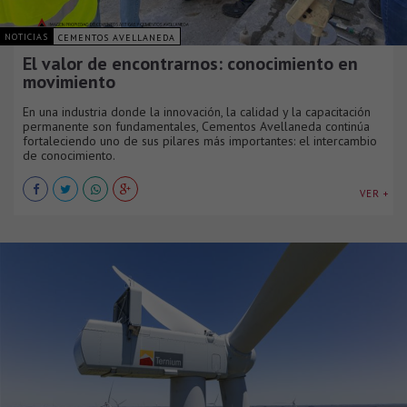
NOTICIAS
CEMENTOS AVELLANEDA
El valor de encontrarnos: conocimiento en
movimiento
En una industria donde la innovación, la calidad y la capacitación
permanente son fundamentales, Cementos Avellaneda continúa
fortaleciendo uno de sus pilares más importantes: el intercambio
de conocimiento.
VER +