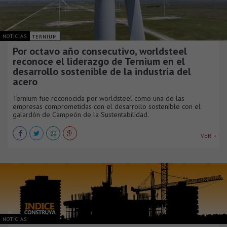
NOTICIAS
TERNIUM
Por octavo año consecutivo, worldsteel
reconoce el liderazgo de Ternium en el
desarrollo sostenible de la industria del
acero
Ternium fue reconocida por worldsteel como una de las
empresas comprometidas con el desarrollo sostenible con el
galardón de Campeón de la Sustentabilidad.
VER +
NOTICIAS