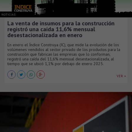
NOTICIAS
La venta de insumos para la construcción
registró una caída 11,6% mensual
desestacionalizada en enero
En enero el Índice Construya (IC), que mide la evolución de los
volúmenes vendidos al sector privado de los productos para la
construcción que fabrican las empresas que lo conforman,
registró una caída del 11,6% mensual desestacionalizada, al
tiempo que se ubicó 1,1% por debajo de enero 2025.
VER +