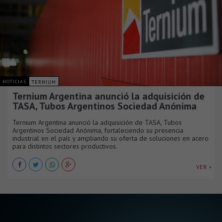
NOTICIAS
TERNIUM
Ternium Argentina anunció la adquisición de
TASA, Tubos Argentinos Sociedad Anónima
Ternium Argentina anunció la adquisición de TASA, Tubos
Argentinos Sociedad Anónima, fortaleciendo su presencia
industrial en el país y ampliando su oferta de soluciones en acero
para distintos sectores productivos.
VER +