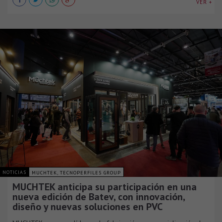
VER +
NOTICIAS
MUCHTEK, TECNOPERFILES GROUP
MUCHTEK anticipa su participación en una
nueva edición de Batev, con innovación,
diseño y nuevas soluciones en PVC