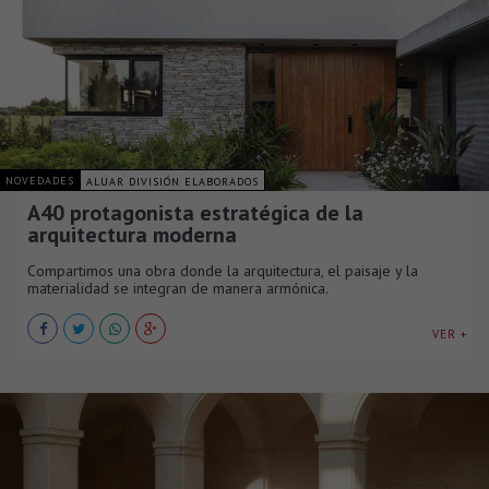
NOVEDADES
ALUAR DIVISIÓN ELABORADOS
A40 protagonista estratégica de la
arquitectura moderna
Compartimos una obra donde la arquitectura, el paisaje y la
materialidad se integran de manera armónica.
VER +