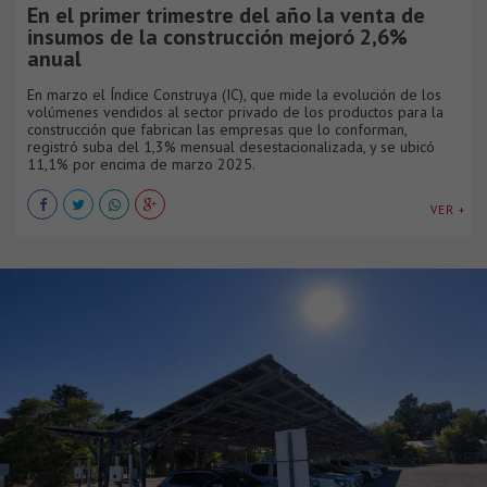
En el primer trimestre del año la venta de
insumos de la construcción mejoró 2,6%
anual
En marzo el Índice Construya (IC), que mide la evolución de los
volúmenes vendidos al sector privado de los productos para la
construcción que fabrican las empresas que lo conforman,
registró suba del 1,3% mensual desestacionalizada, y se ubicó
11,1% por encima de marzo 2025.
VER +