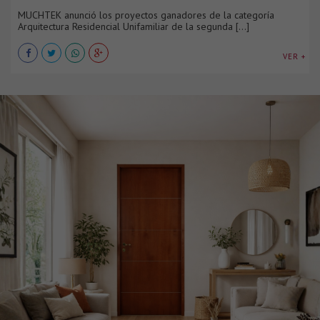
MUCHTEK anunció los proyectos ganadores de la categoría
Arquitectura Residencial Unifamiliar de la segunda [...]
VER +