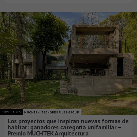
NOVEDADES
MUCHTEK, TECNOPERFILES GROUP
Los proyectos que inspiran nuevas formas de
habitar: ganadores categoría unifamiliar –
Premio MUCHTEK Arquitectura