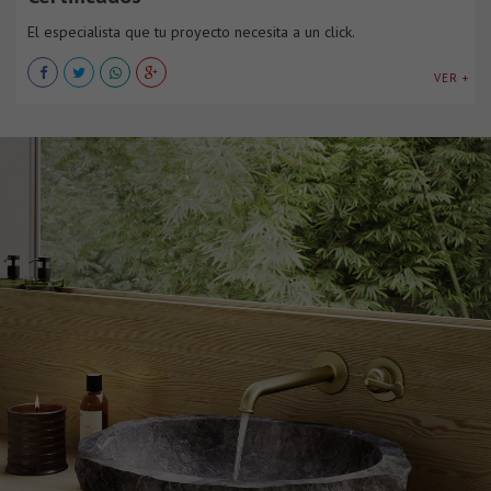
El especialista que tu proyecto necesita a un click.
VER +