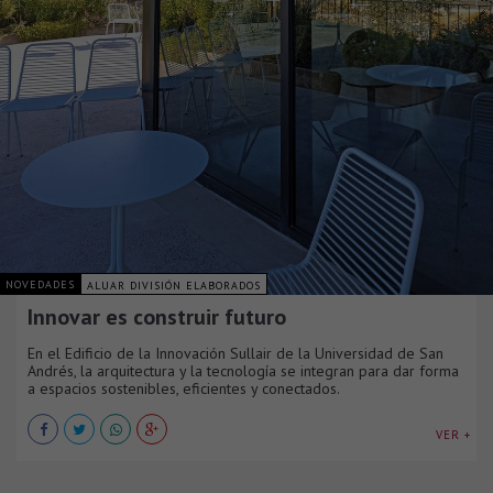
NOVEDADES
ALUAR DIVISIÓN ELABORADOS
Innovar es construir futuro
En el Edificio de la Innovación Sullair de la Universidad de San
Andrés, la arquitectura y la tecnología se integran para dar forma
a espacios sostenibles, eficientes y conectados.
VER +