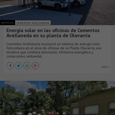
NOTICIAS
CEMENTOS AVELLANEDA
Energía solar en las oficinas de Cementos
Avellaneda en su planta de Olavarría
Cementos Avellaneda incorporó un sistema de energía solar
fotovoltaica en el área de oficinas de su Planta Olavarría, una
iniciativa que combina innovación, eficiencia energética y
compromiso ambiental.
VER +