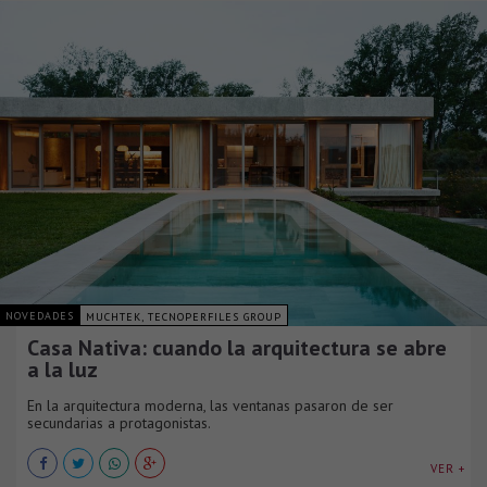
NOVEDADES
MUCHTEK, TECNOPERFILES GROUP
Casa Nativa: cuando la arquitectura se abre
a la luz
En la arquitectura moderna, las ventanas pasaron de ser
secundarias a protagonistas.
VER +