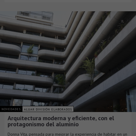
NOVEDADES
ALUAR DIVISIÓN ELABORADOS
Arquitectura moderna y eficiente, con el
protagonismo del aluminio
Donna Vita, pensada para mejorar la experiencia de habitar en un