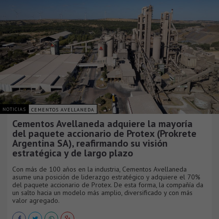
NOTICIAS
CEMENTOS AVELLANEDA
Cementos Avellaneda adquiere la mayoría
del paquete accionario de Protex (Prokrete
Argentina SA), reafirmando su visión
estratégica y de largo plazo
Con más de 100 años en la industria, Cementos Avellaneda
asume una posición de liderazgo estratégico y adquiere el 70%
del paquete accionario de Protex. De esta forma, la compañía da
un salto hacia un modelo más amplio, diversificado y con más
valor agregado.