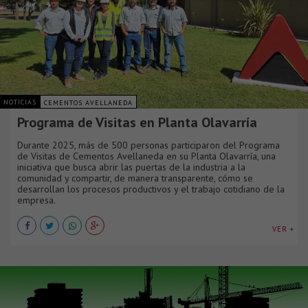
NOTICIAS
CEMENTOS AVELLANEDA
Programa de Visitas en Planta Olavarría
Durante 2025, más de 500 personas participaron del Programa
de Visitas de Cementos Avellaneda en su Planta Olavarría, una
iniciativa que busca abrir las puertas de la industria a la
comunidad y compartir, de manera transparente, cómo se
desarrollan los procesos productivos y el trabajo cotidiano de la
empresa.
VER +