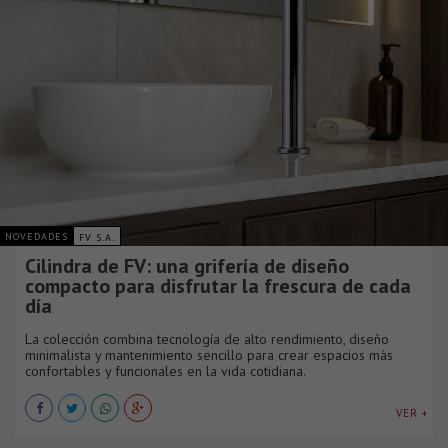
NOVEDADES
FV S.A.
Cilindra de FV: una grifería de diseño
compacto para disfrutar la frescura de cada
día
La colección combina tecnología de alto rendimiento, diseño
minimalista y mantenimiento sencillo para crear espacios más
confortables y funcionales en la vida cotidiana.
VER +