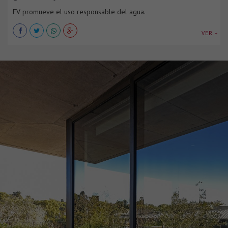
FV promueve el uso responsable del agua.
VER +