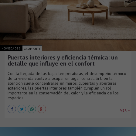
NOVEDADES
GROMANTI
Puertas interiores y eficiencia térmica: un
detalle que influye en el confort
Con la llegada de las bajas temperaturas, el desempeño térmico
de la vivienda vuelve a ocupar un lugar central. Si bien la
atención suele concentrarse en muros, cubiertas y aberturas
exteriores, las puertas interiores también cumplen un rol
importante en la conservación del calor y la eficiencia de los
espacios.
VER +