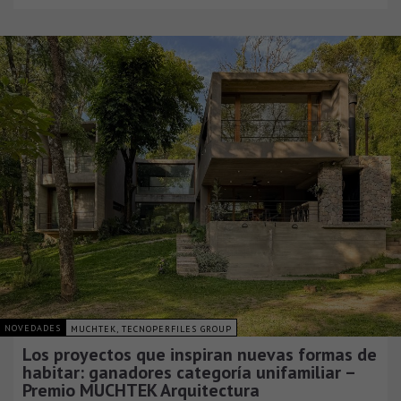
NOVEDADES
MUCHTEK, TECNOPERFILES GROUP
Los proyectos que inspiran nuevas formas de
habitar: ganadores categoría unifamiliar –
Premio MUCHTEK Arquitectura