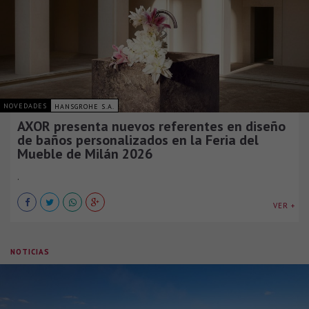
NOVEDADES
HANSGROHE S.A.
AXOR presenta nuevos referentes en diseño
de baños personalizados en la Feria del
Mueble de Milán 2026
.
VER +
NOTICIAS