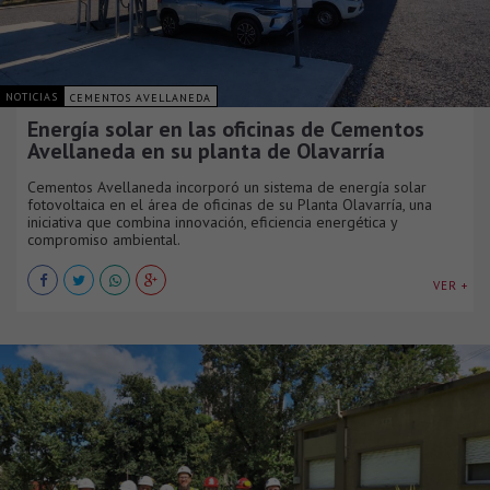
NOTICIAS
CEMENTOS AVELLANEDA
Energía solar en las oficinas de Cementos
Avellaneda en su planta de Olavarría
Cementos Avellaneda incorporó un sistema de energía solar
fotovoltaica en el área de oficinas de su Planta Olavarría, una
iniciativa que combina innovación, eficiencia energética y
compromiso ambiental.
VER +