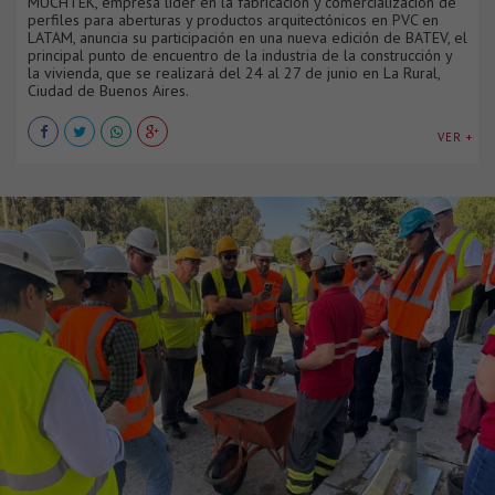
MUCHTEK, empresa líder en la fabricación y comercialización de
perfiles para aberturas y productos arquitectónicos en PVC en
LATAM, anuncia su participación en una nueva edición de BATEV, el
principal punto de encuentro de la industria de la construcción y
la vivienda, que se realizará del 24 al 27 de junio en La Rural,
Ciudad de Buenos Aires.
VER +