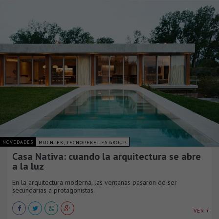
NOVEDADES
MUCHTEK, TECNOPERFILES GROUP
Casa Nativa: cuando la arquitectura se abre
a la luz
En la arquitectura moderna, las ventanas pasaron de ser
secundarias a protagonistas.
VER +