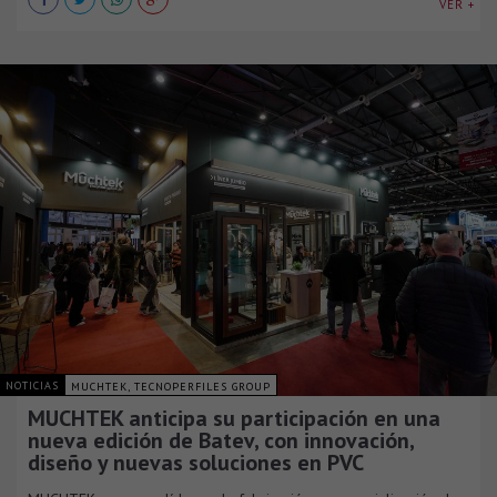
VER +
NOTICIAS
MUCHTEK, TECNOPERFILES GROUP
MUCHTEK anticipa su participación en una
nueva edición de Batev, con innovación,
diseño y nuevas soluciones en PVC