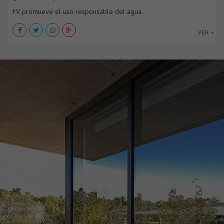
FV promueve el uso responsable del agua.
VER +