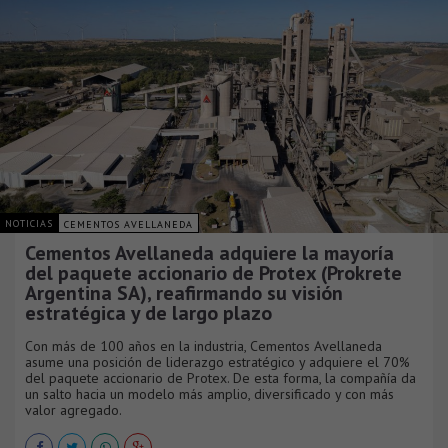
NOTICIAS
CEMENTOS AVELLANEDA
Cementos Avellaneda adquiere la mayoría
del paquete accionario de Protex (Prokrete
Argentina SA), reafirmando su visión
estratégica y de largo plazo
Con más de 100 años en la industria, Cementos Avellaneda
asume una posición de liderazgo estratégico y adquiere el 70%
del paquete accionario de Protex. De esta forma, la compañía da
un salto hacia un modelo más amplio, diversificado y con más
valor agregado.