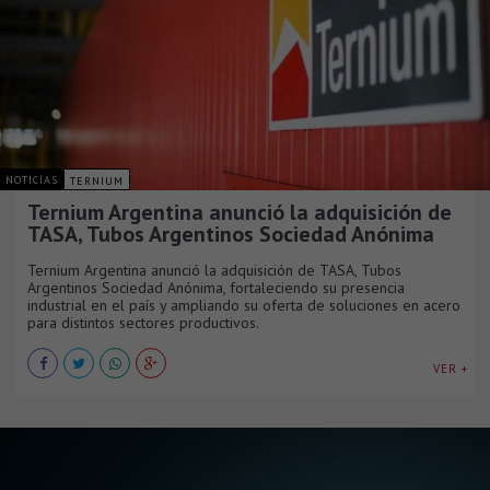
NOTICIAS
TERNIUM
Ternium Argentina anunció la adquisición de
TASA, Tubos Argentinos Sociedad Anónima
Ternium Argentina anunció la adquisición de TASA, Tubos
Argentinos Sociedad Anónima, fortaleciendo su presencia
industrial en el país y ampliando su oferta de soluciones en acero
para distintos sectores productivos.
VER +