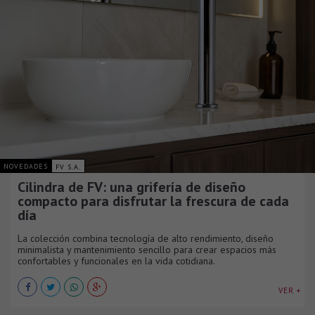
NOVEDADES
FV S.A.
Cilindra de FV: una grifería de diseño
compacto para disfrutar la frescura de cada
día
La colección combina tecnología de alto rendimiento, diseño
minimalista y mantenimiento sencillo para crear espacios más
confortables y funcionales en la vida cotidiana.
VER +