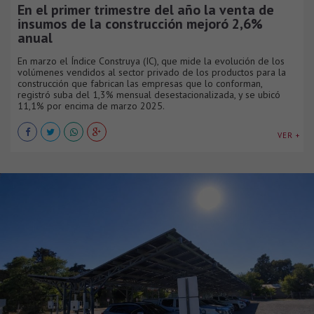
En el primer trimestre del año la venta de
insumos de la construcción mejoró 2,6%
anual
En marzo el Índice Construya (IC), que mide la evolución de los
volúmenes vendidos al sector privado de los productos para la
construcción que fabrican las empresas que lo conforman,
registró suba del 1,3% mensual desestacionalizada, y se ubicó
11,1% por encima de marzo 2025.
VER +