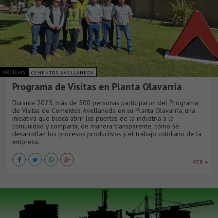
NOTICIAS
CEMENTOS AVELLANEDA
Programa de Visitas en Planta Olavarría
Durante 2025, más de 500 personas participaron del Programa
de Visitas de Cementos Avellaneda en su Planta Olavarría, una
iniciativa que busca abrir las puertas de la industria a la
comunidad y compartir, de manera transparente, cómo se
desarrollan los procesos productivos y el trabajo cotidiano de la
empresa.
VER +