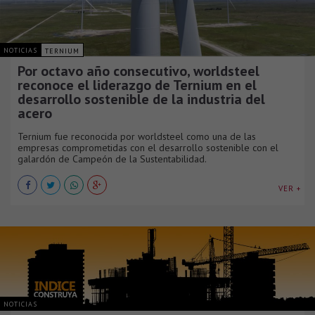
NOTICIAS
TERNIUM
Por octavo año consecutivo, worldsteel
reconoce el liderazgo de Ternium en el
desarrollo sostenible de la industria del
acero
Ternium fue reconocida por worldsteel como una de las
empresas comprometidas con el desarrollo sostenible con el
galardón de Campeón de la Sustentabilidad.
VER +
NOTICIAS