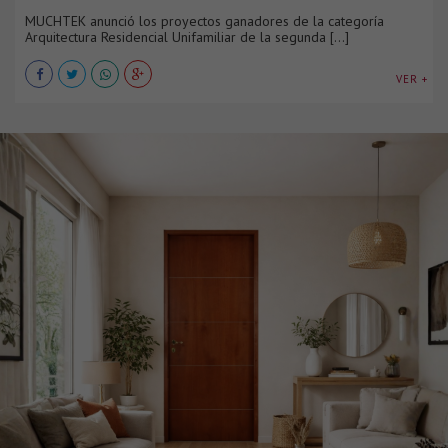
MUCHTEK anunció los proyectos ganadores de la categoría
Arquitectura Residencial Unifamiliar de la segunda [...]
VER +