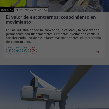
NOTICIAS
CEMENTOS AVELLANEDA
El valor de encontrarnos: conocimiento en
movimiento
En una industria donde la innovación, la calidad y la capacitación
permanente son fundamentales, Cementos Avellaneda continúa
fortaleciendo uno de sus pilares más importantes: el intercambio
de conocimiento.
VER +