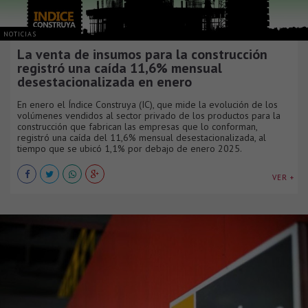
NOTICIAS
La venta de insumos para la construcción
registró una caída 11,6% mensual
desestacionalizada en enero
En enero el Índice Construya (IC), que mide la evolución de los
volúmenes vendidos al sector privado de los productos para la
construcción que fabrican las empresas que lo conforman,
registró una caída del 11,6% mensual desestacionalizada, al
tiempo que se ubicó 1,1% por debajo de enero 2025.
VER +