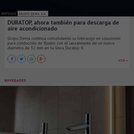
NOTICIAS
GRUPO DEMA S.A.
DURATOP, ahora también para descarga de
aire acondicionado
Grupo Dema continúa consolidando su liderazgo en soluciones
para conducción de fluidos con el lanzamiento de un nuevo
diámetro de 32 mm en su línea Duratop X.
VER +
NOVEDADES