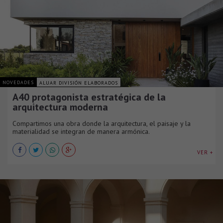
NOVEDADES
ALUAR DIVISIÓN ELABORADOS
A40 protagonista estratégica de la
arquitectura moderna
Compartimos una obra donde la arquitectura, el paisaje y la
materialidad se integran de manera armónica.
VER +