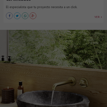
El especialista que tu proyecto necesita a un click.
VER +