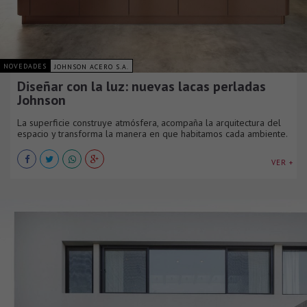
NOVEDADES
JOHNSON ACERO S.A.
Diseñar con la luz: nuevas lacas perladas
Johnson
La superficie construye atmósfera, acompaña la arquitectura del
espacio y transforma la manera en que habitamos cada ambiente.
VER +