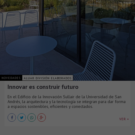
NOVEDADES
ALUAR DIVISIÓN ELABORADOS
Innovar es construir futuro
En el Edificio de la Innovación Sullair de la Universidad de San
Andrés, la arquitectura y la tecnología se integran para dar forma
a espacios sostenibles, eficientes y conectados.
VER +