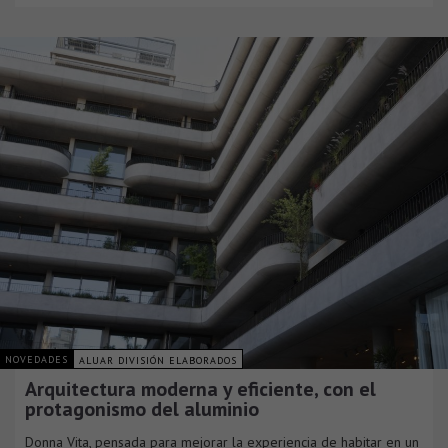
NOVEDADES
ALUAR DIVISIÓN ELABORADOS
Arquitectura moderna y eficiente, con el
protagonismo del aluminio
Donna Vita, pensada para mejorar la experiencia de habitar en un