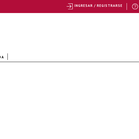
INGRESAR / REGISTRARSE
DA