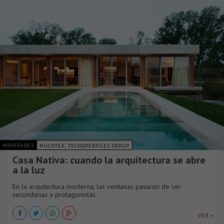
NOVEDADES
MUCHTEK, TECNOPERFILES GROUP
Casa Nativa: cuando la arquitectura se abre
a la luz
En la arquitectura moderna, las ventanas pasaron de ser
secundarias a protagonistas.
VER +