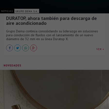
NOTICIAS
GRUPO DEMA S.A.
DURATOP, ahora también para descarga de
aire acondicionado
Grupo Dema continúa consolidando su liderazgo en soluciones
para conducción de fluidos con el lanzamiento de un nuevo
diámetro de 32 mm en su línea Duratop X.
VER +
NOVEDADES