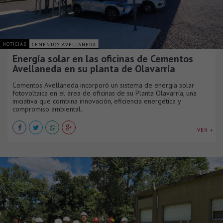
NOTICIAS
CEMENTOS AVELLANEDA
Energía solar en las oficinas de Cementos
Avellaneda en su planta de Olavarría
Cementos Avellaneda incorporó un sistema de energía solar
fotovoltaica en el área de oficinas de su Planta Olavarría, una
iniciativa que combina innovación, eficiencia energética y
compromiso ambiental.
VER +