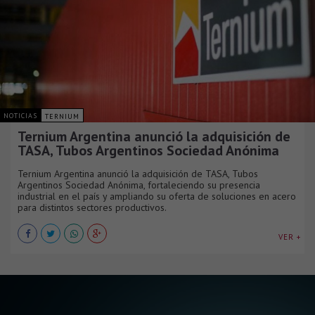
NOTICIAS
TERNIUM
Ternium Argentina anunció la adquisición de
TASA, Tubos Argentinos Sociedad Anónima
Ternium Argentina anunció la adquisición de TASA, Tubos
Argentinos Sociedad Anónima, fortaleciendo su presencia
industrial en el país y ampliando su oferta de soluciones en acero
para distintos sectores productivos.
VER +