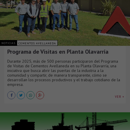
NOTICIAS
CEMENTOS AVELLANEDA
Programa de Visitas en Planta Olavarría
Durante 2025, más de 500 personas participaron del Programa
de Visitas de Cementos Avellaneda en su Planta Olavarría, una
iniciativa que busca abrir las puertas de la industria a la
comunidad y compartir, de manera transparente, cómo se
desarrollan los procesos productivos y el trabajo cotidiano de la
empresa.
VER +