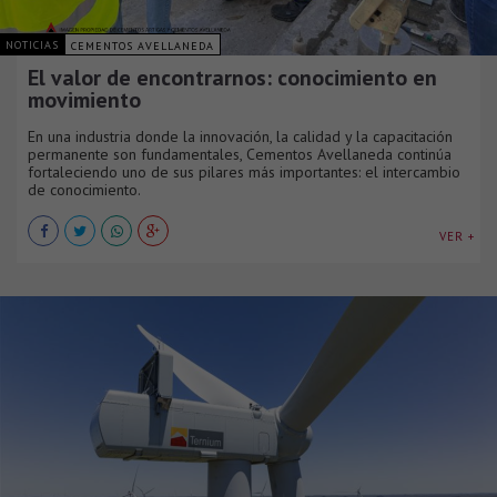
NOTICIAS
CEMENTOS AVELLANEDA
El valor de encontrarnos: conocimiento en
movimiento
En una industria donde la innovación, la calidad y la capacitación
permanente son fundamentales, Cementos Avellaneda continúa
fortaleciendo uno de sus pilares más importantes: el intercambio
de conocimiento.
VER +