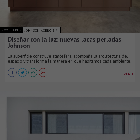
NOVEDADES
JOHNSON ACERO S.A.
Diseñar con la luz: nuevas lacas perladas
Johnson
La superficie construye atmósfera, acompaña la arquitectura del
espacio y transforma la manera en que habitamos cada ambiente.
VER +