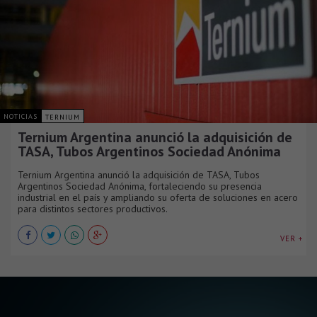
NOTICIAS
TERNIUM
Ternium Argentina anunció la adquisición de
TASA, Tubos Argentinos Sociedad Anónima
Ternium Argentina anunció la adquisición de TASA, Tubos
Argentinos Sociedad Anónima, fortaleciendo su presencia
industrial en el país y ampliando su oferta de soluciones en acero
para distintos sectores productivos.
VER +