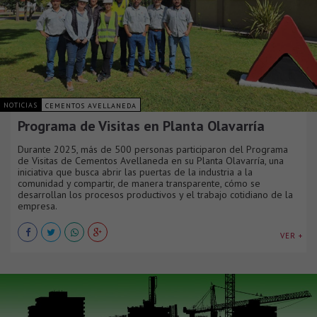
NOTICIAS
CEMENTOS AVELLANEDA
Programa de Visitas en Planta Olavarría
Durante 2025, más de 500 personas participaron del Programa
de Visitas de Cementos Avellaneda en su Planta Olavarría, una
iniciativa que busca abrir las puertas de la industria a la
comunidad y compartir, de manera transparente, cómo se
desarrollan los procesos productivos y el trabajo cotidiano de la
empresa.
VER +