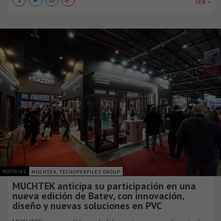
VER +
NOTICIAS
MUCHTEK, TECNOPERFILES GROUP
MUCHTEK anticipa su participación en una
nueva edición de Batev, con innovación,
diseño y nuevas soluciones en PVC