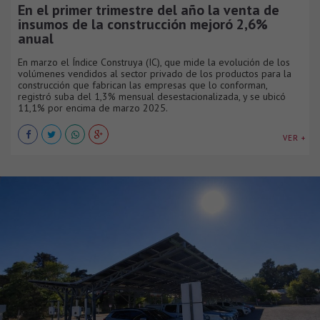
En el primer trimestre del año la venta de
insumos de la construcción mejoró 2,6%
anual
En marzo el Índice Construya (IC), que mide la evolución de los
volúmenes vendidos al sector privado de los productos para la
construcción que fabrican las empresas que lo conforman,
registró suba del 1,3% mensual desestacionalizada, y se ubicó
11,1% por encima de marzo 2025.
VER +