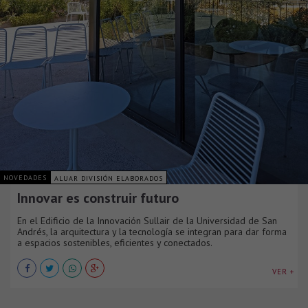
NOVEDADES
ALUAR DIVISIÓN ELABORADOS
Innovar es construir futuro
En el Edificio de la Innovación Sullair de la Universidad de San
Andrés, la arquitectura y la tecnología se integran para dar forma
a espacios sostenibles, eficientes y conectados.
VER +