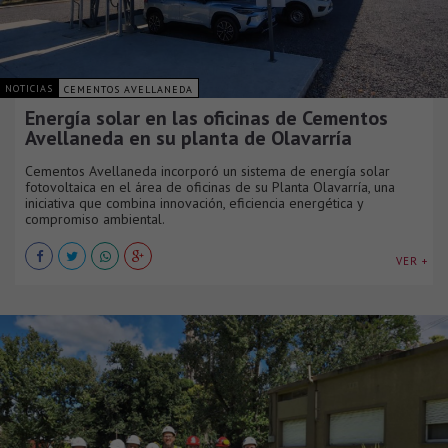
NOTICIAS
CEMENTOS AVELLANEDA
Energía solar en las oficinas de Cementos
Avellaneda en su planta de Olavarría
Cementos Avellaneda incorporó un sistema de energía solar
fotovoltaica en el área de oficinas de su Planta Olavarría, una
iniciativa que combina innovación, eficiencia energética y
compromiso ambiental.
VER +