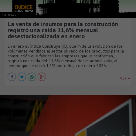
NOTICIAS
La venta de insumos para la construcción
registró una caída 11,6% mensual
desestacionalizada en enero
En enero el Índice Construya (IC), que mide la evolución de los
volúmenes vendidos al sector privado de los productos para la
construcción que fabrican las empresas que lo conforman,
registró una caída del 11,6% mensual desestacionalizada, al
tiempo que se ubicó 1,1% por debajo de enero 2025.
VER +