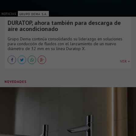
NOTICIAS
GRUPO DEMA S.A.
DURATOP, ahora también para descarga de
aire acondicionado
Grupo Dema continúa consolidando su liderazgo en soluciones
para conducción de fluidos con el lanzamiento de un nuevo
diámetro de 32 mm en su línea Duratop X.
VER +
NOVEDADES