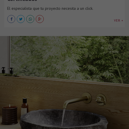
El especialista que tu proyecto necesita a un click.
VER +