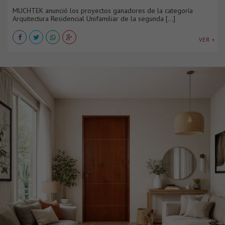
MUCHTEK anunció los proyectos ganadores de la categoría
Arquitectura Residencial Unifamiliar de la segunda [...]
VER +