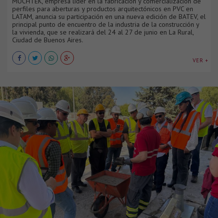
MUCHTEK, empresa líder en la fabricación y comercialización de
perfiles para aberturas y productos arquitectónicos en PVC en
LATAM, anuncia su participación en una nueva edición de BATEV, el
principal punto de encuentro de la industria de la construcción y
la vivienda, que se realizará del 24 al 27 de junio en La Rural,
Ciudad de Buenos Aires.
VER +