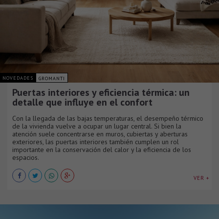
NOVEDADES
GROMANTI
Puertas interiores y eficiencia térmica: un
detalle que influye en el confort
Con la llegada de las bajas temperaturas, el desempeño térmico
de la vivienda vuelve a ocupar un lugar central. Si bien la
atención suele concentrarse en muros, cubiertas y aberturas
exteriores, las puertas interiores también cumplen un rol
importante en la conservación del calor y la eficiencia de los
espacios.
VER +