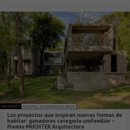
NOVEDADES
MUCHTEK, TECNOPERFILES GROUP
Los proyectos que inspiran nuevas formas de
habitar: ganadores categoría unifamiliar –
Premio MUCHTEK Arquitectura