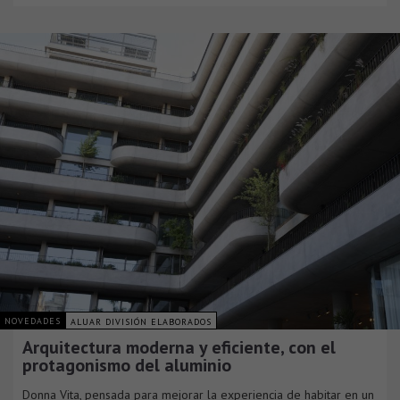
NOVEDADES
ALUAR DIVISIÓN ELABORADOS
Arquitectura moderna y eficiente, con el
protagonismo del aluminio
Donna Vita, pensada para mejorar la experiencia de habitar en un