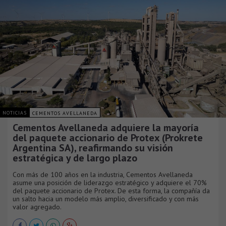
NOTICIAS
CEMENTOS AVELLANEDA
Cementos Avellaneda adquiere la mayoría
del paquete accionario de Protex (Prokrete
Argentina SA), reafirmando su visión
estratégica y de largo plazo
Con más de 100 años en la industria, Cementos Avellaneda
asume una posición de liderazgo estratégico y adquiere el 70%
del paquete accionario de Protex. De esta forma, la compañía da
un salto hacia un modelo más amplio, diversificado y con más
valor agregado.