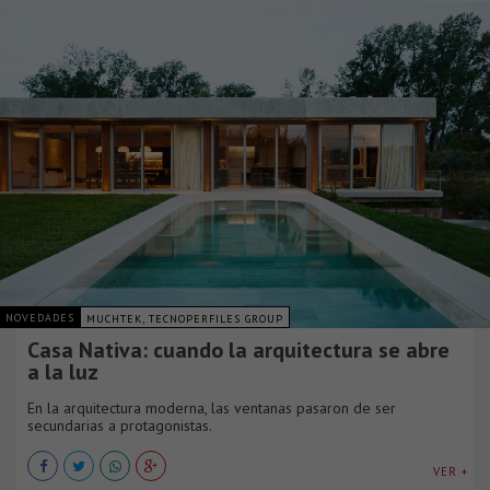
NOVEDADES
MUCHTEK, TECNOPERFILES GROUP
Casa Nativa: cuando la arquitectura se abre
a la luz
En la arquitectura moderna, las ventanas pasaron de ser
secundarias a protagonistas.
VER +