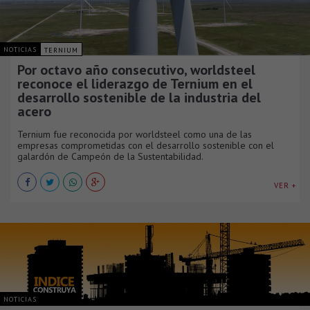
NOTICIAS
TERNIUM
Por octavo año consecutivo, worldsteel
reconoce el liderazgo de Ternium en el
desarrollo sostenible de la industria del
acero
Ternium fue reconocida por worldsteel como una de las
empresas comprometidas con el desarrollo sostenible con el
galardón de Campeón de la Sustentabilidad.
VER +
NOTICIAS