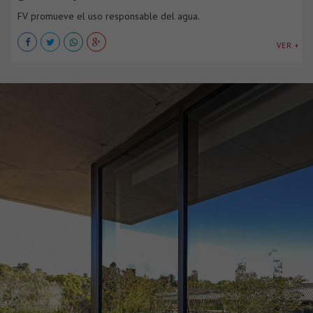
FV promueve el uso responsable del agua.
VER +