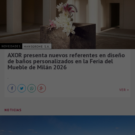
NOVEDADES
HANSGROHE S.A.
AXOR presenta nuevos referentes en diseño
de baños personalizados en la Feria del
Mueble de Milán 2026
.
VER +
NOTICIAS