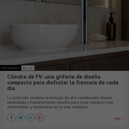
NOVEDADES
FV S.A.
Cilindra de FV: una grifería de diseño
compacto para disfrutar la frescura de cada
día
La colección combina tecnología de alto rendimiento, diseño
minimalista y mantenimiento sencillo para crear espacios más
confortables y funcionales en la vida cotidiana.
VER +