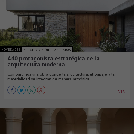
NOVEDADES
ALUAR DIVISIÓN ELABORADOS
A40 protagonista estratégica de la
arquitectura moderna
Compartimos una obra donde la arquitectura, el paisaje y la
materialidad se integran de manera armónica.
VER +