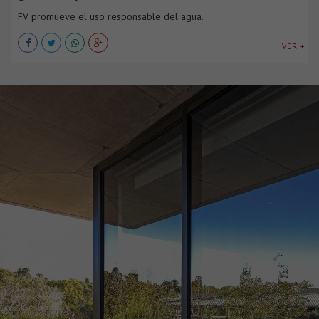
FV promueve el uso responsable del agua.
VER +