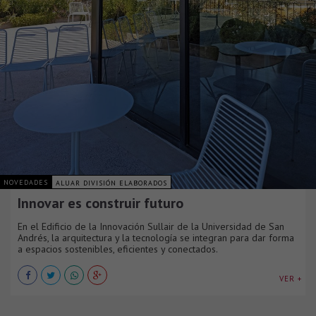
NOVEDADES
ALUAR DIVISIÓN ELABORADOS
Innovar es construir futuro
En el Edificio de la Innovación Sullair de la Universidad de San
Andrés, la arquitectura y la tecnología se integran para dar forma
a espacios sostenibles, eficientes y conectados.
VER +