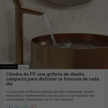
NOVEDADES
FV S.A.
Cilindra de FV: una grifería de diseño
compacto para disfrutar la frescura de cada
día
La colección combina tecnología de alto rendimiento, diseño
minimalista y mantenimiento sencillo para crear espacios más
confortables y funcionales en la vida cotidiana.