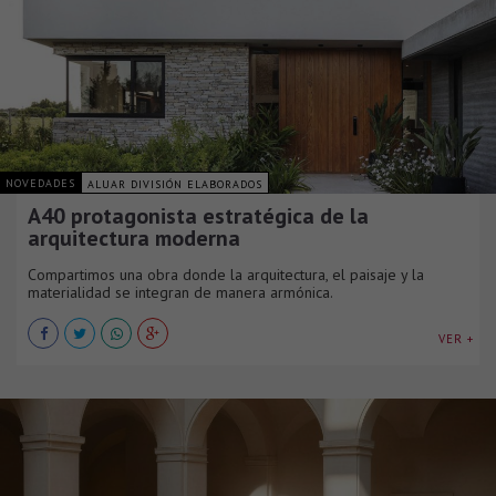
NOVEDADES
ALUAR DIVISIÓN ELABORADOS
A40 protagonista estratégica de la
arquitectura moderna
Compartimos una obra donde la arquitectura, el paisaje y la
materialidad se integran de manera armónica.
VER +