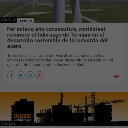
NOTICIAS
TERNIUM
Por octavo año consecutivo, worldsteel
reconoce el liderazgo de Ternium en el
desarrollo sostenible de la industria del
acero
Ternium fue reconocida por worldsteel como una de las
empresas comprometidas con el desarrollo sostenible con el
galardón de Campeón de la Sustentabilidad.
VER +
NOTICIAS