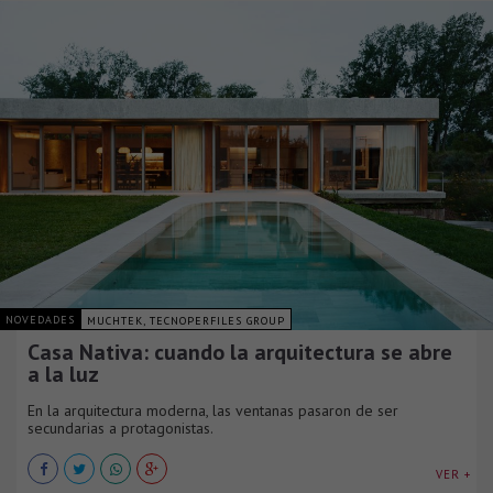
NOVEDADES
MUCHTEK, TECNOPERFILES GROUP
Casa Nativa: cuando la arquitectura se abre
a la luz
En la arquitectura moderna, las ventanas pasaron de ser
secundarias a protagonistas.
VER +