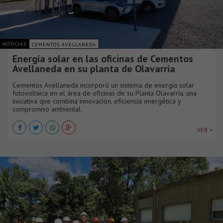
NOTICIAS
CEMENTOS AVELLANEDA
Energía solar en las oficinas de Cementos
Avellaneda en su planta de Olavarría
Cementos Avellaneda incorporó un sistema de energía solar
fotovoltaica en el área de oficinas de su Planta Olavarría, una
iniciativa que combina innovación, eficiencia energética y
compromiso ambiental.
VER +