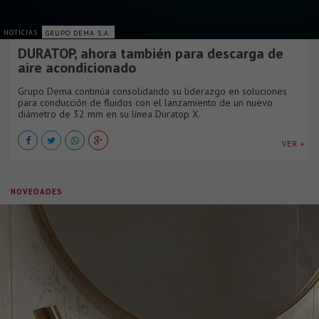
NOTICIAS
GRUPO DEMA S.A.
DURATOP, ahora también para descarga de
aire acondicionado
Grupo Dema continúa consolidando su liderazgo en soluciones
para conducción de fluidos con el lanzamiento de un nuevo
diámetro de 32 mm en su línea Duratop X.
VER +
NOVEDADES