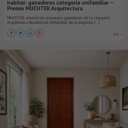
habitar: ganadores categoría unifamiliar –
Premio MUCHTEK Arquitectura
MUCHTEK anunció los proyectos ganadores de la categoría
Arquitectura Residencial Unifamiliar de la segunda [...]
VER +