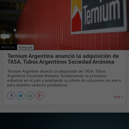
NOTICIAS
TERNIUM
Ternium Argentina anunció la adquisición de
TASA, Tubos Argentinos Sociedad Anónima
Ternium Argentina anunció la adquisición de TASA, Tubos
Argentinos Sociedad Anónima, fortaleciendo su presencia
industrial en el país y ampliando su oferta de soluciones en acero
para distintos sectores productivos.
VER +