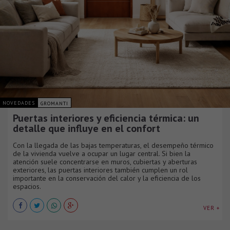
NOVEDADES
GROMANTI
Puertas interiores y eficiencia térmica: un
detalle que influye en el confort
Con la llegada de las bajas temperaturas, el desempeño térmico
de la vivienda vuelve a ocupar un lugar central. Si bien la
atención suele concentrarse en muros, cubiertas y aberturas
exteriores, las puertas interiores también cumplen un rol
importante en la conservación del calor y la eficiencia de los
espacios.
VER +