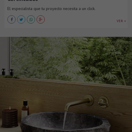
El especialista que tu proyecto necesita a un click.
VER +