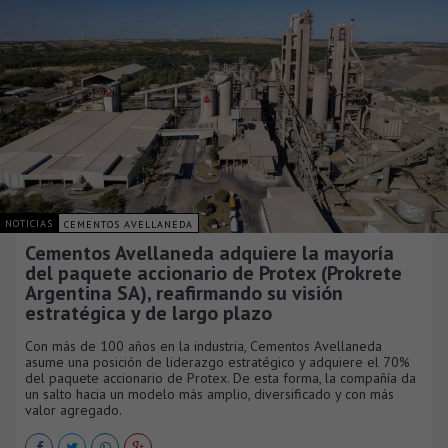
NOTICIAS
CEMENTOS AVELLANEDA
Cementos Avellaneda adquiere la mayoría
del paquete accionario de Protex (Prokrete
Argentina SA), reafirmando su visión
estratégica y de largo plazo
Con más de 100 años en la industria, Cementos Avellaneda
asume una posición de liderazgo estratégico y adquiere el 70%
del paquete accionario de Protex. De esta forma, la compañía da
un salto hacia un modelo más amplio, diversificado y con más
valor agregado.