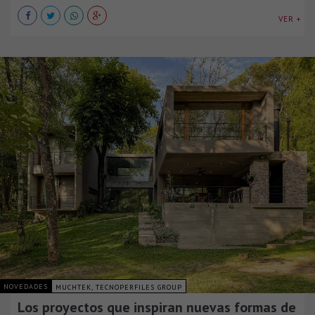
VER +
NOVEDADES
MUCHTEK, TECNOPERFILES GROUP
Los proyectos que inspiran nuevas formas de