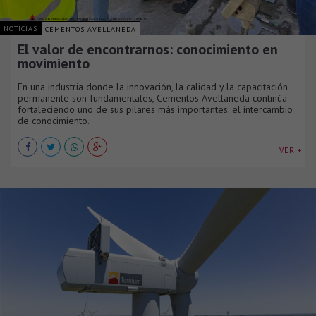
NOTICIAS
CEMENTOS AVELLANEDA
El valor de encontrarnos: conocimiento en
movimiento
En una industria donde la innovación, la calidad y la capacitación
permanente son fundamentales, Cementos Avellaneda continúa
fortaleciendo uno de sus pilares más importantes: el intercambio
de conocimiento.
VER +