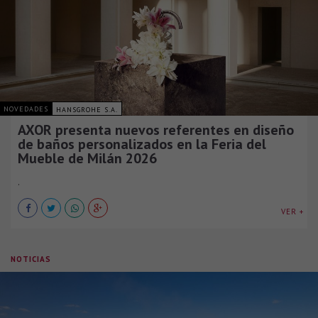
NOVEDADES
HANSGROHE S.A.
AXOR presenta nuevos referentes en diseño
de baños personalizados en la Feria del
Mueble de Milán 2026
.
VER +
NOTICIAS