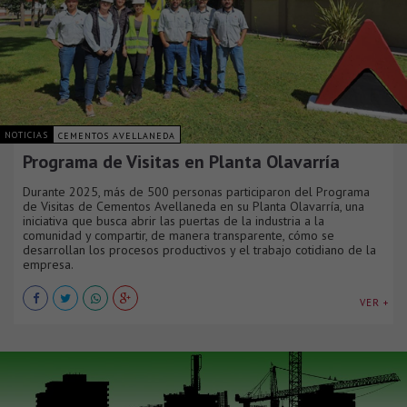
NOTICIAS
CEMENTOS AVELLANEDA
Programa de Visitas en Planta Olavarría
Durante 2025, más de 500 personas participaron del Programa
de Visitas de Cementos Avellaneda en su Planta Olavarría, una
iniciativa que busca abrir las puertas de la industria a la
comunidad y compartir, de manera transparente, cómo se
desarrollan los procesos productivos y el trabajo cotidiano de la
empresa.
VER +