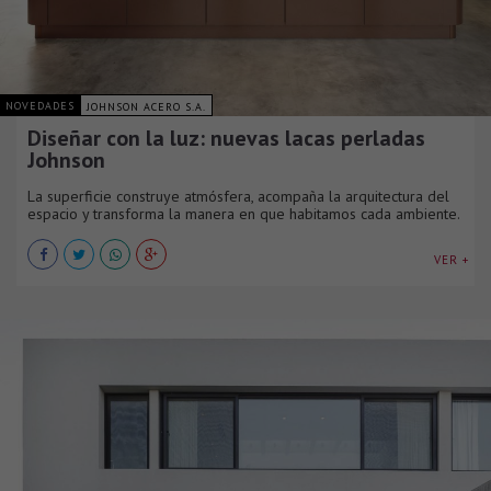
NOVEDADES
JOHNSON ACERO S.A.
Diseñar con la luz: nuevas lacas perladas
Johnson
La superficie construye atmósfera, acompaña la arquitectura del
espacio y transforma la manera en que habitamos cada ambiente.
VER +