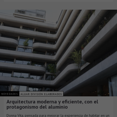
NOVEDADES
ALUAR DIVISIÓN ELABORADOS
Arquitectura moderna y eficiente, con el
protagonismo del aluminio
Donna Vita, pensada para mejorar la experiencia de habitar en un