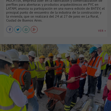
MUCHTEK, empresa líder en la fabricación y comercialización de
perfiles para aberturas y productos arquitectónicos en PVC en
LATAM, anuncia su participación en una nueva edición de BATEV, el
principal punto de encuentro de la industria de la construcción y
la vivienda, que se realizará del 24 al 27 de junio en La Rural,
Ciudad de Buenos Aires.
VER +