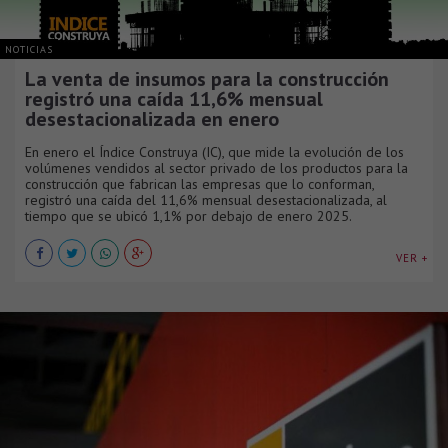
NOTICIAS
La venta de insumos para la construcción
registró una caída 11,6% mensual
desestacionalizada en enero
En enero el Índice Construya (IC), que mide la evolución de los
volúmenes vendidos al sector privado de los productos para la
construcción que fabrican las empresas que lo conforman,
registró una caída del 11,6% mensual desestacionalizada, al
tiempo que se ubicó 1,1% por debajo de enero 2025.
VER +