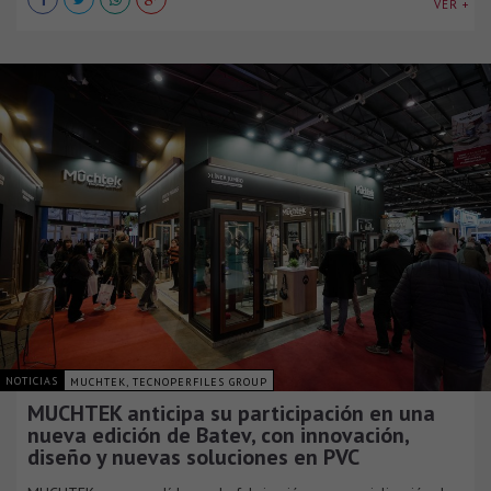
VER +
NOTICIAS
MUCHTEK, TECNOPERFILES GROUP
MUCHTEK anticipa su participación en una
nueva edición de Batev, con innovación,
diseño y nuevas soluciones en PVC