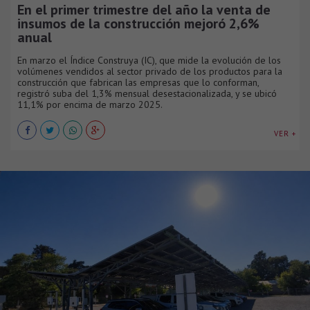
En el primer trimestre del año la venta de
insumos de la construcción mejoró 2,6%
anual
En marzo el Índice Construya (IC), que mide la evolución de los
volúmenes vendidos al sector privado de los productos para la
construcción que fabrican las empresas que lo conforman,
registró suba del 1,3% mensual desestacionalizada, y se ubicó
11,1% por encima de marzo 2025.
VER +