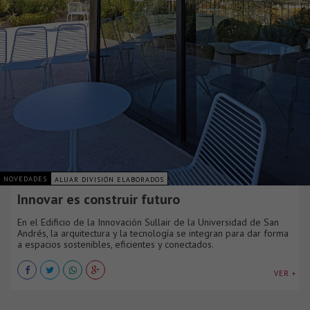
NOVEDADES
ALUAR DIVISIÓN ELABORADOS
Innovar es construir futuro
En el Edificio de la Innovación Sullair de la Universidad de San
Andrés, la arquitectura y la tecnología se integran para dar forma
a espacios sostenibles, eficientes y conectados.
VER +