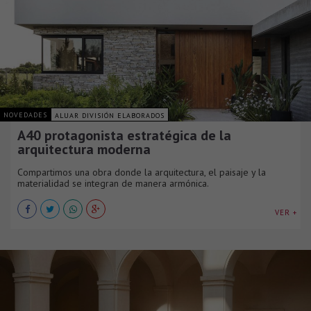
NOVEDADES
ALUAR DIVISIÓN ELABORADOS
A40 protagonista estratégica de la
arquitectura moderna
Compartimos una obra donde la arquitectura, el paisaje y la
materialidad se integran de manera armónica.
VER +