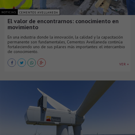
NOTICIAS
CEMENTOS AVELLANEDA
El valor de encontrarnos: conocimiento en
movimiento
En una industria donde la innovación, la calidad y la capacitación
permanente son fundamentales, Cementos Avellaneda continúa
fortaleciendo uno de sus pilares más importantes: el intercambio
de conocimiento.
VER +