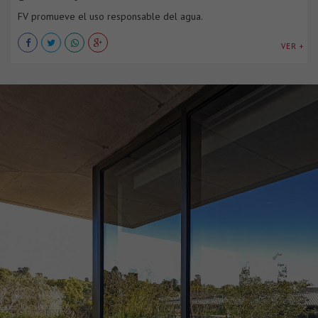
FV promueve el uso responsable del agua.
VER +