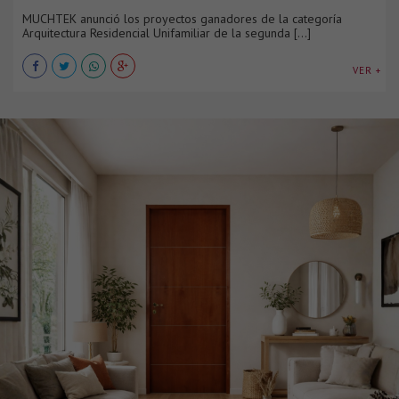
MUCHTEK anunció los proyectos ganadores de la categoría
Arquitectura Residencial Unifamiliar de la segunda [...]
VER +