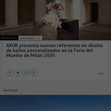
NOVEDADES
HANSGROHE S.A.
AXOR presenta nuevos referentes en diseño
de baños personalizados en la Feria del
Mueble de Milán 2026
.
VER +
NOTICIAS