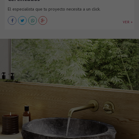
El especialista que tu proyecto necesita a un click.
VER +