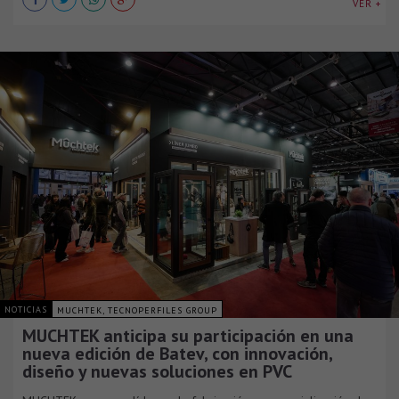
VER +
NOTICIAS
MUCHTEK, TECNOPERFILES GROUP
MUCHTEK anticipa su participación en una
nueva edición de Batev, con innovación,
diseño y nuevas soluciones en PVC