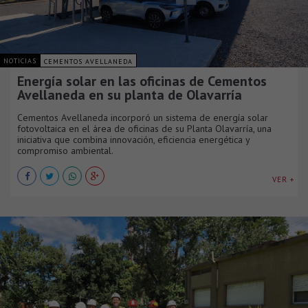
NOTICIAS
CEMENTOS AVELLANEDA
Energía solar en las oficinas de Cementos
Avellaneda en su planta de Olavarría
Cementos Avellaneda incorporó un sistema de energía solar
fotovoltaica en el área de oficinas de su Planta Olavarría, una
iniciativa que combina innovación, eficiencia energética y
compromiso ambiental.
VER +