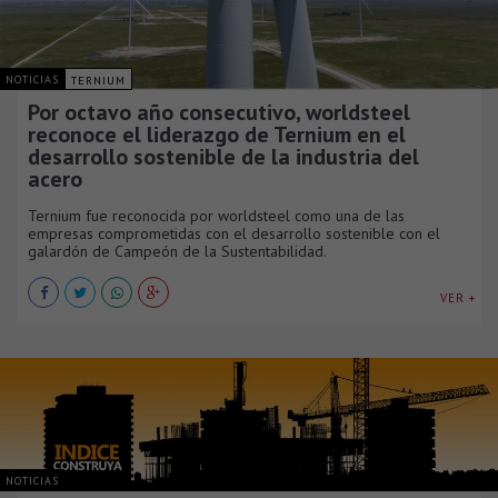
NOTICIAS
TERNIUM
Por octavo año consecutivo, worldsteel
reconoce el liderazgo de Ternium en el
desarrollo sostenible de la industria del
acero
Ternium fue reconocida por worldsteel como una de las
empresas comprometidas con el desarrollo sostenible con el
galardón de Campeón de la Sustentabilidad.
VER +
NOTICIAS