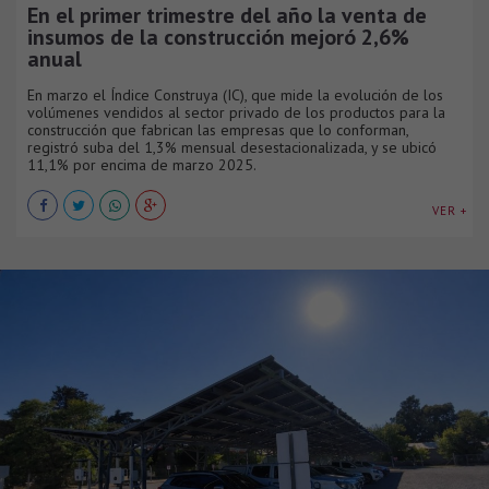
En el primer trimestre del año la venta de
insumos de la construcción mejoró 2,6%
anual
En marzo el Índice Construya (IC), que mide la evolución de los
volúmenes vendidos al sector privado de los productos para la
construcción que fabrican las empresas que lo conforman,
registró suba del 1,3% mensual desestacionalizada, y se ubicó
11,1% por encima de marzo 2025.
VER +