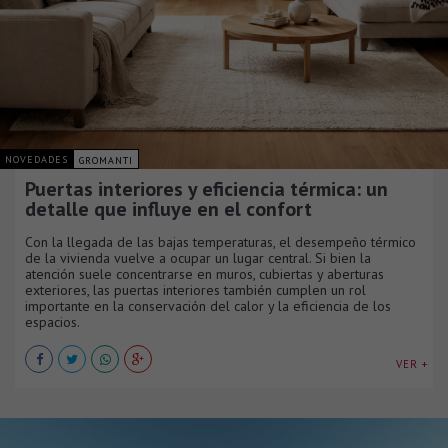
NOVEDADES
GROMANTI
Puertas interiores y eficiencia térmica: un
detalle que influye en el confort
Con la llegada de las bajas temperaturas, el desempeño térmico
de la vivienda vuelve a ocupar un lugar central. Si bien la
atención suele concentrarse en muros, cubiertas y aberturas
exteriores, las puertas interiores también cumplen un rol
importante en la conservación del calor y la eficiencia de los
espacios.
VER +