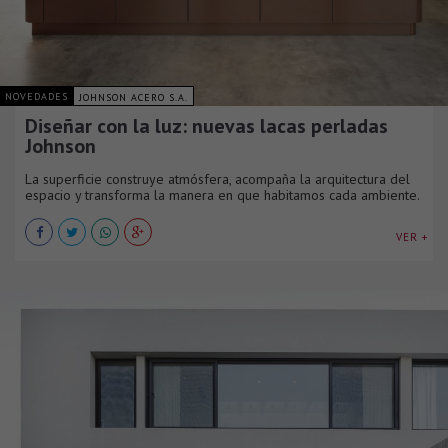
NOVEDADES
JOHNSON ACERO S.A.
Diseñar con la luz: nuevas lacas perladas
Johnson
La superficie construye atmósfera, acompaña la arquitectura del
espacio y transforma la manera en que habitamos cada ambiente.
VER +