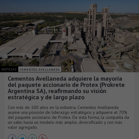
NOTICIAS
CEMENTOS AVELLANEDA
Cementos Avellaneda adquiere la mayoría
del paquete accionario de Protex (Prokrete
Argentina SA), reafirmando su visión
estratégica y de largo plazo
Con más de 100 años en la industria, Cementos Avellaneda
asume una posición de liderazgo estratégico y adquiere el 70%
del paquete accionario de Protex. De esta forma, la compañía da
un salto hacia un modelo más amplio, diversificado y con más
valor agregado.