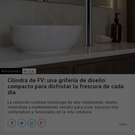
NOVEDADES
FV S.A.
Cilindra de FV: una grifería de diseño
compacto para disfrutar la frescura de cada
día
La colección combina tecnología de alto rendimiento, diseño
minimalista y mantenimiento sencillo para crear espacios más
confortables y funcionales en la vida cotidiana.
VER +