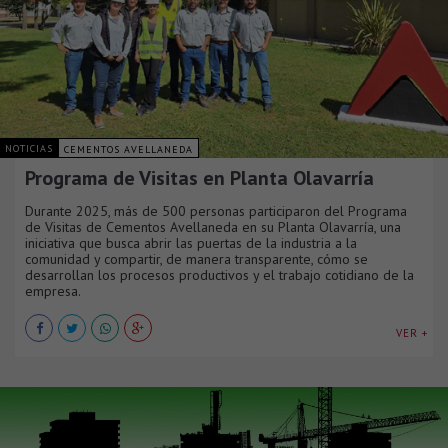
NOTICIAS
CEMENTOS AVELLANEDA
Programa de Visitas en Planta Olavarría
Durante 2025, más de 500 personas participaron del Programa
de Visitas de Cementos Avellaneda en su Planta Olavarría, una
iniciativa que busca abrir las puertas de la industria a la
comunidad y compartir, de manera transparente, cómo se
desarrollan los procesos productivos y el trabajo cotidiano de la
empresa.
VER +