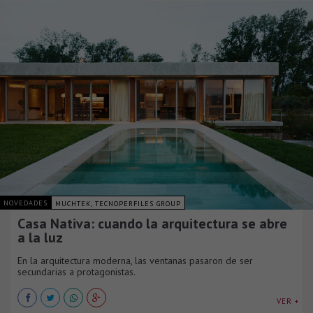
NOVEDADES
MUCHTEK, TECNOPERFILES GROUP
Casa Nativa: cuando la arquitectura se abre
a la luz
En la arquitectura moderna, las ventanas pasaron de ser
secundarias a protagonistas.
VER +