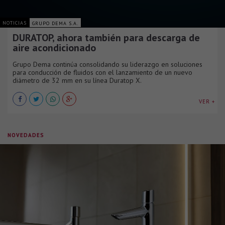
NOTICIAS
GRUPO DEMA S.A.
DURATOP, ahora también para descarga de
aire acondicionado
Grupo Dema continúa consolidando su liderazgo en soluciones
para conducción de fluidos con el lanzamiento de un nuevo
diámetro de 32 mm en su línea Duratop X.
VER +
NOVEDADES