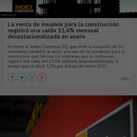
NOTICIAS
La venta de insumos para la construcción
registró una caída 11,6% mensual
desestacionalizada en enero
En enero el Índice Construya (IC), que mide la evolución de los
volúmenes vendidos al sector privado de los productos para la
construcción que fabrican las empresas que lo conforman,
registró una caída del 11,6% mensual desestacionalizada, al
tiempo que se ubicó 1,1% por debajo de enero 2025.
VER +