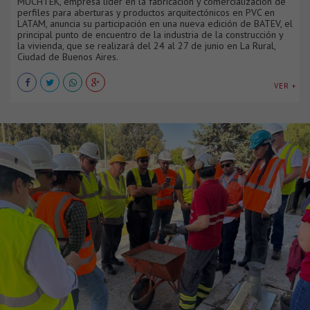
MUCHTEK, empresa líder en la fabricación y comercialización de
perfiles para aberturas y productos arquitectónicos en PVC en
LATAM, anuncia su participación en una nueva edición de BATEV, el
principal punto de encuentro de la industria de la construcción y
la vivienda, que se realizará del 24 al 27 de junio en La Rural,
Ciudad de Buenos Aires.
VER +