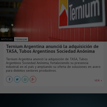
NOTICIAS
TERNIUM
Ternium Argentina anunció la adquisición de
TASA, Tubos Argentinos Sociedad Anónima
Ternium Argentina anunció la adquisición de TASA, Tubos
Argentinos Sociedad Anónima, fortaleciendo su presencia
industrial en el país y ampliando su oferta de soluciones en acero
para distintos sectores productivos.
VER +