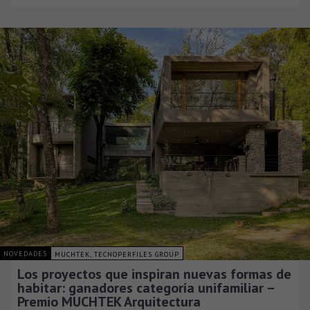
NOVEDADES
MUCHTEK, TECNOPERFILES GROUP
Los proyectos que inspiran nuevas formas de
habitar: ganadores categoría unifamiliar –
Premio MUCHTEK Arquitectura