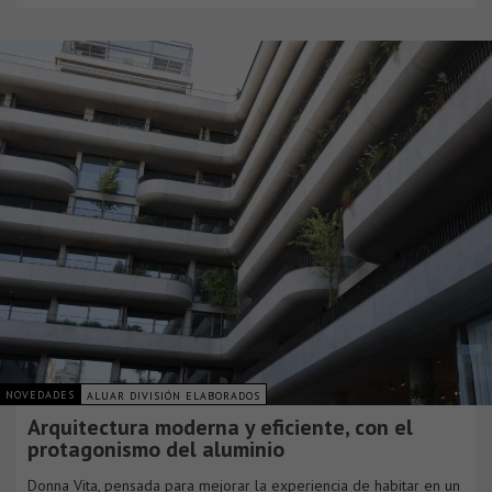
NOVEDADES
ALUAR DIVISIÓN ELABORADOS
Arquitectura moderna y eficiente, con el
protagonismo del aluminio
Donna Vita, pensada para mejorar la experiencia de habitar en un