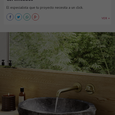
El especialista que tu proyecto necesita a un click.
VER +