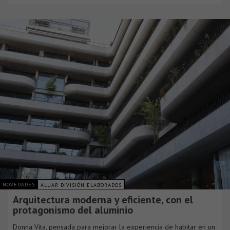
NOVEDADES
ALUAR DIVISIÓN ELABORADOS
Arquitectura moderna y eficiente, con el
protagonismo del aluminio
Donna Vita, pensada para mejorar la experiencia de habitar en un