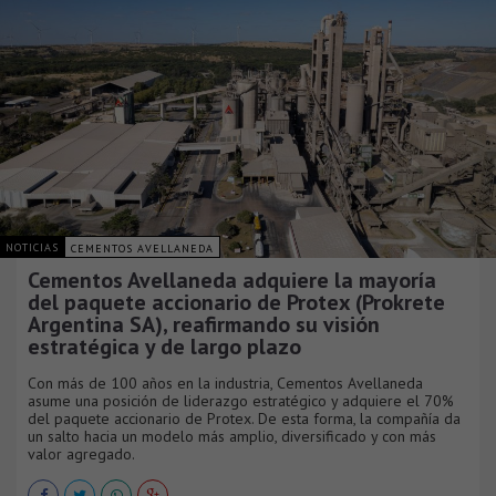
NOTICIAS
CEMENTOS AVELLANEDA
Cementos Avellaneda adquiere la mayoría
del paquete accionario de Protex (Prokrete
Argentina SA), reafirmando su visión
estratégica y de largo plazo
Con más de 100 años en la industria, Cementos Avellaneda
asume una posición de liderazgo estratégico y adquiere el 70%
del paquete accionario de Protex. De esta forma, la compañía da
un salto hacia un modelo más amplio, diversificado y con más
valor agregado.