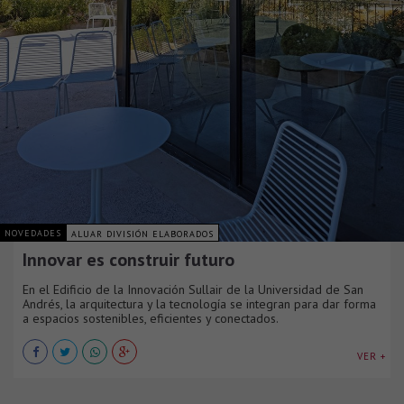
NOVEDADES
ALUAR DIVISIÓN ELABORADOS
Innovar es construir futuro
En el Edificio de la Innovación Sullair de la Universidad de San
Andrés, la arquitectura y la tecnología se integran para dar forma
a espacios sostenibles, eficientes y conectados.
VER +