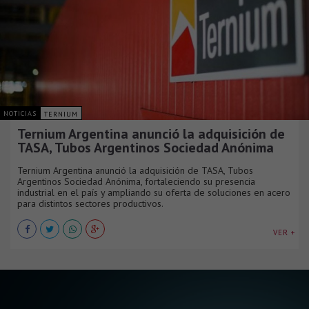
NOTICIAS
TERNIUM
Ternium Argentina anunció la adquisición de
TASA, Tubos Argentinos Sociedad Anónima
Ternium Argentina anunció la adquisición de TASA, Tubos
Argentinos Sociedad Anónima, fortaleciendo su presencia
industrial en el país y ampliando su oferta de soluciones en acero
para distintos sectores productivos.
VER +