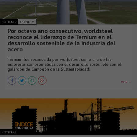
NOTICIAS
TERNIUM
Por octavo año consecutivo, worldsteel
reconoce el liderazgo de Ternium en el
desarrollo sostenible de la industria del
acero
Ternium fue reconocida por worldsteel como una de las
empresas comprometidas con el desarrollo sostenible con el
galardón de Campeón de la Sustentabilidad.
VER +
NOTICIAS