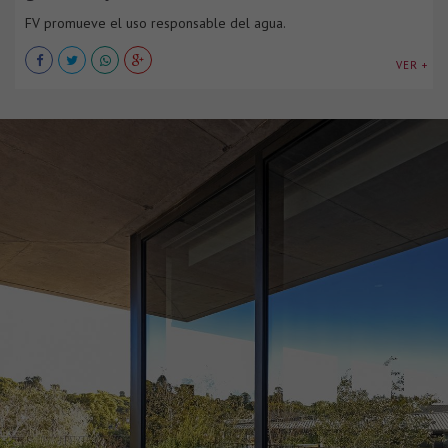
FV promueve el uso responsable del agua.
VER +