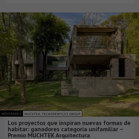
NOVEDADES
MUCHTEK, TECNOPERFILES GROUP
Los proyectos que inspiran nuevas formas de
habitar: ganadores categoría unifamiliar –
Premio MUCHTEK Arquitectura