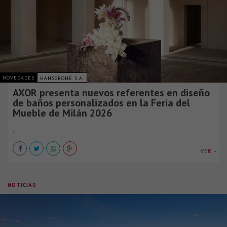
NOVEDADES
HANSGROHE S.A.
AXOR presenta nuevos referentes en diseño
de baños personalizados en la Feria del
Mueble de Milán 2026
.
VER +
NOTICIAS