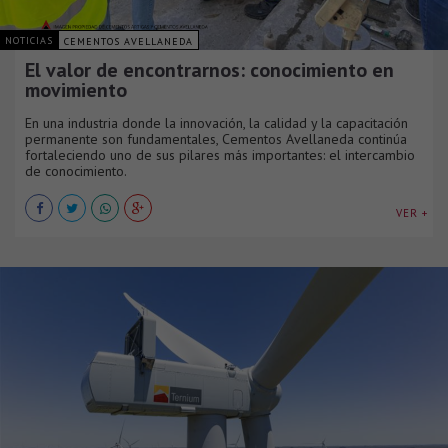
NOTICIAS
CEMENTOS AVELLANEDA
El valor de encontrarnos: conocimiento en
movimiento
En una industria donde la innovación, la calidad y la capacitación
permanente son fundamentales, Cementos Avellaneda continúa
fortaleciendo uno de sus pilares más importantes: el intercambio
de conocimiento.
VER +