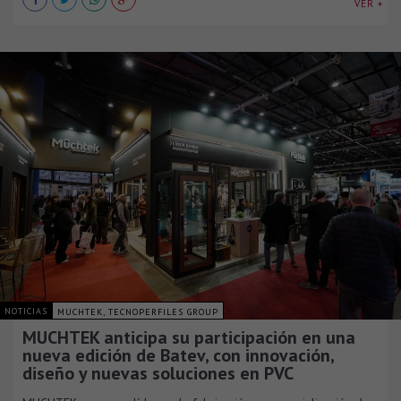
VER +
NOTICIAS
MUCHTEK, TECNOPERFILES GROUP
MUCHTEK anticipa su participación en una
nueva edición de Batev, con innovación,
diseño y nuevas soluciones en PVC