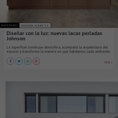
NOVEDADES
JOHNSON ACERO S.A.
Diseñar con la luz: nuevas lacas perladas
Johnson
La superficie construye atmósfera, acompaña la arquitectura del
espacio y transforma la manera en que habitamos cada ambiente.
VER +