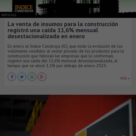
NOTICIAS
La venta de insumos para la construcción
registró una caída 11,6% mensual
desestacionalizada en enero
En enero el Índice Construya (IC), que mide la evolución de los
volúmenes vendidos al sector privado de los productos para la
construcción que fabrican las empresas que lo conforman,
registró una caída del 11,6% mensual desestacionalizada, al
tiempo que se ubicó 1,1% por debajo de enero 2025.
VER +