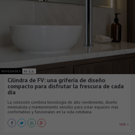
NOVEDADES
FV S.A.
Cilindra de FV: una grifería de diseño
compacto para disfrutar la frescura de cada
día
La colección combina tecnología de alto rendimiento, diseño
minimalista y mantenimiento sencillo para crear espacios más
confortables y funcionales en la vida cotidiana.
VER +