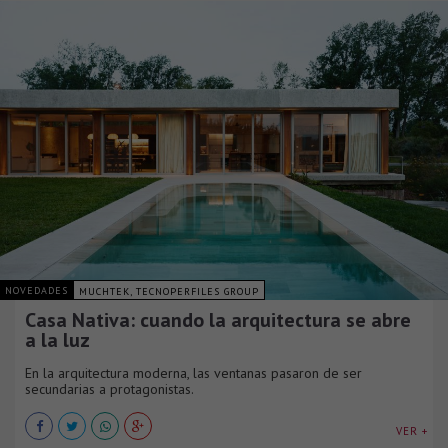
NOVEDADES
MUCHTEK, TECNOPERFILES GROUP
Casa Nativa: cuando la arquitectura se abre
a la luz
En la arquitectura moderna, las ventanas pasaron de ser
secundarias a protagonistas.
VER +