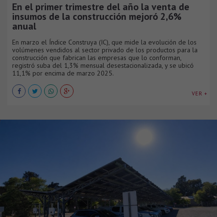
En el primer trimestre del año la venta de
insumos de la construcción mejoró 2,6%
anual
En marzo el Índice Construya (IC), que mide la evolución de los
volúmenes vendidos al sector privado de los productos para la
construcción que fabrican las empresas que lo conforman,
registró suba del 1,3% mensual desestacionalizada, y se ubicó
11,1% por encima de marzo 2025.
VER +