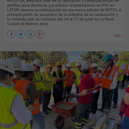
MUCHTEK, empresa líder en la fabricación y comercialización de
perfiles para aberturas y productos arquitectónicos en PVC en
LATAM, anuncia su participación en una nueva edición de BATEV, el
principal punto de encuentro de la industria de la construcción y
la vivienda, que se realizará del 24 al 27 de junio en La Rural,
Ciudad de Buenos Aires.
VER +