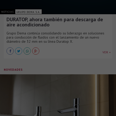
NOTICIAS
GRUPO DEMA S.A.
DURATOP, ahora también para descarga de
aire acondicionado
Grupo Dema continúa consolidando su liderazgo en soluciones
para conducción de fluidos con el lanzamiento de un nuevo
diámetro de 32 mm en su línea Duratop X.
VER +
NOVEDADES