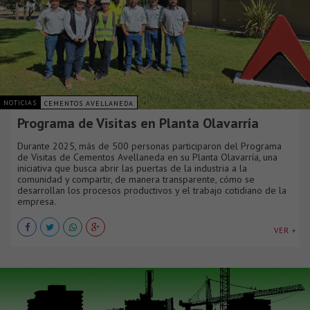
NOTICIAS
CEMENTOS AVELLANEDA
Programa de Visitas en Planta Olavarría
Durante 2025, más de 500 personas participaron del Programa
de Visitas de Cementos Avellaneda en su Planta Olavarría, una
iniciativa que busca abrir las puertas de la industria a la
comunidad y compartir, de manera transparente, cómo se
desarrollan los procesos productivos y el trabajo cotidiano de la
empresa.
VER +