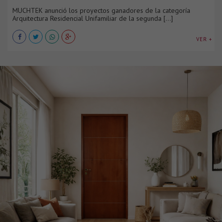
MUCHTEK anunció los proyectos ganadores de la categoría
Arquitectura Residencial Unifamiliar de la segunda [...]
VER +