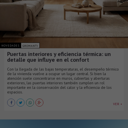
NOVEDADES
GROMANTI
Puertas interiores y eficiencia térmica: un
detalle que influye en el confort
Con la llegada de las bajas temperaturas, el desempeño térmico
de la vivienda vuelve a ocupar un lugar central. Si bien la
atención suele concentrarse en muros, cubiertas y aberturas
exteriores, las puertas interiores también cumplen un rol
importante en la conservación del calor y la eficiencia de los
espacios.
VER +