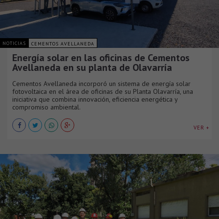
NOTICIAS
CEMENTOS AVELLANEDA
Energía solar en las oficinas de Cementos
Avellaneda en su planta de Olavarría
Cementos Avellaneda incorporó un sistema de energía solar
fotovoltaica en el área de oficinas de su Planta Olavarría, una
iniciativa que combina innovación, eficiencia energética y
compromiso ambiental.
VER +