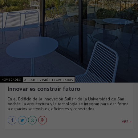
NOVEDADES
ALUAR DIVISIÓN ELABORADOS
Innovar es construir futuro
En el Edificio de la Innovación Sullair de la Universidad de San
Andrés, la arquitectura y la tecnología se integran para dar forma
a espacios sostenibles, eficientes y conectados.
VER +