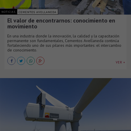
NOTICIAS
CEMENTOS AVELLANEDA
El valor de encontrarnos: conocimiento en
movimiento
En una industria donde la innovación, la calidad y la capacitación
permanente son fundamentales, Cementos Avellaneda continúa
fortaleciendo uno de sus pilares más importantes: el intercambio
de conocimiento.
VER +