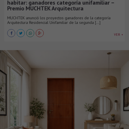
habitar: ganadores categoría unifamiliar –
Premio MUCHTEK Arquitectura
MUCHTEK anunció los proyectos ganadores de la categoría
Arquitectura Residencial Unifamiliar de la segunda [...]
VER +