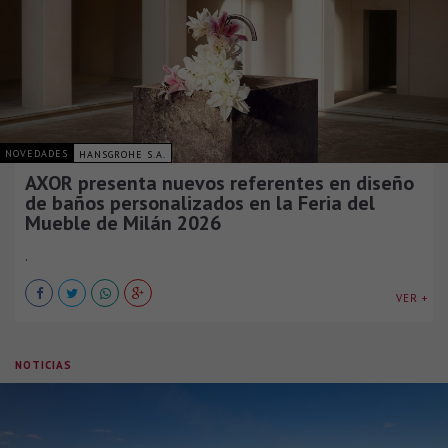
NOVEDADES
HANSGROHE S.A.
AXOR presenta nuevos referentes en diseño
de baños personalizados en la Feria del
Mueble de Milán 2026
.
VER +
NOTICIAS