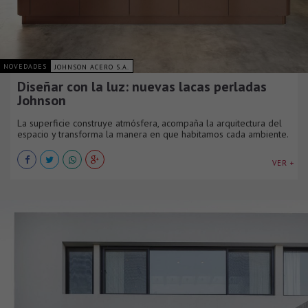
NOVEDADES
JOHNSON ACERO S.A.
Diseñar con la luz: nuevas lacas perladas
Johnson
La superficie construye atmósfera, acompaña la arquitectura del
espacio y transforma la manera en que habitamos cada ambiente.
VER +