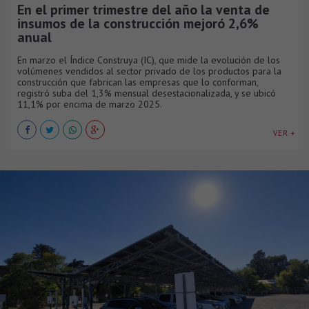
En el primer trimestre del año la venta de
insumos de la construcción mejoró 2,6%
anual
En marzo el Índice Construya (IC), que mide la evolución de los
volúmenes vendidos al sector privado de los productos para la
construcción que fabrican las empresas que lo conforman,
registró suba del 1,3% mensual desestacionalizada, y se ubicó
11,1% por encima de marzo 2025.
VER +