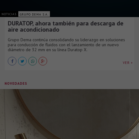
NOTICIAS
GRUPO DEMA S.A.
DURATOP, ahora también para descarga de
aire acondicionado
Grupo Dema continúa consolidando su liderazgo en soluciones
para conducción de fluidos con el lanzamiento de un nuevo
diámetro de 32 mm en su línea Duratop X.
VER +
NOVEDADES