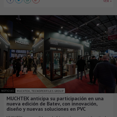
VER +
NOTICIAS
MUCHTEK, TECNOPERFILES GROUP
MUCHTEK anticipa su participación en una
nueva edición de Batev, con innovación,
diseño y nuevas soluciones en PVC