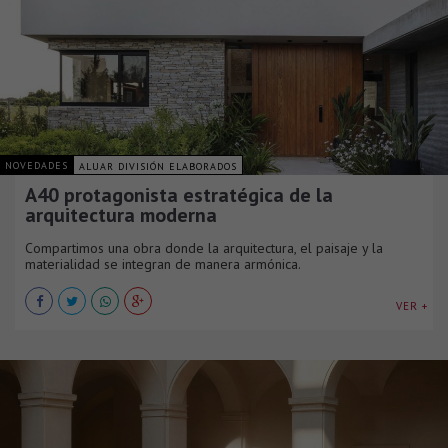
NOVEDADES
ALUAR DIVISIÓN ELABORADOS
A40 protagonista estratégica de la
arquitectura moderna
Compartimos una obra donde la arquitectura, el paisaje y la
materialidad se integran de manera armónica.
VER +