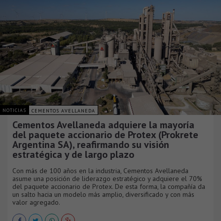
NOTICIAS
CEMENTOS AVELLANEDA
Cementos Avellaneda adquiere la mayoría
del paquete accionario de Protex (Prokrete
Argentina SA), reafirmando su visión
estratégica y de largo plazo
Con más de 100 años en la industria, Cementos Avellaneda
asume una posición de liderazgo estratégico y adquiere el 70%
del paquete accionario de Protex. De esta forma, la compañía da
un salto hacia un modelo más amplio, diversificado y con más
valor agregado.