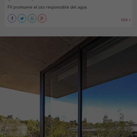
FV promueve el uso responsable del agua.
VER +