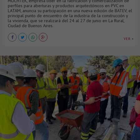
MUCHTEK, empresa líder en la fabricación y comercialización de
perfiles para aberturas y productos arquitectónicos en PVC en
LATAM, anuncia su participación en una nueva edición de BATEV, el
principal punto de encuentro de la industria de la construcción y
la vivienda, que se realizará del 24 al 27 de junio en La Rural,
Ciudad de Buenos Aires.
VER +