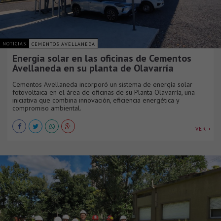
NOTICIAS
CEMENTOS AVELLANEDA
Energía solar en las oficinas de Cementos
Avellaneda en su planta de Olavarría
Cementos Avellaneda incorporó un sistema de energía solar
fotovoltaica en el área de oficinas de su Planta Olavarría, una
iniciativa que combina innovación, eficiencia energética y
compromiso ambiental.
VER +