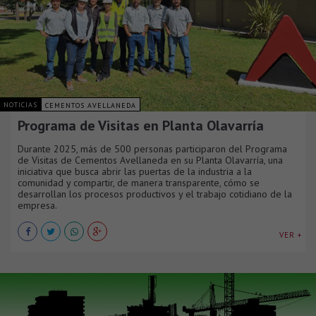
NOTICIAS
CEMENTOS AVELLANEDA
Programa de Visitas en Planta Olavarría
Durante 2025, más de 500 personas participaron del Programa
de Visitas de Cementos Avellaneda en su Planta Olavarría, una
iniciativa que busca abrir las puertas de la industria a la
comunidad y compartir, de manera transparente, cómo se
desarrollan los procesos productivos y el trabajo cotidiano de la
empresa.
VER +