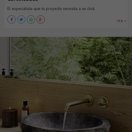
El especialista que tu proyecto necesita a un click.
VER +