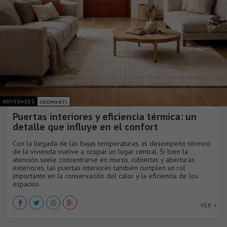
NOVEDADES
GROMANTI
Puertas interiores y eficiencia térmica: un
detalle que influye en el confort
Con la llegada de las bajas temperaturas, el desempeño térmico
de la vivienda vuelve a ocupar un lugar central. Si bien la
atención suele concentrarse en muros, cubiertas y aberturas
exteriores, las puertas interiores también cumplen un rol
importante en la conservación del calor y la eficiencia de los
espacios.
VER +