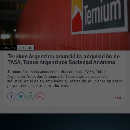
NOTICIAS
TERNIUM
Ternium Argentina anunció la adquisición de
TASA, Tubos Argentinos Sociedad Anónima
Ternium Argentina anunció la adquisición de TASA, Tubos
Argentinos Sociedad Anónima, fortaleciendo su presencia
industrial en el país y ampliando su oferta de soluciones en acero
para distintos sectores productivos.
VER +