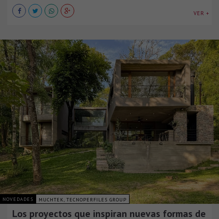
VER +
NOVEDADES
MUCHTEK, TECNOPERFILES GROUP
Los proyectos que inspiran nuevas formas de