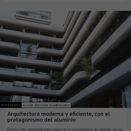
NOVEDADES
ALUAR DIVISIÓN ELABORADOS
Arquitectura moderna y eficiente, con el
protagonismo del aluminio
Donna Vita, pensada para mejorar la experiencia de habitar en un