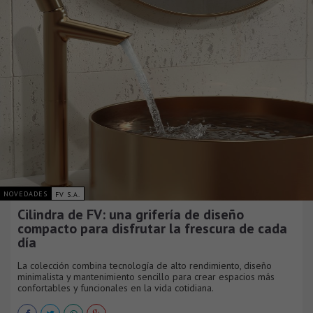
NOVEDADES
FV S.A.
Cilindra de FV: una grifería de diseño
compacto para disfrutar la frescura de cada
día
La colección combina tecnología de alto rendimiento, diseño
minimalista y mantenimiento sencillo para crear espacios más
confortables y funcionales en la vida cotidiana.