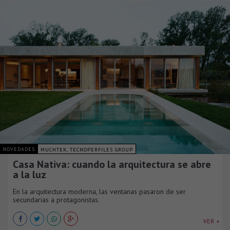
NOVEDADES
MUCHTEK, TECNOPERFILES GROUP
Casa Nativa: cuando la arquitectura se abre
a la luz
En la arquitectura moderna, las ventanas pasaron de ser
secundarias a protagonistas.
VER +