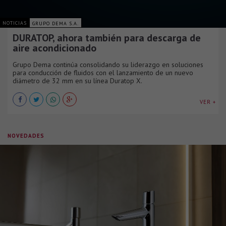
NOTICIAS
GRUPO DEMA S.A.
DURATOP, ahora también para descarga de
aire acondicionado
Grupo Dema continúa consolidando su liderazgo en soluciones
para conducción de fluidos con el lanzamiento de un nuevo
diámetro de 32 mm en su línea Duratop X.
VER +
NOVEDADES