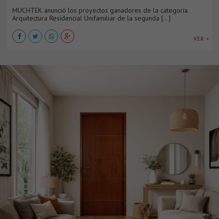
MUCHTEK anunció los proyectos ganadores de la categoría
Arquitectura Residencial Unifamiliar de la segunda [...]
VER +