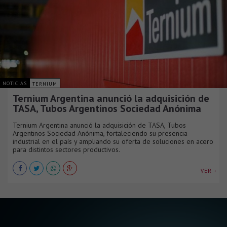
NOTICIAS
TERNIUM
Ternium Argentina anunció la adquisición de
TASA, Tubos Argentinos Sociedad Anónima
Ternium Argentina anunció la adquisición de TASA, Tubos
Argentinos Sociedad Anónima, fortaleciendo su presencia
industrial en el país y ampliando su oferta de soluciones en acero
para distintos sectores productivos.
VER +