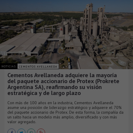
NOTICIAS
CEMENTOS AVELLANEDA
Cementos Avellaneda adquiere la mayoría
del paquete accionario de Protex (Prokrete
Argentina SA), reafirmando su visión
estratégica y de largo plazo
Con más de 100 años en la industria, Cementos Avellaneda
asume una posición de liderazgo estratégico y adquiere el 70%
del paquete accionario de Protex. De esta forma, la compañía da
un salto hacia un modelo más amplio, diversificado y con más
valor agregado.