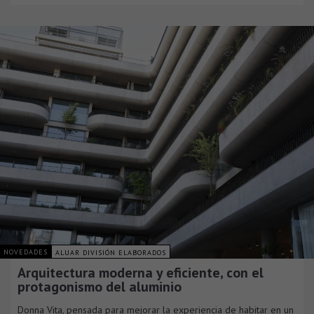
NOVEDADES
ALUAR DIVISIÓN ELABORADOS
Arquitectura moderna y eficiente, con el
protagonismo del aluminio
Donna Vita, pensada para mejorar la experiencia de habitar en un