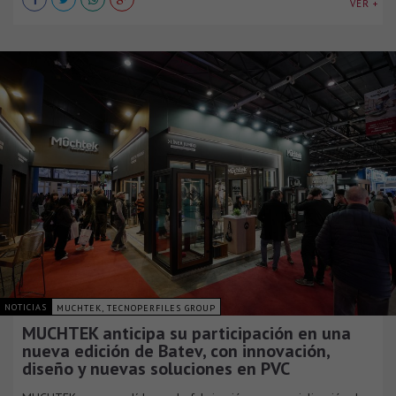
VER +
NOTICIAS
MUCHTEK, TECNOPERFILES GROUP
MUCHTEK anticipa su participación en una
nueva edición de Batev, con innovación,
diseño y nuevas soluciones en PVC