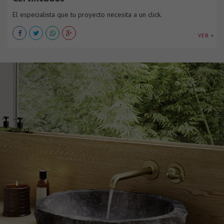
El especialista que tu proyecto necesita a un click.
VER +