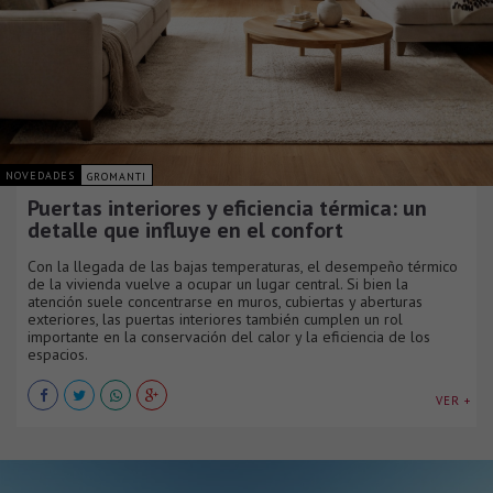
NOVEDADES
GROMANTI
Puertas interiores y eficiencia térmica: un
detalle que influye en el confort
Con la llegada de las bajas temperaturas, el desempeño térmico
de la vivienda vuelve a ocupar un lugar central. Si bien la
atención suele concentrarse en muros, cubiertas y aberturas
exteriores, las puertas interiores también cumplen un rol
importante en la conservación del calor y la eficiencia de los
espacios.
VER +