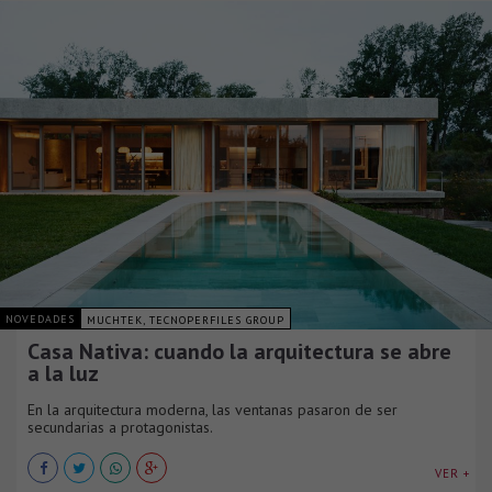
NOVEDADES
MUCHTEK, TECNOPERFILES GROUP
Casa Nativa: cuando la arquitectura se abre
a la luz
En la arquitectura moderna, las ventanas pasaron de ser
secundarias a protagonistas.
VER +