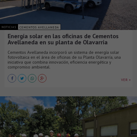
NOTICIAS
CEMENTOS AVELLANEDA
Energía solar en las oficinas de Cementos
Avellaneda en su planta de Olavarría
Cementos Avellaneda incorporó un sistema de energía solar
fotovoltaica en el área de oficinas de su Planta Olavarría, una
iniciativa que combina innovación, eficiencia energética y
compromiso ambiental.
VER +