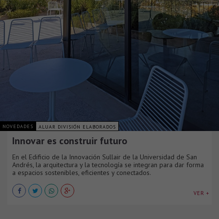
NOVEDADES
ALUAR DIVISIÓN ELABORADOS
Innovar es construir futuro
En el Edificio de la Innovación Sullair de la Universidad de San
Andrés, la arquitectura y la tecnología se integran para dar forma
a espacios sostenibles, eficientes y conectados.
VER +