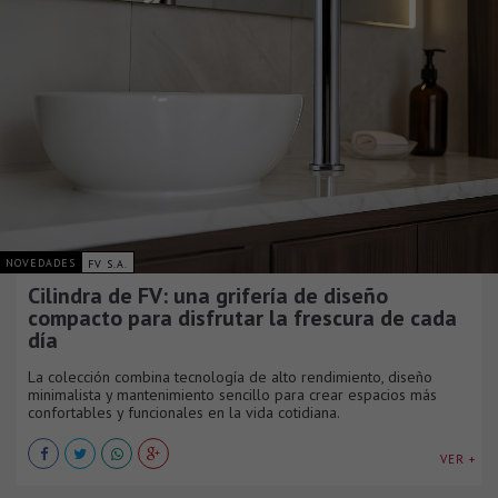
NOVEDADES
FV S.A.
Cilindra de FV: una grifería de diseño
compacto para disfrutar la frescura de cada
día
La colección combina tecnología de alto rendimiento, diseño
minimalista y mantenimiento sencillo para crear espacios más
confortables y funcionales en la vida cotidiana.
VER +