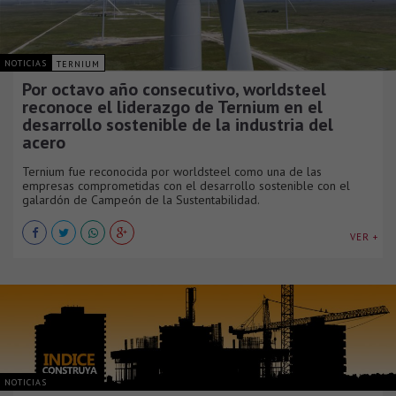
NOTICIAS
TERNIUM
Por octavo año consecutivo, worldsteel
reconoce el liderazgo de Ternium en el
desarrollo sostenible de la industria del
acero
Ternium fue reconocida por worldsteel como una de las
empresas comprometidas con el desarrollo sostenible con el
galardón de Campeón de la Sustentabilidad.
VER +
NOTICIAS