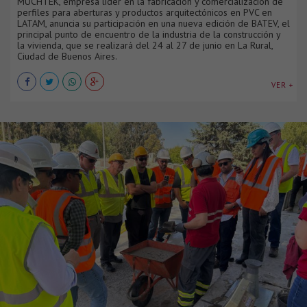
MUCHTEK, empresa líder en la fabricación y comercialización de
perfiles para aberturas y productos arquitectónicos en PVC en
LATAM, anuncia su participación en una nueva edición de BATEV, el
principal punto de encuentro de la industria de la construcción y
la vivienda, que se realizará del 24 al 27 de junio en La Rural,
Ciudad de Buenos Aires.
VER +