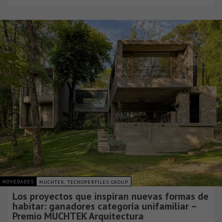
NOVEDADES
MUCHTEK, TECNOPERFILES GROUP
Los proyectos que inspiran nuevas formas de
habitar: ganadores categoría unifamiliar –
Premio MUCHTEK Arquitectura