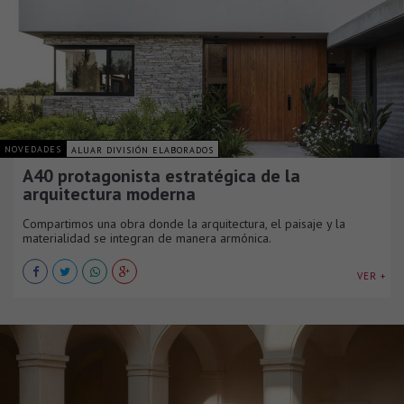
NOVEDADES
ALUAR DIVISIÓN ELABORADOS
A40 protagonista estratégica de la
arquitectura moderna
Compartimos una obra donde la arquitectura, el paisaje y la
materialidad se integran de manera armónica.
VER +