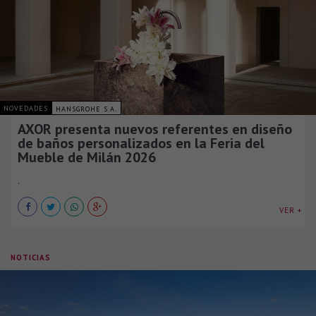
NOVEDADES
HANSGROHE S.A.
AXOR presenta nuevos referentes en diseño
de baños personalizados en la Feria del
Mueble de Milán 2026
.
VER +
NOTICIAS