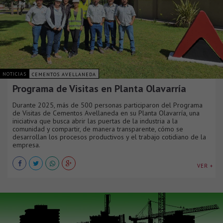
NOTICIAS
CEMENTOS AVELLANEDA
Programa de Visitas en Planta Olavarría
Durante 2025, más de 500 personas participaron del Programa
de Visitas de Cementos Avellaneda en su Planta Olavarría, una
iniciativa que busca abrir las puertas de la industria a la
comunidad y compartir, de manera transparente, cómo se
desarrollan los procesos productivos y el trabajo cotidiano de la
empresa.
VER +