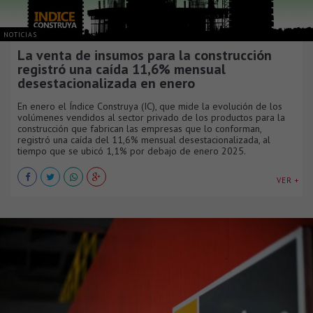
NOTICIAS
La venta de insumos para la construcción
registró una caída 11,6% mensual
desestacionalizada en enero
En enero el Índice Construya (IC), que mide la evolución de los
volúmenes vendidos al sector privado de los productos para la
construcción que fabrican las empresas que lo conforman,
registró una caída del 11,6% mensual desestacionalizada, al
tiempo que se ubicó 1,1% por debajo de enero 2025.
VER +