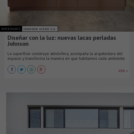
NOVEDADES
JOHNSON ACERO S.A.
Diseñar con la luz: nuevas lacas perladas
Johnson
La superficie construye atmósfera, acompaña la arquitectura del
espacio y transforma la manera en que habitamos cada ambiente.
VER +