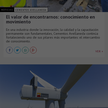
NOTICIAS
CEMENTOS AVELLANEDA
El valor de encontrarnos: conocimiento en
movimiento
En una industria donde la innovación, la calidad y la capacitación
permanente son fundamentales, Cementos Avellaneda continúa
fortaleciendo uno de sus pilares más importantes: el intercambio
de conocimiento.
VER +