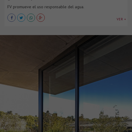
FV promueve el uso responsable del agua.
VER +