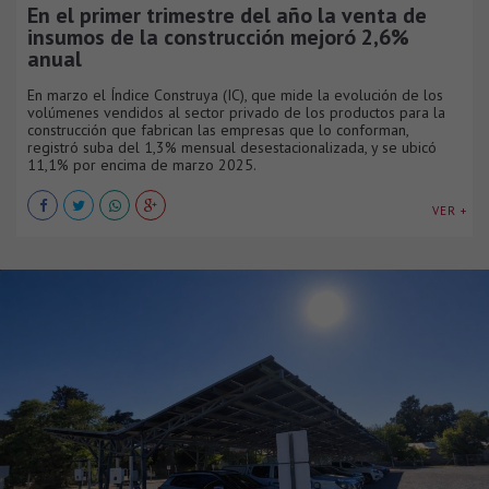
En el primer trimestre del año la venta de
insumos de la construcción mejoró 2,6%
anual
En marzo el Índice Construya (IC), que mide la evolución de los
volúmenes vendidos al sector privado de los productos para la
construcción que fabrican las empresas que lo conforman,
registró suba del 1,3% mensual desestacionalizada, y se ubicó
11,1% por encima de marzo 2025.
VER +