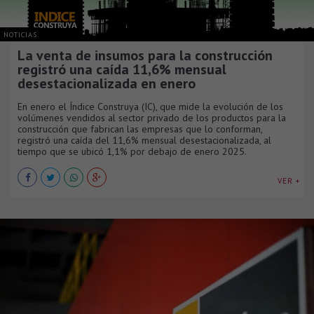
NOTICIAS
La venta de insumos para la construcción
registró una caída 11,6% mensual
desestacionalizada en enero
En enero el Índice Construya (IC), que mide la evolución de los
volúmenes vendidos al sector privado de los productos para la
construcción que fabrican las empresas que lo conforman,
registró una caída del 11,6% mensual desestacionalizada, al
tiempo que se ubicó 1,1% por debajo de enero 2025.
VER +