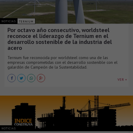
NOTICIAS
TERNIUM
Por octavo año consecutivo, worldsteel
reconoce el liderazgo de Ternium en el
desarrollo sostenible de la industria del
acero
Ternium fue reconocida por worldsteel como una de las
empresas comprometidas con el desarrollo sostenible con el
galardón de Campeón de la Sustentabilidad.
VER +
NOTICIAS