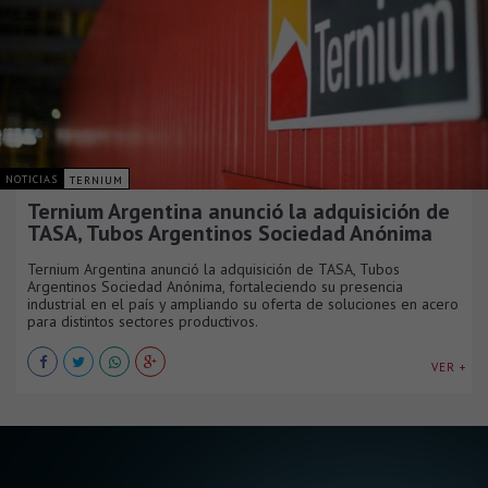
NOTICIAS
TERNIUM
Ternium Argentina anunció la adquisición de
TASA, Tubos Argentinos Sociedad Anónima
Ternium Argentina anunció la adquisición de TASA, Tubos
Argentinos Sociedad Anónima, fortaleciendo su presencia
industrial en el país y ampliando su oferta de soluciones en acero
para distintos sectores productivos.
VER +