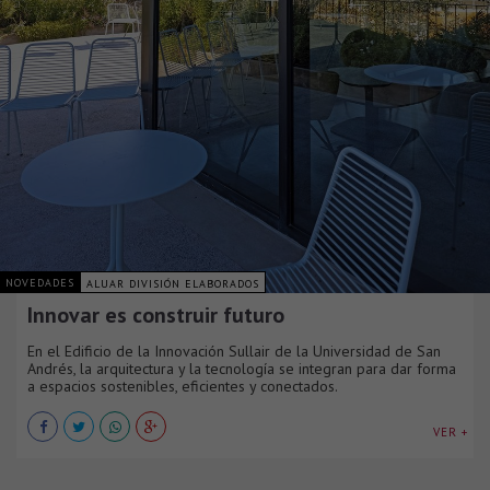
NOVEDADES
ALUAR DIVISIÓN ELABORADOS
Innovar es construir futuro
En el Edificio de la Innovación Sullair de la Universidad de San
Andrés, la arquitectura y la tecnología se integran para dar forma
a espacios sostenibles, eficientes y conectados.
VER +