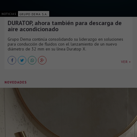
NOTICIAS
GRUPO DEMA S.A.
DURATOP, ahora también para descarga de
aire acondicionado
Grupo Dema continúa consolidando su liderazgo en soluciones
para conducción de fluidos con el lanzamiento de un nuevo
diámetro de 32 mm en su línea Duratop X.
VER +
NOVEDADES