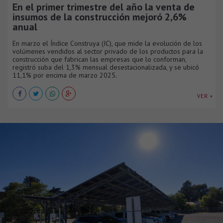
En el primer trimestre del año la venta de
insumos de la construcción mejoró 2,6%
anual
En marzo el Índice Construya (IC), que mide la evolución de los
volúmenes vendidos al sector privado de los productos para la
construcción que fabrican las empresas que lo conforman,
registró suba del 1,3% mensual desestacionalizada, y se ubicó
11,1% por encima de marzo 2025.
VER +