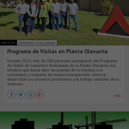
NOTICIAS
CEMENTOS AVELLANEDA
Programa de Visitas en Planta Olavarría
Durante 2025, más de 500 personas participaron del Programa
de Visitas de Cementos Avellaneda en su Planta Olavarría, una
iniciativa que busca abrir las puertas de la industria a la
comunidad y compartir, de manera transparente, cómo se
desarrollan los procesos productivos y el trabajo cotidiano de la
empresa.
VER +