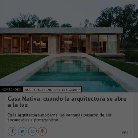
NOVEDADES
MUCHTEK, TECNOPERFILES GROUP
Casa Nativa: cuando la arquitectura se abre
a la luz
En la arquitectura moderna, las ventanas pasaron de ser
secundarias a protagonistas.
VER +