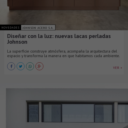
NOVEDADES
JOHNSON ACERO S.A.
Diseñar con la luz: nuevas lacas perladas
Johnson
La superficie construye atmósfera, acompaña la arquitectura del
espacio y transforma la manera en que habitamos cada ambiente.
VER +