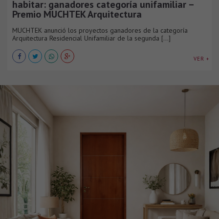
habitar: ganadores categoría unifamiliar –
Premio MUCHTEK Arquitectura
MUCHTEK anunció los proyectos ganadores de la categoría
Arquitectura Residencial Unifamiliar de la segunda [...]
VER +