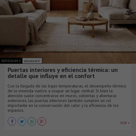
NOVEDADES
GROMANTI
Puertas interiores y eficiencia térmica: un
detalle que influye en el confort
Con la llegada de las bajas temperaturas, el desempeño térmico
de la vivienda vuelve a ocupar un lugar central. Si bien la
atención suele concentrarse en muros, cubiertas y aberturas
exteriores, las puertas interiores también cumplen un rol
importante en la conservación del calor y la eficiencia de los
espacios.
VER +