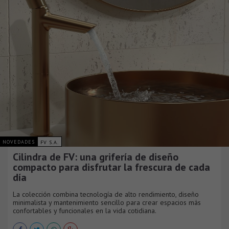
NOVEDADES
FV S.A.
Cilindra de FV: una grifería de diseño
compacto para disfrutar la frescura de cada
día
La colección combina tecnología de alto rendimiento, diseño
minimalista y mantenimiento sencillo para crear espacios más
confortables y funcionales en la vida cotidiana.