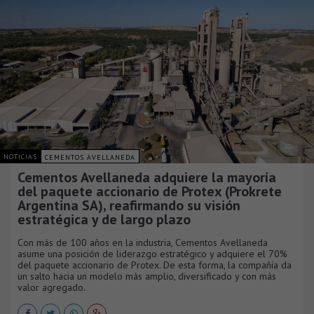
NOTICIAS
CEMENTOS AVELLANEDA
Cementos Avellaneda adquiere la mayoría
del paquete accionario de Protex (Prokrete
Argentina SA), reafirmando su visión
estratégica y de largo plazo
Con más de 100 años en la industria, Cementos Avellaneda
asume una posición de liderazgo estratégico y adquiere el 70%
del paquete accionario de Protex. De esta forma, la compañía da
un salto hacia un modelo más amplio, diversificado y con más
valor agregado.