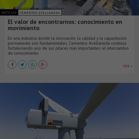
NOTICIAS
CEMENTOS AVELLANEDA
El valor de encontrarnos: conocimiento en
movimiento
En una industria donde la innovación, la calidad y la capacitación
permanente son fundamentales, Cementos Avellaneda continúa
fortaleciendo uno de sus pilares más importantes: el intercambio
de conocimiento.
VER +