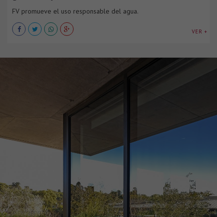
FV promueve el uso responsable del agua.
VER +