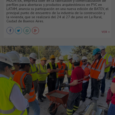
MUCHTEK, empresa líder en la fabricación y comercialización de
perfiles para aberturas y productos arquitectónicos en PVC en
LATAM, anuncia su participación en una nueva edición de BATEV, el
principal punto de encuentro de la industria de la construcción y
la vivienda, que se realizará del 24 al 27 de junio en La Rural,
Ciudad de Buenos Aires.
VER +