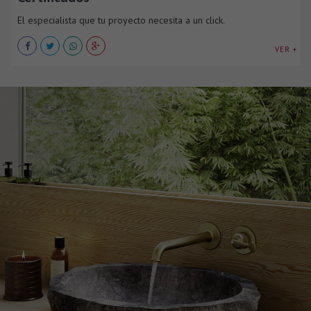
El especialista que tu proyecto necesita a un click.
VER +