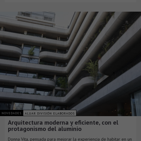
NOVEDADES
ALUAR DIVISIÓN ELABORADOS
Arquitectura moderna y eficiente, con el
protagonismo del aluminio
Donna Vita, pensada para mejorar la experiencia de habitar en un