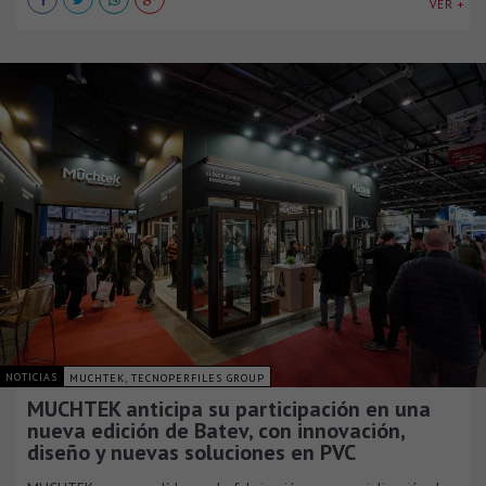
VER +
NOTICIAS
MUCHTEK, TECNOPERFILES GROUP
MUCHTEK anticipa su participación en una
nueva edición de Batev, con innovación,
diseño y nuevas soluciones en PVC