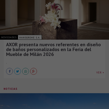
NOVEDADES
HANSGROHE S.A.
AXOR presenta nuevos referentes en diseño
de baños personalizados en la Feria del
Mueble de Milán 2026
.
VER +
NOTICIAS