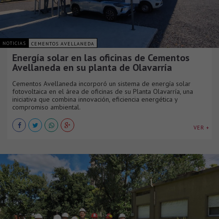
NOTICIAS
CEMENTOS AVELLANEDA
Energía solar en las oficinas de Cementos
Avellaneda en su planta de Olavarría
Cementos Avellaneda incorporó un sistema de energía solar
fotovoltaica en el área de oficinas de su Planta Olavarría, una
iniciativa que combina innovación, eficiencia energética y
compromiso ambiental.
VER +