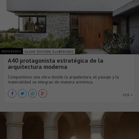
NOVEDADES
ALUAR DIVISIÓN ELABORADOS
A40 protagonista estratégica de la
arquitectura moderna
Compartimos una obra donde la arquitectura, el paisaje y la
materialidad se integran de manera armónica.
VER +