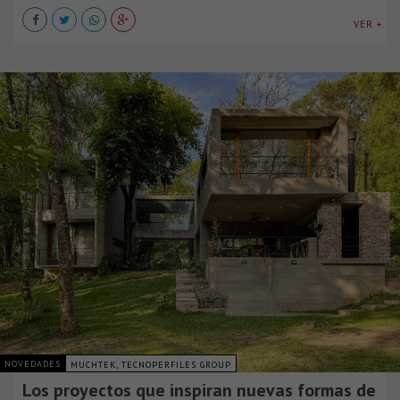
VER +
NOVEDADES
MUCHTEK, TECNOPERFILES GROUP
Los proyectos que inspiran nuevas formas de