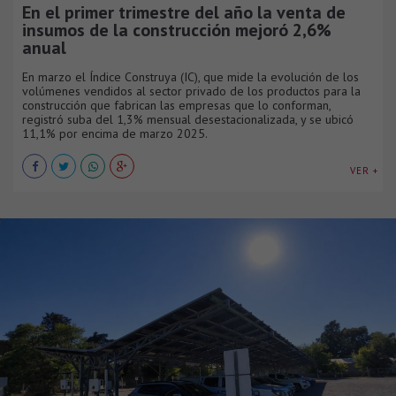
En el primer trimestre del año la venta de
insumos de la construcción mejoró 2,6%
anual
En marzo el Índice Construya (IC), que mide la evolución de los
volúmenes vendidos al sector privado de los productos para la
construcción que fabrican las empresas que lo conforman,
registró suba del 1,3% mensual desestacionalizada, y se ubicó
11,1% por encima de marzo 2025.
VER +