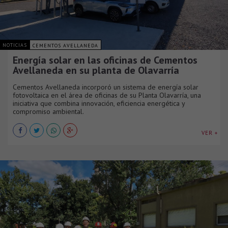
NOTICIAS
CEMENTOS AVELLANEDA
Energía solar en las oficinas de Cementos
Avellaneda en su planta de Olavarría
Cementos Avellaneda incorporó un sistema de energía solar
fotovoltaica en el área de oficinas de su Planta Olavarría, una
iniciativa que combina innovación, eficiencia energética y
compromiso ambiental.
VER +