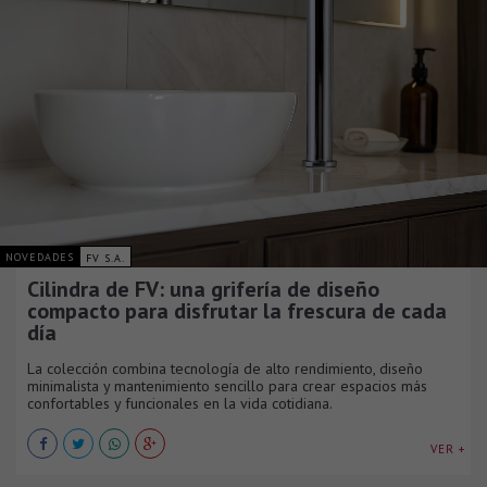
NOVEDADES
FV S.A.
Cilindra de FV: una grifería de diseño
compacto para disfrutar la frescura de cada
día
La colección combina tecnología de alto rendimiento, diseño
minimalista y mantenimiento sencillo para crear espacios más
confortables y funcionales en la vida cotidiana.
VER +