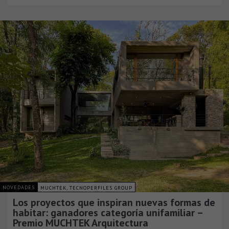
NOVEDADES
MUCHTEK, TECNOPERFILES GROUP
Los proyectos que inspiran nuevas formas de
habitar: ganadores categoría unifamiliar –
Premio MUCHTEK Arquitectura