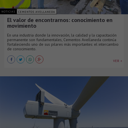
NOTICIAS
CEMENTOS AVELLANEDA
El valor de encontrarnos: conocimiento en
movimiento
En una industria donde la innovación, la calidad y la capacitación
permanente son fundamentales, Cementos Avellaneda continúa
fortaleciendo uno de sus pilares más importantes: el intercambio
de conocimiento.
VER +