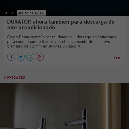
NOTICIAS
GRUPO DEMA S.A.
DURATOP, ahora también para descarga de
aire acondicionado
Grupo Dema continúa consolidando su liderazgo en soluciones
para conducción de fluidos con el lanzamiento de un nuevo
diámetro de 32 mm en su línea Duratop X.
VER +
NOVEDADES