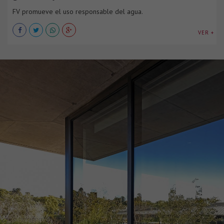
FV promueve el uso responsable del agua.
VER +