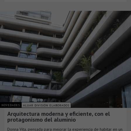
NOVEDADES
ALUAR DIVISIÓN ELABORADOS
Arquitectura moderna y eficiente, con el
protagonismo del aluminio
Donna Vita, pensada para mejorar la experiencia de habitar en un