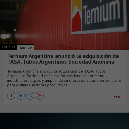
NOTICIAS
TERNIUM
Ternium Argentina anunció la adquisición de
TASA, Tubos Argentinos Sociedad Anónima
Ternium Argentina anunció la adquisición de TASA, Tubos
Argentinos Sociedad Anónima, fortaleciendo su presencia
industrial en el país y ampliando su oferta de soluciones en acero
para distintos sectores productivos.
VER +