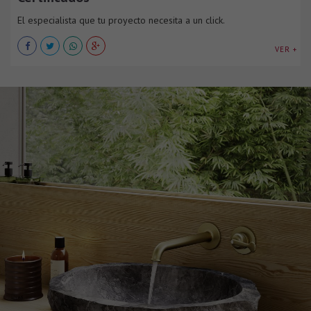
El especialista que tu proyecto necesita a un click.
VER +