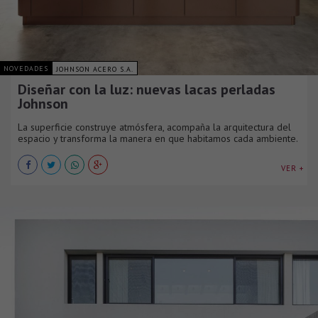
NOVEDADES
JOHNSON ACERO S.A.
Diseñar con la luz: nuevas lacas perladas
Johnson
La superficie construye atmósfera, acompaña la arquitectura del
espacio y transforma la manera en que habitamos cada ambiente.
VER +