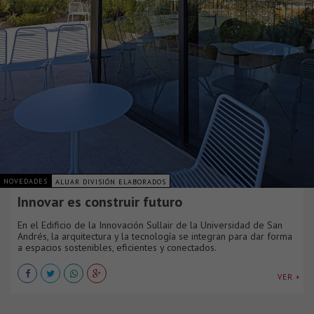
NOVEDADES
ALUAR DIVISIÓN ELABORADOS
Innovar es construir futuro
En el Edificio de la Innovación Sullair de la Universidad de San
Andrés, la arquitectura y la tecnología se integran para dar forma
a espacios sostenibles, eficientes y conectados.
VER +