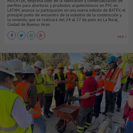
MUCHTEK, empresa líder en la fabricación y comercialización de
perfiles para aberturas y productos arquitectónicos en PVC en
LATAM, anuncia su participación en una nueva edición de BATEV, el
principal punto de encuentro de la industria de la construcción y
la vivienda, que se realizará del 24 al 27 de junio en La Rural,
Ciudad de Buenos Aires.
VER +