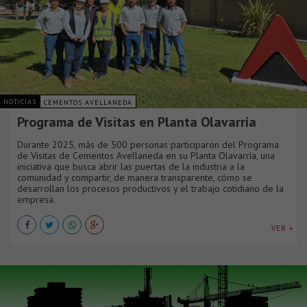
NOTICIAS
CEMENTOS AVELLANEDA
Programa de Visitas en Planta Olavarría
Durante 2025, más de 500 personas participaron del Programa
de Visitas de Cementos Avellaneda en su Planta Olavarría, una
iniciativa que busca abrir las puertas de la industria a la
comunidad y compartir, de manera transparente, cómo se
desarrollan los procesos productivos y el trabajo cotidiano de la
empresa.
VER +