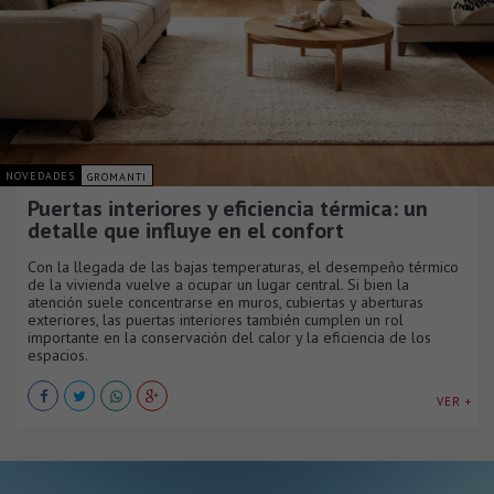
NOVEDADES
GROMANTI
Puertas interiores y eficiencia térmica: un
detalle que influye en el confort
Con la llegada de las bajas temperaturas, el desempeño térmico
de la vivienda vuelve a ocupar un lugar central. Si bien la
atención suele concentrarse en muros, cubiertas y aberturas
exteriores, las puertas interiores también cumplen un rol
importante en la conservación del calor y la eficiencia de los
espacios.
VER +