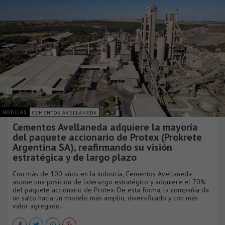
NOTICIAS
CEMENTOS AVELLANEDA
Cementos Avellaneda adquiere la mayoría
del paquete accionario de Protex (Prokrete
Argentina SA), reafirmando su visión
estratégica y de largo plazo
Con más de 100 años en la industria, Cementos Avellaneda
asume una posición de liderazgo estratégico y adquiere el 70%
del paquete accionario de Protex. De esta forma, la compañía da
un salto hacia un modelo más amplio, diversificado y con más
valor agregado.