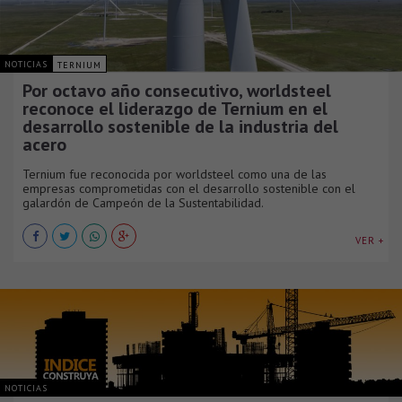
NOTICIAS
TERNIUM
Por octavo año consecutivo, worldsteel
reconoce el liderazgo de Ternium en el
desarrollo sostenible de la industria del
acero
Ternium fue reconocida por worldsteel como una de las
empresas comprometidas con el desarrollo sostenible con el
galardón de Campeón de la Sustentabilidad.
VER +
NOTICIAS