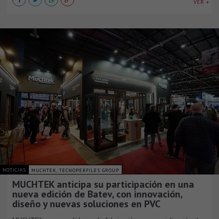
VER +
NOTICIAS
MUCHTEK, TECNOPERFILES GROUP
MUCHTEK anticipa su participación en una
nueva edición de Batev, con innovación,
diseño y nuevas soluciones en PVC