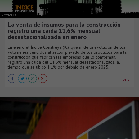
NOTICIAS
La venta de insumos para la construcción
registró una caída 11,6% mensual
desestacionalizada en enero
En enero el Índice Construya (IC), que mide la evolución de los
volúmenes vendidos al sector privado de los productos para la
construcción que fabrican las empresas que lo conforman,
registró una caída del 11,6% mensual desestacionalizada, al
tiempo que se ubicó 1,1% por debajo de enero 2025.
VER +