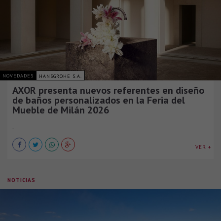
NOVEDADES
HANSGROHE S.A.
AXOR presenta nuevos referentes en diseño
de baños personalizados en la Feria del
Mueble de Milán 2026
.
VER +
NOTICIAS