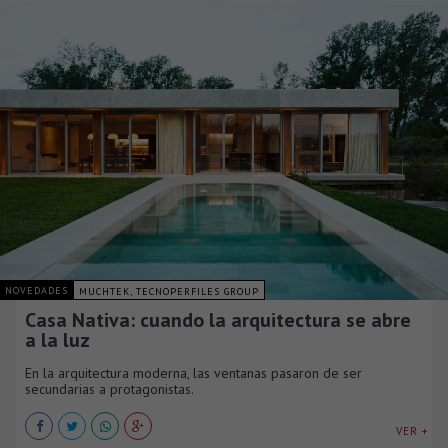
NOVEDADES
MUCHTEK, TECNOPERFILES GROUP
Casa Nativa: cuando la arquitectura se abre
a la luz
En la arquitectura moderna, las ventanas pasaron de ser
secundarias a protagonistas.
VER +