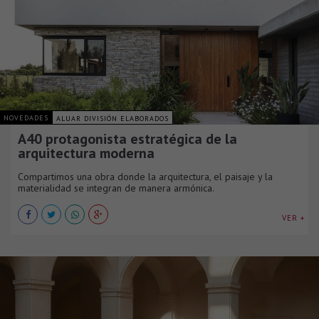
NOVEDADES
ALUAR DIVISIÓN ELABORADOS
A40 protagonista estratégica de la
arquitectura moderna
Compartimos una obra donde la arquitectura, el paisaje y la
materialidad se integran de manera armónica.
VER +