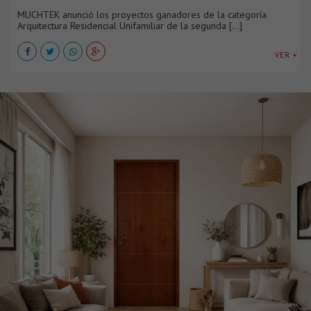
MUCHTEK anunció los proyectos ganadores de la categoría
Arquitectura Residencial Unifamiliar de la segunda [...]
VER +