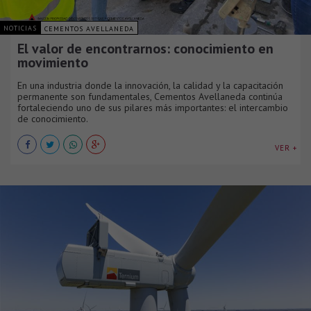
NOTICIAS
CEMENTOS AVELLANEDA
El valor de encontrarnos: conocimiento en
movimiento
En una industria donde la innovación, la calidad y la capacitación
permanente son fundamentales, Cementos Avellaneda continúa
fortaleciendo uno de sus pilares más importantes: el intercambio
de conocimiento.
VER +