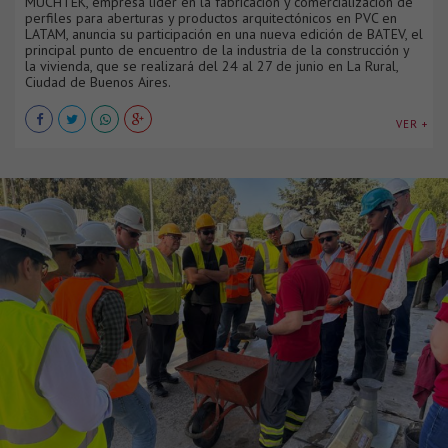
MUCHTEK, empresa líder en la fabricación y comercialización de
perfiles para aberturas y productos arquitectónicos en PVC en
LATAM, anuncia su participación en una nueva edición de BATEV, el
principal punto de encuentro de la industria de la construcción y
la vivienda, que se realizará del 24 al 27 de junio en La Rural,
Ciudad de Buenos Aires.
VER +