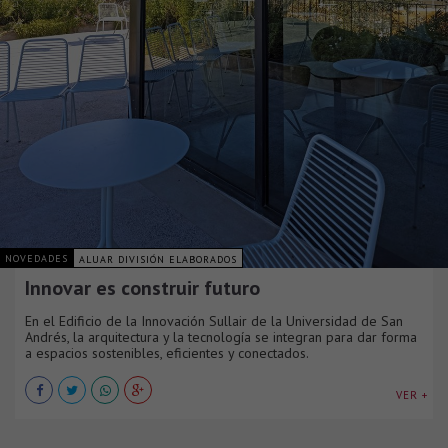
NOVEDADES
ALUAR DIVISIÓN ELABORADOS
Innovar es construir futuro
En el Edificio de la Innovación Sullair de la Universidad de San
Andrés, la arquitectura y la tecnología se integran para dar forma
a espacios sostenibles, eficientes y conectados.
VER +