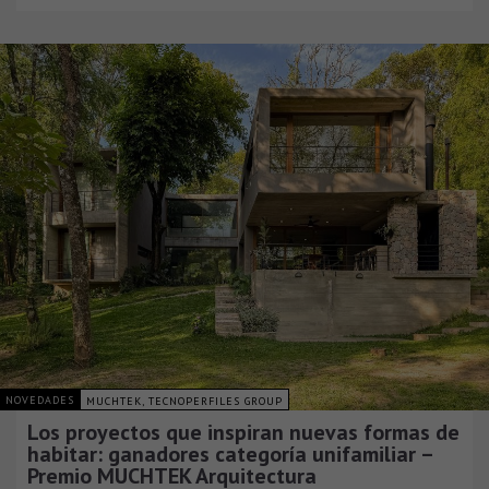
NOVEDADES
MUCHTEK, TECNOPERFILES GROUP
Los proyectos que inspiran nuevas formas de
habitar: ganadores categoría unifamiliar –
Premio MUCHTEK Arquitectura