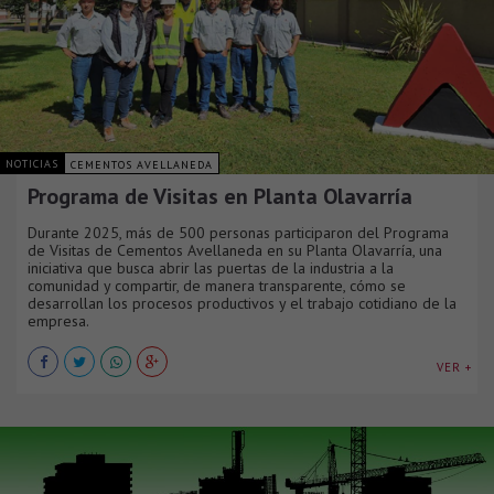
NOTICIAS
CEMENTOS AVELLANEDA
Programa de Visitas en Planta Olavarría
Durante 2025, más de 500 personas participaron del Programa
de Visitas de Cementos Avellaneda en su Planta Olavarría, una
iniciativa que busca abrir las puertas de la industria a la
comunidad y compartir, de manera transparente, cómo se
desarrollan los procesos productivos y el trabajo cotidiano de la
empresa.
VER +