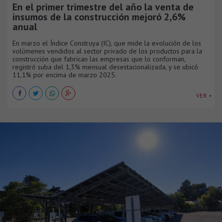
En el primer trimestre del año la venta de
insumos de la construcción mejoró 2,6%
anual
En marzo el Índice Construya (IC), que mide la evolución de los
volúmenes vendidos al sector privado de los productos para la
construcción que fabrican las empresas que lo conforman,
registró suba del 1,3% mensual desestacionalizada, y se ubicó
11,1% por encima de marzo 2025.
VER +