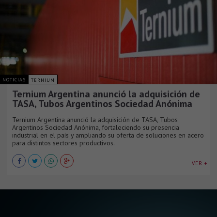
NOTICIAS
TERNIUM
Ternium Argentina anunció la adquisición de
TASA, Tubos Argentinos Sociedad Anónima
Ternium Argentina anunció la adquisición de TASA, Tubos
Argentinos Sociedad Anónima, fortaleciendo su presencia
industrial en el país y ampliando su oferta de soluciones en acero
para distintos sectores productivos.
VER +