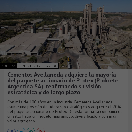
NOTICIAS
CEMENTOS AVELLANEDA
Cementos Avellaneda adquiere la mayoría
del paquete accionario de Protex (Prokrete
Argentina SA), reafirmando su visión
estratégica y de largo plazo
Con más de 100 años en la industria, Cementos Avellaneda
asume una posición de liderazgo estratégico y adquiere el 70%
del paquete accionario de Protex. De esta forma, la compañía da
un salto hacia un modelo más amplio, diversificado y con más
valor agregado.