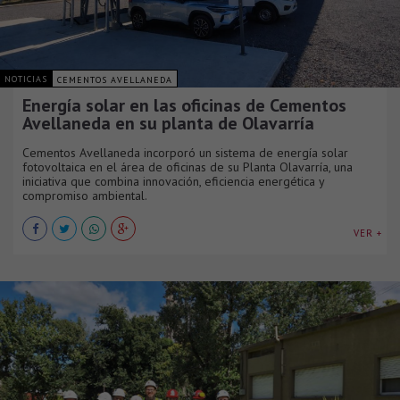
NOTICIAS
CEMENTOS AVELLANEDA
Energía solar en las oficinas de Cementos
Avellaneda en su planta de Olavarría
Cementos Avellaneda incorporó un sistema de energía solar
fotovoltaica en el área de oficinas de su Planta Olavarría, una
iniciativa que combina innovación, eficiencia energética y
compromiso ambiental.
VER +