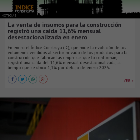
NOTICIAS
La venta de insumos para la construcción
registró una caída 11,6% mensual
desestacionalizada en enero
En enero el Índice Construya (IC), que mide la evolución de los
volúmenes vendidos al sector privado de los productos para la
construcción que fabrican las empresas que lo conforman,
registró una caída del 11,6% mensual desestacionalizada, al
tiempo que se ubicó 1,1% por debajo de enero 2025.
VER +