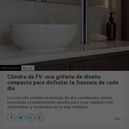
NOVEDADES
FV S.A.
Cilindra de FV: una grifería de diseño
compacto para disfrutar la frescura de cada
día
La colección combina tecnología de alto rendimiento, diseño
minimalista y mantenimiento sencillo para crear espacios más
confortables y funcionales en la vida cotidiana.
VER +