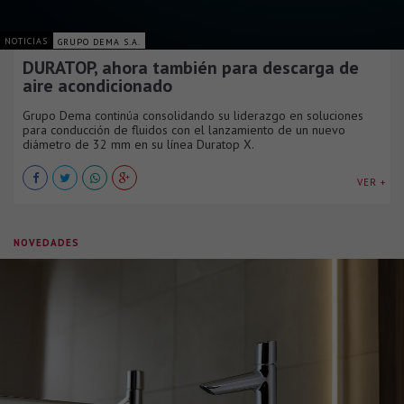
NOTICIAS
GRUPO DEMA S.A.
DURATOP, ahora también para descarga de
aire acondicionado
Grupo Dema continúa consolidando su liderazgo en soluciones
para conducción de fluidos con el lanzamiento de un nuevo
diámetro de 32 mm en su línea Duratop X.
VER +
NOVEDADES