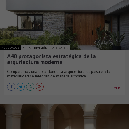
NOVEDADES
ALUAR DIVISIÓN ELABORADOS
A40 protagonista estratégica de la
arquitectura moderna
Compartimos una obra donde la arquitectura, el paisaje y la
materialidad se integran de manera armónica.
VER +