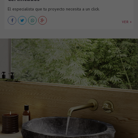
El especialista que tu proyecto necesita a un click.
VER +