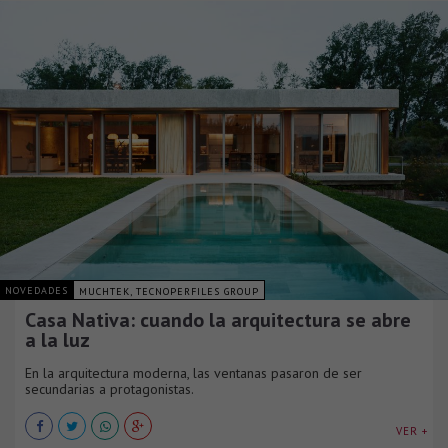
NOVEDADES
MUCHTEK, TECNOPERFILES GROUP
Casa Nativa: cuando la arquitectura se abre
a la luz
En la arquitectura moderna, las ventanas pasaron de ser
secundarias a protagonistas.
VER +