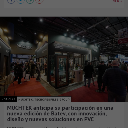
VER +
NOTICIAS
MUCHTEK, TECNOPERFILES GROUP
MUCHTEK anticipa su participación en una
nueva edición de Batev, con innovación,
diseño y nuevas soluciones en PVC