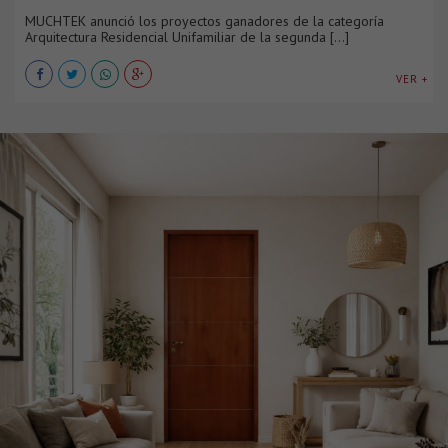
MUCHTEK anunció los proyectos ganadores de la categoría
Arquitectura Residencial Unifamiliar de la segunda [...]
VER +