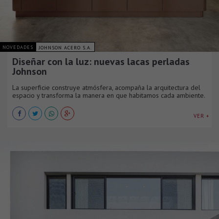
NOVEDADES
JOHNSON ACERO S.A.
Diseñar con la luz: nuevas lacas perladas
Johnson
La superficie construye atmósfera, acompaña la arquitectura del
espacio y transforma la manera en que habitamos cada ambiente.
VER +