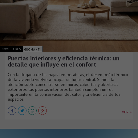
NOVEDADES
GROMANTI
Puertas interiores y eficiencia térmica: un
detalle que influye en el confort
Con la llegada de las bajas temperaturas, el desempeño térmico
de la vivienda vuelve a ocupar un lugar central. Si bien la
atención suele concentrarse en muros, cubiertas y aberturas
exteriores, las puertas interiores también cumplen un rol
importante en la conservación del calor y la eficiencia de los
espacios.
VER +