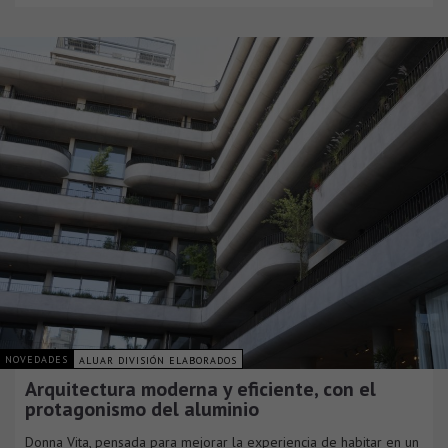
NOVEDADES
ALUAR DIVISIÓN ELABORADOS
Arquitectura moderna y eficiente, con el
protagonismo del aluminio
Donna Vita, pensada para mejorar la experiencia de habitar en un