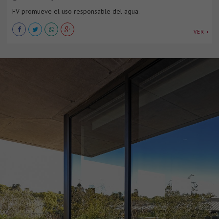
FV promueve el uso responsable del agua.
VER +