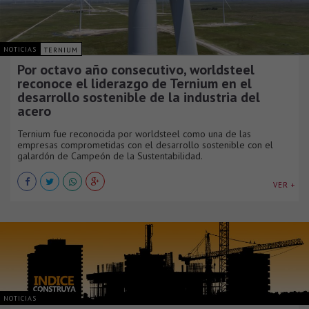
NOTICIAS
TERNIUM
Por octavo año consecutivo, worldsteel
reconoce el liderazgo de Ternium en el
desarrollo sostenible de la industria del
acero
Ternium fue reconocida por worldsteel como una de las
empresas comprometidas con el desarrollo sostenible con el
galardón de Campeón de la Sustentabilidad.
VER +
NOTICIAS