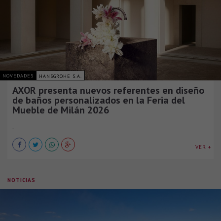
NOVEDADES
HANSGROHE S.A.
AXOR presenta nuevos referentes en diseño
de baños personalizados en la Feria del
Mueble de Milán 2026
.
VER +
NOTICIAS