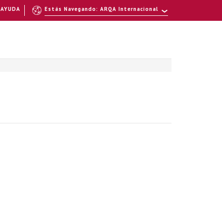
AYUDA
Estás Navegando: ARQA Internacional