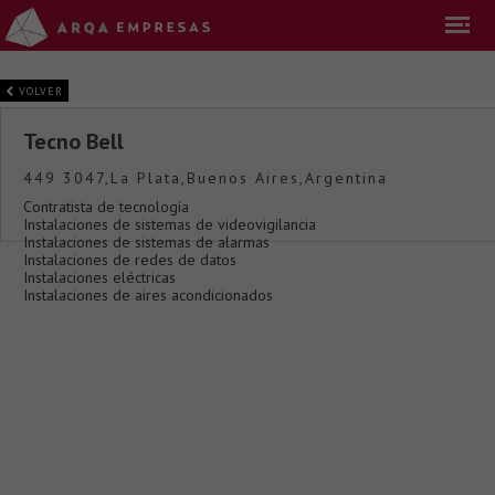
VOLVER
Tecno Bell
449 3047,La Plata,Buenos Aires,Argentina
Contratista de tecnología
Instalaciones de sistemas de videovigilancia
Instalaciones de sistemas de alarmas
Instalaciones de redes de datos
Instalaciones eléctricas
Instalaciones de aires acondicionados