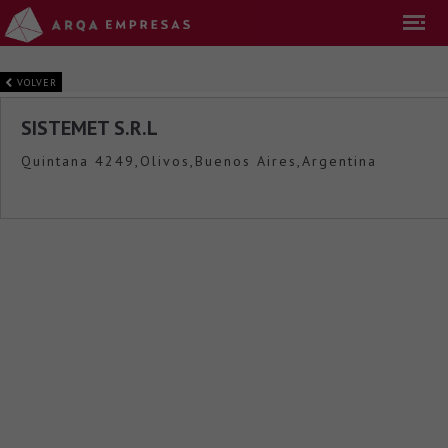
VOLVER
SISTEMET S.R.L
Quintana 4249,Olivos,Buenos Aires,Argentina