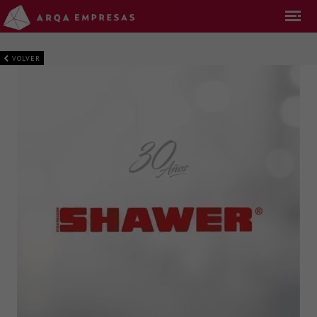
VOLVER