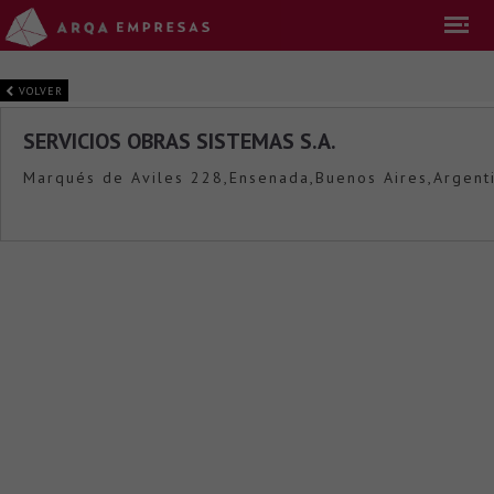
VOLVER
SERVICIOS OBRAS SISTEMAS S.A.
Marqués de Aviles 228,Ensenada,Buenos Aires,Argent