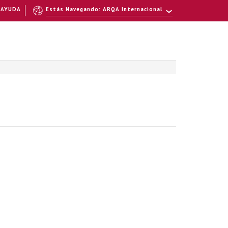
AYUDA
Estás Navegando: ARQA Internacional