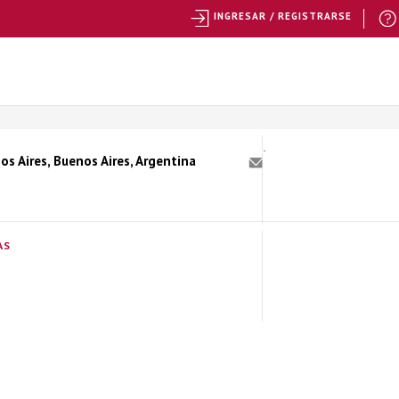
INGRESAR / REGISTRARSE
s Aires, Buenos Aires, Argentina
AS