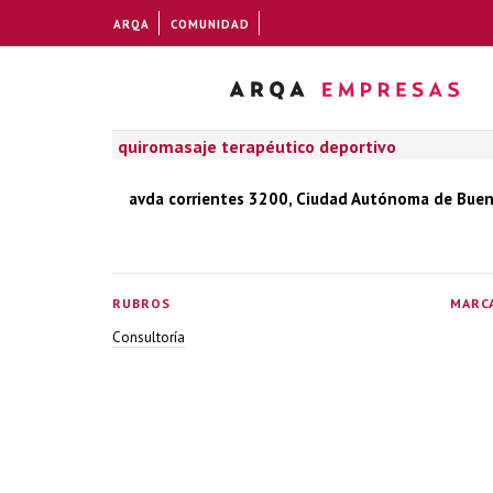
ARQA
COMUNIDAD
quiromasaje terapéutico deportivo
avda corrientes 3200, Ciudad Autónoma de Bueno
RUBROS
MARC
Consultoría