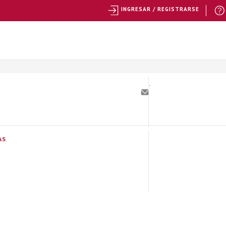
INGRESAR / REGISTRARSE
AS