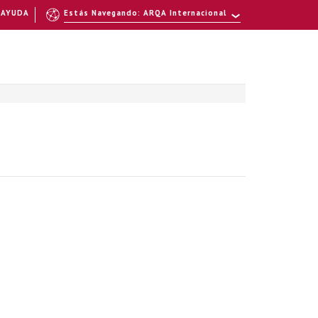
AYUDA
Estás Navegando: ARQA Internacional