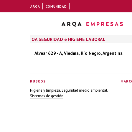
ARQA
COMUNIDAD
OA SEGURIDAD e HIGIENE LABORAL
Alvear 629 - A, Viedma, Río Negro, Argentina
RUBROS
MARC
Higiene y limpieza
,
Seguridad medio ambiental
,
Sistemas de gestión