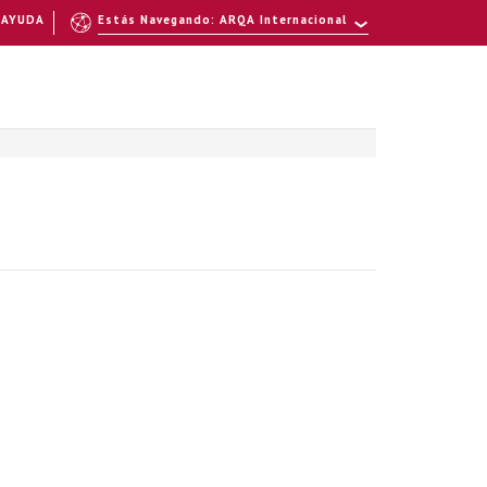
AYUDA
Estás Navegando: ARQA Internacional