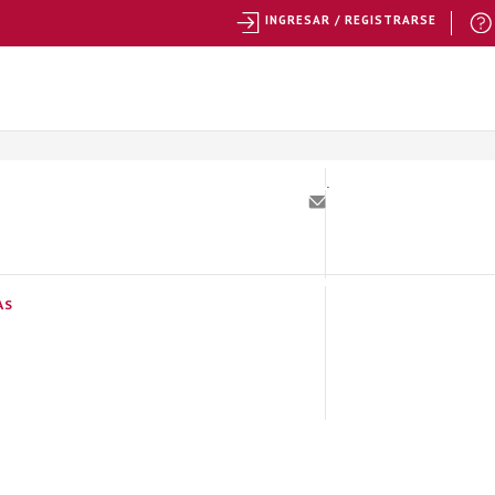
INGRESAR / REGISTRARSE
AS