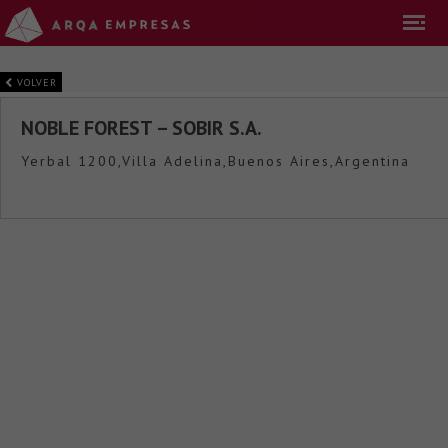
VOLVER
NOBLE FOREST – SOBIR S.A.
Yerbal 1200,Villa Adelina,Buenos Aires,Argentina