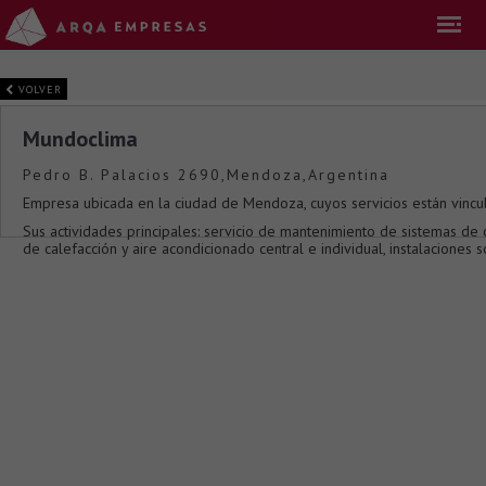
VOLVER
Mundoclima
Pedro B. Palacios 2690,Mendoza,Argentina
Empresa ubicada en la ciudad de Mendoza, cuyos servicios están vincu
Sus actividades principales: servicio de mantenimiento de sistemas de
de calefacción y aire acondicionado central e individual, instalaciones s