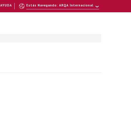
AYUDA
Estás Navegando: ARQA Internacional