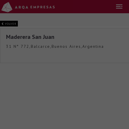
VOLVER
Maderera San Juan
31 N° 772,Balcarce,Buenos Aires,Argentina