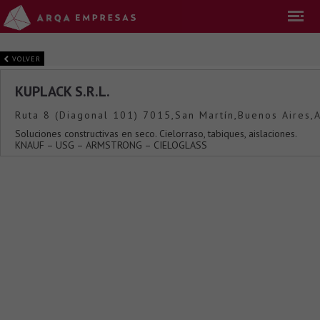
VOLVER
KUPLACK S.R.L.
Ruta 8 (Diagonal 101) 7015,San Martín,Buenos Aires,
Soluciones constructivas en seco. Cielorraso, tabiques, aislaciones.
KNAUF – USG – ARMSTRONG – CIELOGLASS