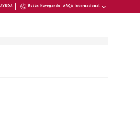
AYUDA
Estás Navegando: ARQA Internacional