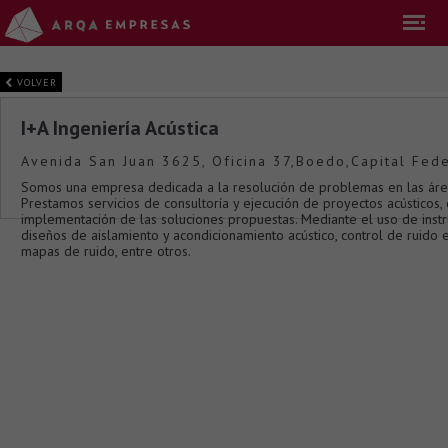
VOLVER
I+A Ingeniería Acústica
Avenida San Juan 3625, Oficina 37,Boedo,Capital Fede
Somos una empresa dedicada a la resolución de problemas en las áreas 
Prestamos servicios de consultoría y ejecución de proyectos acústicos, 
implementación de las soluciones propuestas. Mediante el uso de inst
diseños de aislamiento y acondicionamiento acústico, control de ruido e
mapas de ruido, entre otros.