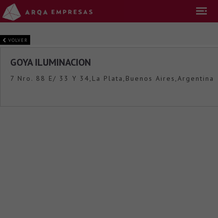
VOLVER
GOYA ILUMINACION
7 Nro. 88 E/ 33 Y 34,La Plata,Buenos Aires,Argentina