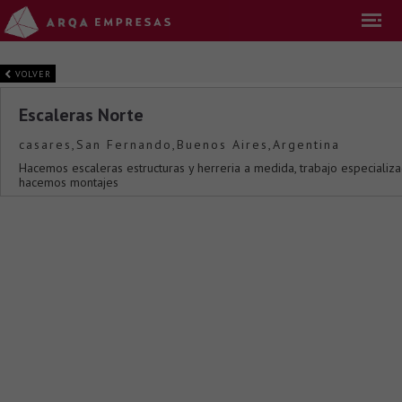
VOLVER
Escaleras Norte
casares,San Fernando,Buenos Aires,Argentina
Hacemos escaleras estructuras y herreria a medida, trabajo especializ
hacemos montajes