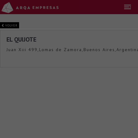
VOLVER
EL QUIJOTE
Juan Xiii 499,Lomas de Zamora,Buenos Aires,Argentin