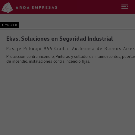
VOLVER
Ekas, Soluciones en Seguridad Industrial
Pasaje Pehuajó 955,Ciudad Autónoma de Buenos Aires
Protección contra incendio, Pinturas y selladores intumescentes, puer
de incendio, instalaciones contra incendio fijas.