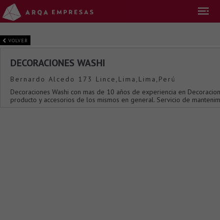
VOLVER
DECORACIONES WASHI
Bernardo Alcedo 173 Lince,Lima,Lima,Perú
Decoraciones Washi con mas de 10 años de experiencia en Decoracion 
producto y accesorios de los mismos en general. Servicio de mantenim